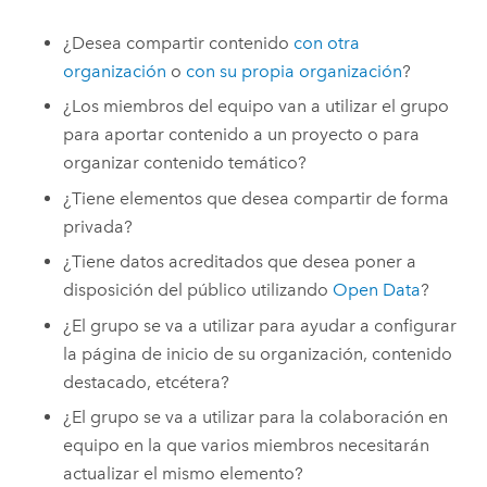
¿Desea compartir contenido
con otra
organización
o
con su propia organización
?
¿Los miembros del equipo van a utilizar el grupo
para aportar contenido a un proyecto o para
organizar contenido temático?
¿Tiene elementos que desea compartir de forma
privada?
¿Tiene datos acreditados que desea poner a
disposición del público utilizando
Open Data
?
¿El grupo se va a utilizar para ayudar a configurar
la página de inicio de su organización, contenido
destacado, etcétera?
¿El grupo se va a utilizar para la colaboración en
equipo en la que varios miembros necesitarán
actualizar el mismo elemento?