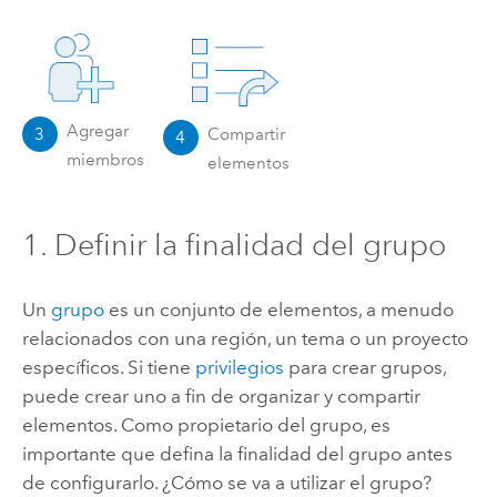
Agregar
3
Compartir
4
miembros
elementos
1. Definir la finalidad del grupo
Un
grupo
es un conjunto de elementos, a menudo
relacionados con una región, un tema o un proyecto
específicos. Si tiene
privilegios
para crear grupos,
puede crear uno a fin de organizar y compartir
elementos. Como propietario del grupo, es
importante que defina la finalidad del grupo antes
de configurarlo. ¿Cómo se va a utilizar el grupo?