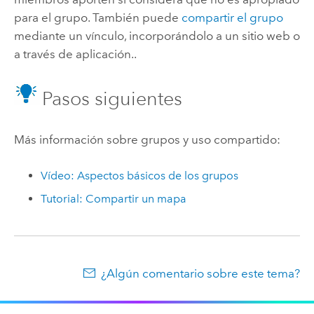
para el grupo.
También puede
compartir el grupo
mediante un vínculo, incorporándolo a un sitio web o
a través de aplicación.
.
Pasos siguientes
Más información sobre grupos y uso compartido:
Vídeo: Aspectos básicos de los grupos
Tutorial: Compartir un mapa
¿Algún comentario sobre este tema?