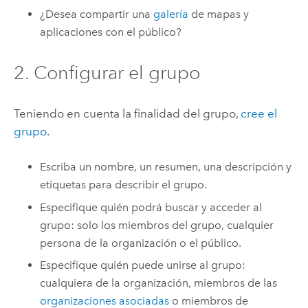
¿Desea compartir una
galería
de mapas y
aplicaciones con el público?
2. Configurar el grupo
Teniendo en cuenta la finalidad del grupo,
cree el
grupo
.
Escriba un nombre, un resumen, una descripción y
etiquetas para describir el grupo.
Especifique quién podrá buscar y acceder al
grupo: solo los miembros del grupo, cualquier
persona de la organización o el público.
Especifique quién puede unirse al grupo:
cualquiera de la organización, miembros de las
organizaciones asociadas
o miembros de