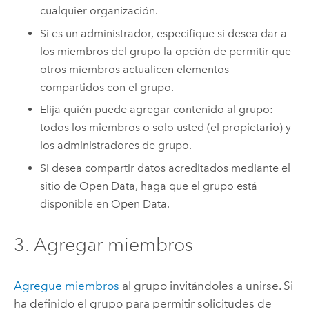
cualquier organización.
Si es un administrador, especifique si desea dar a
los miembros del grupo la opción de permitir que
otros miembros actualicen elementos
compartidos con el grupo.
Elija quién puede agregar contenido al grupo:
todos los miembros o solo usted (el propietario) y
los administradores de grupo.
Si desea compartir datos acreditados mediante el
sitio de Open Data, haga que el grupo está
disponible en Open Data.
3. Agregar miembros
Agregue miembros
al grupo invitándoles a unirse. Si
ha definido el grupo para permitir solicitudes de