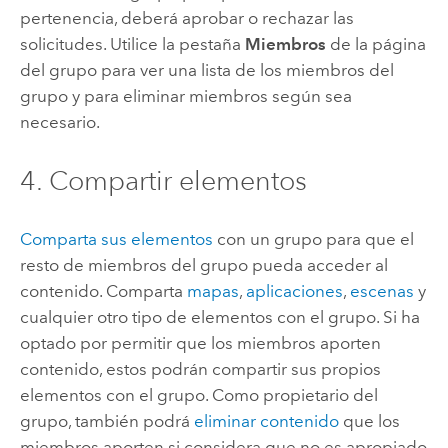
pertenencia, deberá aprobar o rechazar las
solicitudes. Utilice la pestaña
Miembros
de la página
del grupo para ver una lista de los miembros del
grupo y para eliminar miembros según sea
necesario.
4. Compartir elementos
Comparta sus elementos
con un grupo para que el
resto de miembros del grupo pueda acceder al
contenido.
Comparta
mapas
,
aplicaciones
,
escenas
y
cualquier otro tipo de elementos con el grupo.
Si ha
optado por permitir que los miembros aporten
contenido, estos podrán compartir sus propios
elementos con el grupo. Como propietario del
grupo, también podrá
eliminar contenido
que los
miembros aporten si considera que no es apropiado