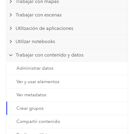
Trabajar con mapas
Trabajar con escenas
Utilización de aplicaciones
Utilizar notebooks
Trabajar con contenido y datos
Administrar datos
Ver y usar elementos
Ver metadatos
Crear grupos
Compartir contenido