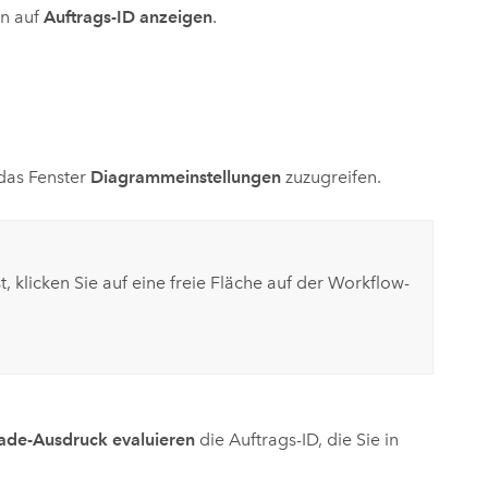
n auf
Auftrags-ID anzeigen
.
 das Fenster
Diagrammeinstellungen
zuzugreifen.
t, klicken Sie auf eine freie Fläche auf der Workflow-
ade-Ausdruck evaluieren
die Auftrags-ID, die Sie in