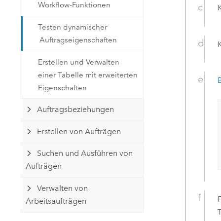
Workflow-Funktionen
Testen dynamischer
Auftragseigenschaften
Erstellen und Verwalten
einer Tabelle mit erweiterten
Eigenschaften
Auftragsbeziehungen
Erstellen von Aufträgen
Suchen und Ausführen von
Aufträgen
Verwalten von
Arbeitsaufträgen
T