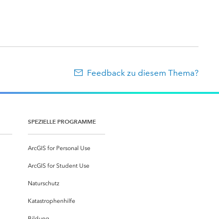
Feedback zu diesem Thema?
SPEZIELLE PROGRAMME
ArcGIS for Personal Use
ArcGIS for Student Use
Naturschutz
Katastrophenhilfe
Bildung