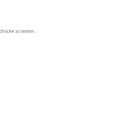
drücke zu testen.