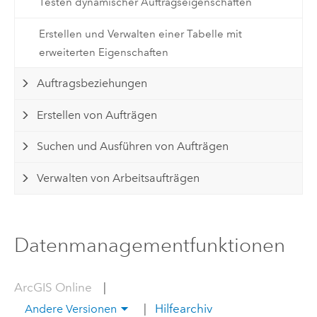
Testen dynamischer Auftragseigenschaften
Erstellen und Verwalten einer Tabelle mit
erweiterten Eigenschaften
Auftragsbeziehungen
Erstellen von Aufträgen
Suchen und Ausführen von Aufträgen
Verwalten von Arbeitsaufträgen
Datenmanagementfunktionen
ArcGIS Online
|
|
Hilfearchiv
Andere Versionen