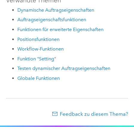
Verwandte Themen
Dynamische Auftragseigenschaften
Auftragseigenschaftsfunktionen
Funktionen für erweiterte Eigenschaften
Positionsfunktionen
Workflow-Funktionen
Funktion "Setting"
Testen dynamischer Auftragseigenschaften
Globale Funktionen
Feedback zu diesem Thema?