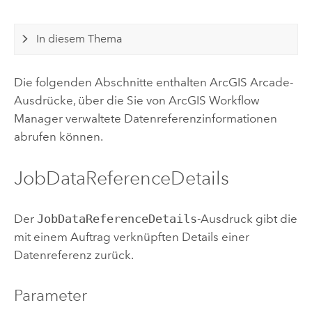
In diesem Thema
Die folgenden Abschnitte enthalten
ArcGIS Arcade
-
Ausdrücke, über die Sie von
ArcGIS Workflow
Manager
verwaltete Datenreferenzinformationen
abrufen können.
JobDataReferenceDetails
Der
JobDataReferenceDetails
-Ausdruck gibt die
mit einem Auftrag verknüpften Details einer
Datenreferenz zurück.
Parameter