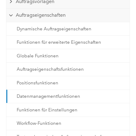
Auftragsvorlagen
Auftragseigenschaften
Dynamische Auftragseigenschaften
Funktionen für erweiterte Eigenschaften
Globale Funktionen
Auftragseigenschaftsfunktionen
Positionsfunktionen
Datenmanagementfunktionen
Funktionen für Einstellungen
Workflow-Funktionen