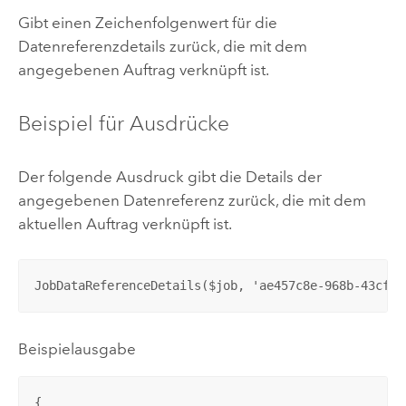
Gibt einen Zeichenfolgenwert für die
Datenreferenzdetails zurück, die mit dem
angegebenen Auftrag verknüpft ist.
Beispiel für Ausdrücke
Der folgende Ausdruck gibt die Details der
angegebenen Datenreferenz zurück, die mit dem
aktuellen Auftrag verknüpft ist.
JobDataReferenceDetails($job, 'ae457c8e-968b-43cf-a
Beispielausgabe
{
