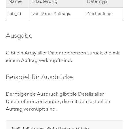
Name
Erläuterung
Datentyp
job_id
Die ID des Auftrags.
Zeichenfolge
Ausgabe
Gibt ein Array aller Datenreferenzen zurück, die mit
einem Auftrag verknüpft sind.
Beispiel für Ausdrücke
Der folgende Ausdruck gibt die Details aller
Datenreferenzen zurück, die mit dem aktuellen
Auftrag verknüpft sind.
JobDataReferenceDetailsArray($job)