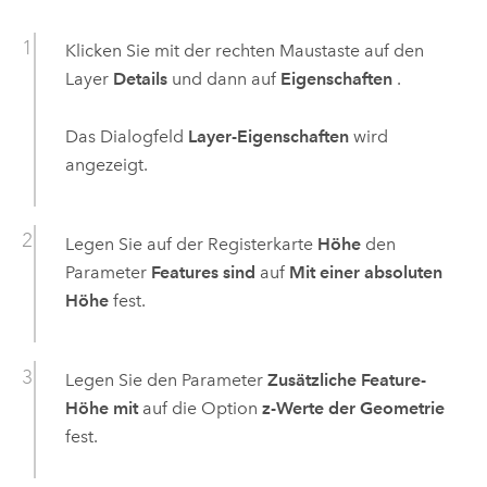
Klicken Sie mit der rechten Maustaste auf den
Layer
Details
und dann auf
Eigenschaften
.
Das Dialogfeld
Layer-Eigenschaften
wird
angezeigt.
Legen Sie auf der Registerkarte
Höhe
den
Parameter
Features sind
auf
Mit einer absoluten
Höhe
fest.
Legen Sie den Parameter
Zusätzliche Feature-
Höhe mit
auf die Option
z-Werte der Geometrie
fest.