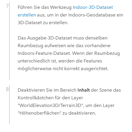
Führen Sie das Werkzeug
Indoor-3D-Dataset
erstellen
aus, um in der
Indoors
-Geodatabase ein
3D-Dataset zu erstellen.
Das Ausgabe-3D-Dataset muss denselben
Raumbezug aufweisen wie das vorhandene
Indoors
-Feature-Dataset. Wenn der Raumbezug
unterschiedlich ist, werden die Features
möglicherweise nicht korrekt ausgerichtet.
Deaktivieren Sie im Bereich
Inhalt
der Szene das
Kontrollkästchen für den Layer
"WorldElevation3D/Terrain3D", um den Layer
"Höhenoberflächen" zu deaktivieren.