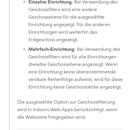
Einzelne Einrichtung
: Bei Verwendung des
Geschossfilters wird eine andere
Geschossebene für die ausgewählte
Einrichtung angezeigt. Für die anderen
Einrichtungen wird weiterhin das
Erdgeschoss angezeigt.
Mehrfach-Einrichtung
: Bei Verwendung des
Geschossfilters wird für alle Einrichtungen
dieselbe Geschossebene angezeigt. Wenn
eine Einrichtung keine übereinstimmende
vertikale Reihenfolge aufweist, wird für diese
Einrichtung keine Geschossdecke angezeigt.
Die ausgewählte Option zur Geschossfilterung
wird in
Indoors
-Web-Apps berücksichtigt, wenn
die Webszene freigegeben wird.