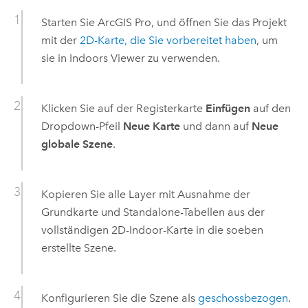
Starten Sie
ArcGIS Pro
, und öffnen Sie das Projekt
mit der
2D-Karte, die Sie vorbereitet haben
, um
sie in
Indoors Viewer
zu verwenden.
Klicken Sie auf der Registerkarte
Einfügen
auf den
Dropdown-Pfeil
Neue Karte
und dann auf
Neue
globale Szene
.
Kopieren Sie alle Layer mit Ausnahme der
Grundkarte und Standalone-Tabellen aus der
vollständigen 2D-Indoor-Karte in die soeben
erstellte Szene.
Konfigurieren Sie die Szene als
geschossbezogen
.