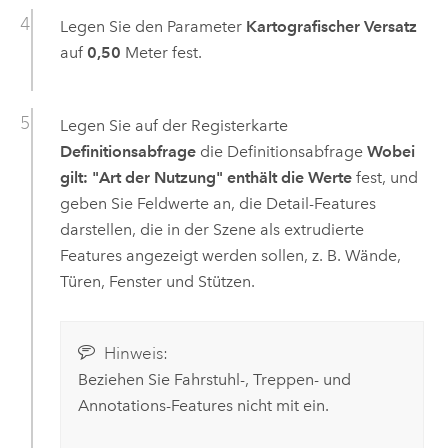
Legen Sie den Parameter
Kartografischer Versatz
auf
0,50
Meter fest.
Legen Sie auf der Registerkarte
Definitionsabfrage
die Definitionsabfrage
Wobei
gilt: "Art der Nutzung" enthält die Werte
fest, und
geben Sie Feldwerte an, die Detail-Features
darstellen, die in der Szene als extrudierte
Features angezeigt werden sollen, z. B. Wände,
Türen, Fenster und Stützen.
Hinweis:
Beziehen Sie Fahrstuhl-, Treppen- und
Annotations-Features nicht mit ein.