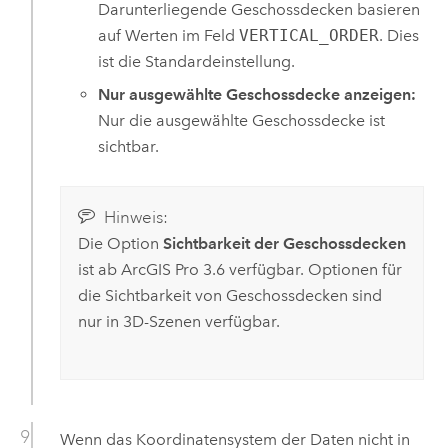
Darunterliegende Geschossdecken basieren
auf Werten im Feld
VERTICAL_ORDER
. Dies
ist die Standardeinstellung.
Nur ausgewählte Geschossdecke anzeigen:
Nur die ausgewählte Geschossdecke ist
sichtbar.
Hinweis:
Die Option
Sichtbarkeit der Geschossdecken
ist ab
ArcGIS Pro 3.6
verfügbar. Optionen für
die Sichtbarkeit von Geschossdecken sind
nur in 3D-Szenen verfügbar.
Wenn das Koordinatensystem der Daten nicht in