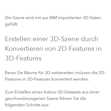
Die Szene wird mit aus BIM importierten 3D-Daten
gefüllt.
Erstellen einer 3D-Szene durch
Konvertieren von 2D-Features in
3D-Features
Bevor Sie Räume für 3D vorbereiten, müssen die 2D-
Features in 3D-Features konvertiert werden.
Zum Erstellen eines Indoor-3D-Datasets aus einer
geschossbezogenen Szene führen Sie die
folgenden Schritte aus: