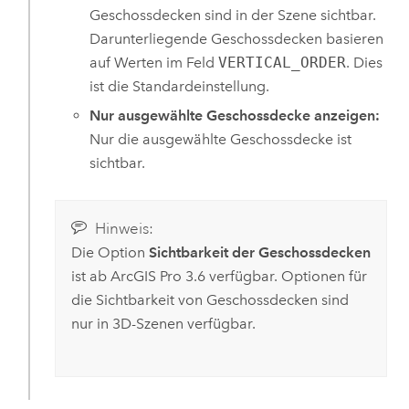
Geschossdecken sind in der Szene sichtbar.
Darunterliegende Geschossdecken basieren
auf Werten im Feld
VERTICAL_ORDER
. Dies
ist die Standardeinstellung.
Nur ausgewählte Geschossdecke anzeigen:
Nur die ausgewählte Geschossdecke ist
sichtbar.
Hinweis:
Die Option
Sichtbarkeit der Geschossdecken
ist ab
ArcGIS Pro 3.6
verfügbar. Optionen für
die Sichtbarkeit von Geschossdecken sind
nur in 3D-Szenen verfügbar.