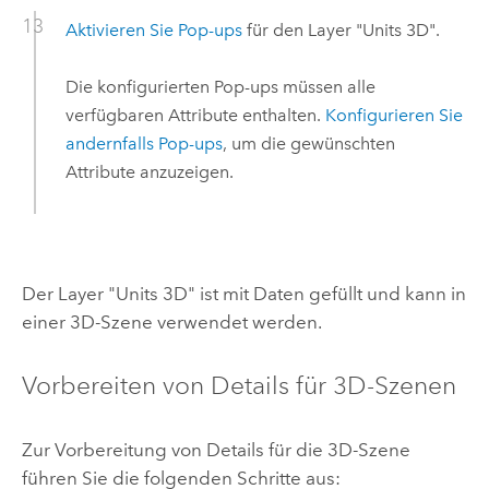
Aktivieren Sie Pop-ups
für den Layer "Units 3D".
Die konfigurierten Pop-ups müssen alle
verfügbaren Attribute enthalten.
Konfigurieren Sie
andernfalls Pop-ups
, um die gewünschten
Attribute anzuzeigen.
Der Layer "Units 3D" ist mit Daten gefüllt und kann in
einer 3D-Szene verwendet werden.
Vorbereiten von Details für 3D-Szenen
Zur Vorbereitung von Details für die 3D-Szene
führen Sie die folgenden Schritte aus: