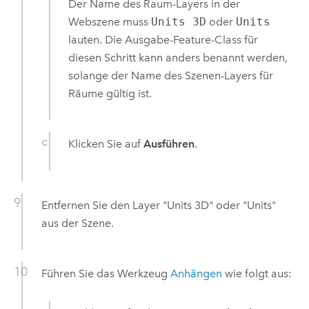
Der Name des Raum-Layers in der
Webszene muss
Units 3D
oder
Units
lauten. Die Ausgabe-Feature-Class für
diesen Schritt kann anders benannt werden,
solange der Name des Szenen-Layers für
Räume gültig ist.
Klicken Sie auf
Ausführen
.
Entfernen Sie den Layer "Units 3D" oder "Units"
aus der Szene.
Führen Sie das Werkzeug
Anhängen
wie folgt aus: