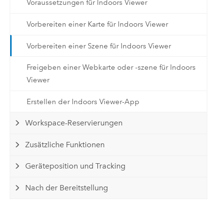
Voraussetzungen für Indoors Viewer
Vorbereiten einer Karte für Indoors Viewer
Vorbereiten einer Szene für Indoors Viewer
Freigeben einer Webkarte oder -szene für Indoors
Viewer
Erstellen der Indoors Viewer-App
Workspace-Reservierungen
Zusätzliche Funktionen
Geräteposition und Tracking
Nach der Bereitstellung