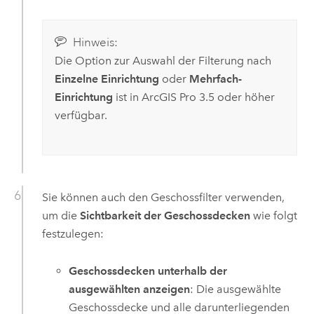
Hinweis:
Die Option zur Auswahl der Filterung nach
Einzelne Einrichtung
oder
Mehrfach-
Einrichtung
ist in
ArcGIS Pro 3.5
oder höher
verfügbar.
Sie können auch den Geschossfilter verwenden,
um die
Sichtbarkeit der Geschossdecken
wie folgt
festzulegen:
Geschossdecken unterhalb der
ausgewählten anzeigen
: Die ausgewählte
Geschossdecke und alle darunterliegenden