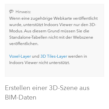
Hinweis:
Wenn eine zugehörige Webkarte veröffentlicht
wurde, unterstützt
Indoors Viewer
nur den 3D-
Modus. Aus diesem Grund müssen Sie die
Standalone-Tabellen nicht mit der Webszene
veröffentlichen.
Voxel-Layer
und
3D Tiles-Layer
werden in
Indoors Viewer
nicht unterstützt.
Erstellen einer 3D-Szene aus
BIM-Daten