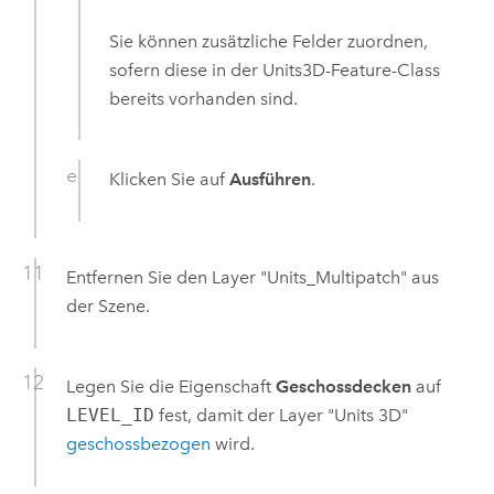
Sie können zusätzliche Felder zuordnen,
sofern diese in der Units3D-Feature-Class
bereits vorhanden sind.
Klicken Sie auf
Ausführen
.
Entfernen Sie den Layer "Units_Multipatch" aus
der Szene.
Legen Sie die Eigenschaft
Geschossdecken
auf
LEVEL_ID
fest, damit der Layer "Units 3D"
geschossbezogen
wird.