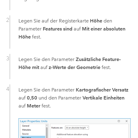
Legen Sie auf der Registerkarte
Höhe
den
Parameter
Features sind
auf
Mit einer absoluten
Höhe
fest.
Legen Sie den Parameter
Zusätzliche Feature-
Höhe mit
auf
z-Werte der Geometrie
fest.
Legen Sie den Parameter
Kartografischer Versatz
auf
0,50
und den Parameter
Vertikale Einheiten
auf
Meter
fest.