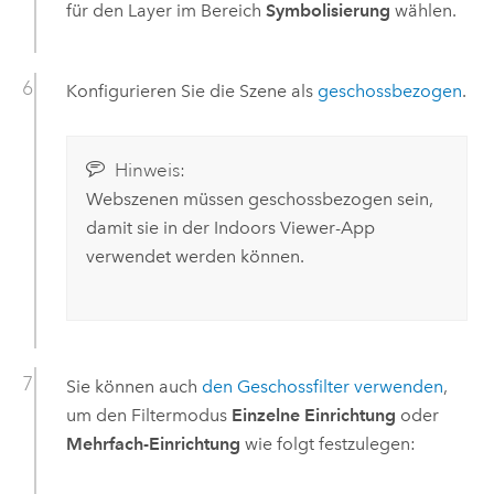
für den Layer im Bereich
Symbolisierung
wählen.
Konfigurieren Sie die Szene als
geschossbezogen
.
Hinweis:
Webszenen müssen geschossbezogen sein,
damit sie in der
Indoors Viewer
-App
verwendet werden können.
Sie können auch
den Geschossfilter verwenden
,
um den Filtermodus
Einzelne Einrichtung
oder
Mehrfach-Einrichtung
wie folgt festzulegen: