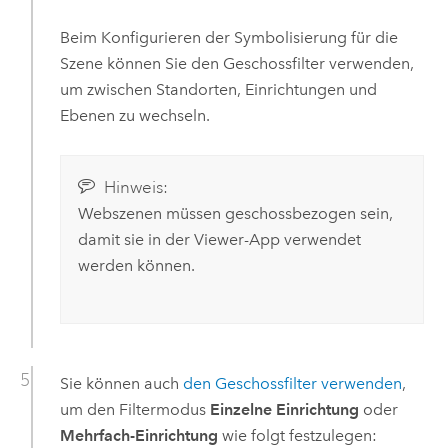
Beim Konfigurieren der Symbolisierung für die
Szene können Sie den Geschossfilter verwenden,
um zwischen Standorten, Einrichtungen und
Ebenen zu wechseln.
Hinweis:
Webszenen müssen geschossbezogen sein,
damit sie in der
Viewer
-App verwendet
werden können.
Sie können auch
den Geschossfilter verwenden
,
um den Filtermodus
Einzelne Einrichtung
oder
Mehrfach-Einrichtung
wie folgt festzulegen: