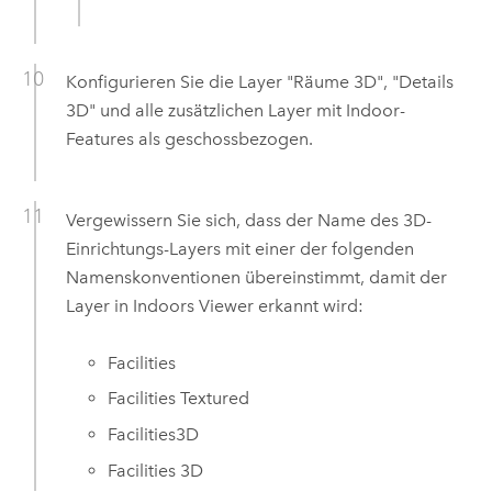
Konfigurieren Sie die Layer "Räume 3D", "Details
3D" und alle zusätzlichen Layer mit Indoor-
Features als geschossbezogen.
Vergewissern Sie sich, dass der Name des 3D-
Einrichtungs-Layers mit einer der folgenden
Namenskonventionen übereinstimmt, damit der
Layer in
Indoors Viewer
erkannt wird:
Facilities
Facilities Textured
Facilities3D
Facilities 3D