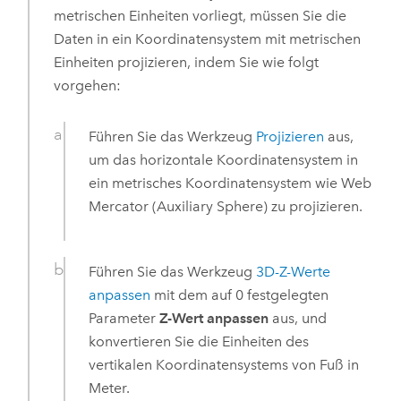
metrischen Einheiten vorliegt, müssen Sie die
Daten in ein Koordinatensystem mit metrischen
Einheiten projizieren, indem Sie wie folgt
vorgehen:
Führen Sie das Werkzeug
Projizieren
aus,
um das horizontale Koordinatensystem in
ein metrisches Koordinatensystem wie Web
Mercator (Auxiliary Sphere) zu projizieren.
Führen Sie das Werkzeug
3D-Z-Werte
anpassen
mit dem auf 0 festgelegten
Parameter
Z-Wert anpassen
aus, und
konvertieren Sie die Einheiten des
vertikalen Koordinatensystems von Fuß in
Meter.