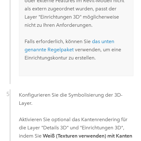
oder externe Features im
Revit
-Modell nicht
als extern zugeordnet wurden, passt der
Layer "Einrichtungen 3D" möglicherweise
nicht zu Ihren Anforderungen.
Falls erforderlich, können Sie
das unten
genannte Regelpaket
verwenden, um eine
Einrichtungskontur zu erstellen.
Konfigurieren Sie die Symbolisierung der 3D-
Layer.
Aktivieren Sie optional das Kantenrendering für
die Layer "Details 3D" und "Einrichtungen 3D",
indem Sie
Weiß (Texturen verwenden) mit Kanten