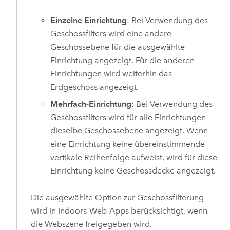
Einzelne Einrichtung
: Bei Verwendung des
Geschossfilters wird eine andere
Geschossebene für die ausgewählte
Einrichtung angezeigt. Für die anderen
Einrichtungen wird weiterhin das
Erdgeschoss angezeigt.
Mehrfach-Einrichtung
: Bei Verwendung des
Geschossfilters wird für alle Einrichtungen
dieselbe Geschossebene angezeigt. Wenn
eine Einrichtung keine übereinstimmende
vertikale Reihenfolge aufweist, wird für diese
Einrichtung keine Geschossdecke angezeigt.
Die ausgewählte Option zur Geschossfilterung
wird in
Indoors
-Web-Apps berücksichtigt, wenn
die Webszene freigegeben wird.