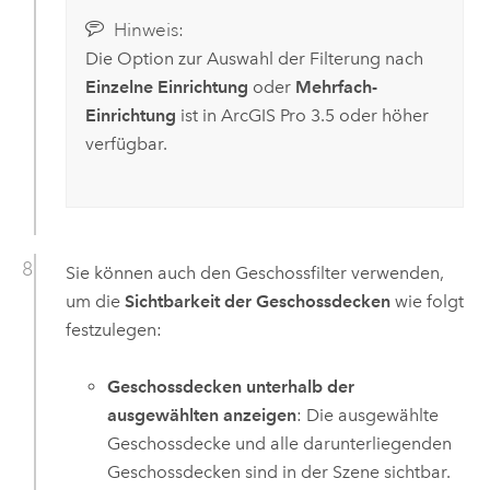
Hinweis:
Die Option zur Auswahl der Filterung nach
Einzelne Einrichtung
oder
Mehrfach-
Einrichtung
ist in
ArcGIS Pro 3.5
oder höher
verfügbar.
Sie können auch den Geschossfilter verwenden,
um die
Sichtbarkeit der Geschossdecken
wie folgt
festzulegen:
Geschossdecken unterhalb der
ausgewählten anzeigen
: Die ausgewählte
Geschossdecke und alle darunterliegenden
Geschossdecken sind in der Szene sichtbar.