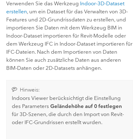
Verwenden Sie das Werkzeug
Indoor-3D-Dataset
erstellen
, um ein Dataset für das Verwalten von 3D-
Features und 2D-Grundrissdaten zu erstellen, und
importieren Sie Daten mit dem Werkzeug
BIM in
Indoor-Dataset importieren
für
Revit
-Modelle oder
dem Werkzeug
IFC in Indoor-Dataset importieren
für
IFC-Dateien. Nach dem Importieren von Daten
können Sie auch zusätzliche Daten aus anderen
BIM-Daten oder 2D-Datasets anhängen.
Hinweis:
Indoors Viewer
berücksichtigt die Einstellung
des Parameters
Geländehöhe auf 0 festlegen
für 3D-Szenen, die durch den Import von
Revit
-
oder IFC-Grundrissen erstellt wurden.