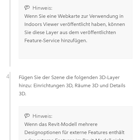
Hinweis:
Wenn Sie eine Webkarte zur Verwendung in
Indoors Viewer
veröffentlicht haben, können
Sie diese Layer aus dem veröffentlichten
Feature-Service hinzufügen.
Fügen Sie der Szene die folgenden 3D-Layer
hinzu: Einrichtungen 3D, Räume 3D und Details
3D.
Hinweis:
Wenn das
Revit
-Modell mehrere
Designoptionen für externe Features enthält