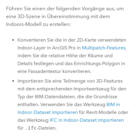
Führen Sie einen der folgenden Vorgänge aus, um
eine 3D-Szene in Übereinstimmung mit dem
Indoors
-Modell zu erstellen:
Konvertieren Sie die in der 2D-Karte verwendeten
Indoor-Layer in
ArcGIS Pro
in
Multipatch-Features
,
indem Sie die relative Höhe der Räume und
Details festlegen und das Einrichtungs-Polygon in
eine Fassadentextur konvertieren.
Importieren Sie eine Teilmenge von 3D-Features
mit dem entsprechenden Importwerkzeug für den
Typ der BIM-Datendateien, die die Grundrisse
enthalten. Verwenden Sie das Werkzeug
BIM in
Indoor-Dataset importieren
für
Revit
-Modelle oder
das Werkzeug
IFC in Indoor-Dataset importieren
für
.ifc
-Dateien.