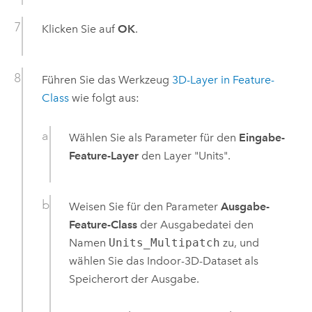
Klicken Sie auf
OK
.
Führen Sie das Werkzeug
3D-Layer in Feature-
Class
wie folgt aus:
Wählen Sie als Parameter für den
Eingabe-
Feature-Layer
den Layer "Units".
Weisen Sie für den Parameter
Ausgabe-
Feature-Class
der Ausgabedatei den
Namen
Units_Multipatch
zu, und
wählen Sie das Indoor-3D-Dataset als
Speicherort der Ausgabe.