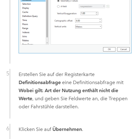
Erstellen Sie auf der Registerkarte
Definitionsabfrage
eine Definitionsabfrage mit
Wobei gilt:
Art der Nutzung
enthält nicht die
Werte
, und geben Sie Feldwerte an, die Treppen
oder Fahrstühle darstellen.
Klicken Sie auf
Übernehmen
.