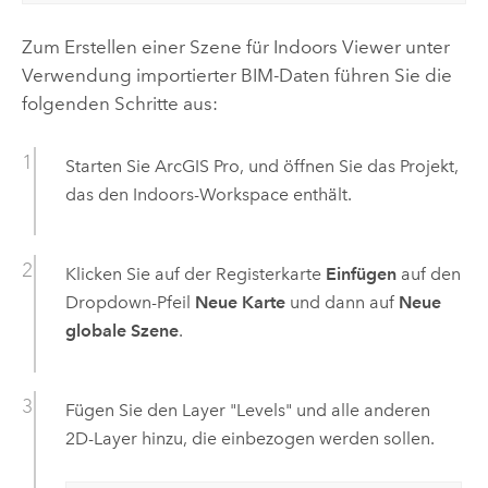
Zum Erstellen einer Szene für
Indoors Viewer
unter
Verwendung importierter BIM-Daten führen Sie die
folgenden Schritte aus:
Starten Sie
ArcGIS Pro
, und öffnen Sie das Projekt,
das den
Indoors
-Workspace enthält.
Klicken Sie auf der Registerkarte
Einfügen
auf den
Dropdown-Pfeil
Neue Karte
und dann auf
Neue
globale Szene
.
Fügen Sie den Layer "Levels" und alle anderen
2D-Layer hinzu, die einbezogen werden sollen.