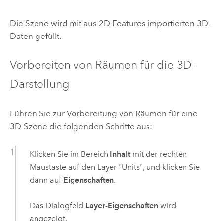
Die Szene wird mit aus 2D-Features importierten 3D-
Daten gefüllt.
Vorbereiten von Räumen für die 3D-
Darstellung
Führen Sie zur Vorbereitung von Räumen für eine
3D-Szene die folgenden Schritte aus:
Klicken Sie im Bereich
Inhalt
mit der rechten
Maustaste auf den Layer "Units", und klicken Sie
dann auf
Eigenschaften
.
Das Dialogfeld
Layer-Eigenschaften
wird
angezeigt.