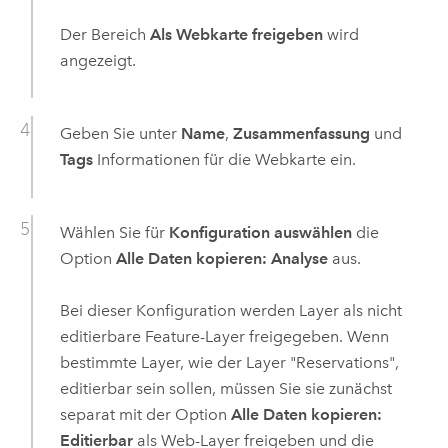
Der Bereich
Als Webkarte freigeben
wird
angezeigt.
Geben Sie unter
Name
,
Zusammenfassung
und
Tags
Informationen für die Webkarte ein.
Wählen Sie für
Konfiguration auswählen
die
Option
Alle Daten kopieren: Analyse
aus.
Bei dieser Konfiguration werden Layer als nicht
editierbare Feature-Layer freigegeben. Wenn
bestimmte Layer, wie der Layer "Reservations",
editierbar sein sollen, müssen Sie sie zunächst
separat mit der Option
Alle Daten kopieren:
Editierbar
als Web-Layer freigeben und die