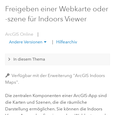
Freigeben einer Webkarte oder
-szene für Indoors Viewer
ArcGIS Online
|
|
Hilfearchiv
Andere Versionen
In diesem Thema
Verfügbar mit der Erweiterung "ArcGIS Indoors
Maps".
Die zentralen Komponenten einer ArcGIS-App sind
die Karten und Szenen, die die räumliche
Darstellung ermöglichen. Sie können die
Indoors