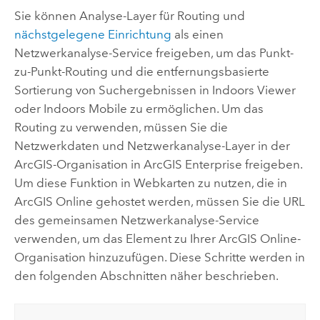
Sie können Analyse-Layer für Routing und
nächstgelegene Einrichtung
als einen
Netzwerkanalyse-Service freigeben, um das Punkt-
zu-Punkt-Routing und die entfernungsbasierte
Sortierung von Suchergebnissen in
Indoors Viewer
oder
Indoors Mobile
zu ermöglichen. Um das
Routing zu verwenden, müssen Sie die
Netzwerkdaten und Netzwerkanalyse-Layer in der
ArcGIS-Organisation in
ArcGIS Enterprise
freigeben.
Um diese Funktion in Webkarten zu nutzen, die in
ArcGIS Online
gehostet werden, müssen Sie die URL
des gemeinsamen Netzwerkanalyse-Service
verwenden, um das Element zu Ihrer
ArcGIS Online
-
Organisation hinzuzufügen. Diese Schritte werden in
den folgenden Abschnitten näher beschrieben.