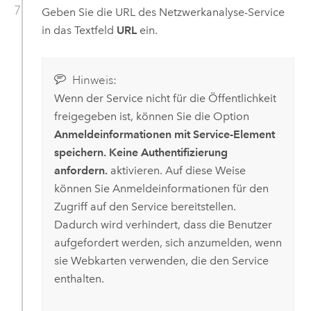
Geben Sie die URL des Netzwerkanalyse-Service
in das Textfeld
URL
ein.
Hinweis:
Wenn der Service nicht für die Öffentlichkeit
freigegeben ist, können Sie die Option
Anmeldeinformationen mit Service-Element
speichern. Keine Authentifizierung
anfordern.
aktivieren. Auf diese Weise
können Sie Anmeldeinformationen für den
Zugriff auf den Service bereitstellen.
Dadurch wird verhindert, dass die Benutzer
aufgefordert werden, sich anzumelden, wenn
sie Webkarten verwenden, die den Service
enthalten.