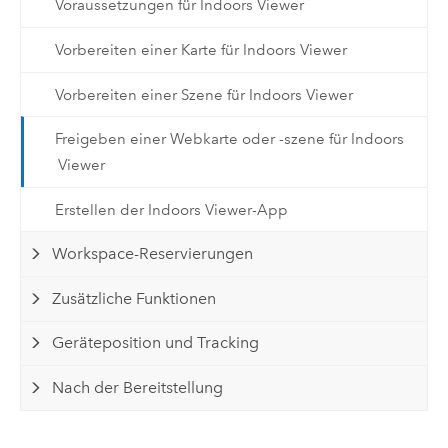
Voraussetzungen für Indoors Viewer
Vorbereiten einer Karte für Indoors Viewer
Vorbereiten einer Szene für Indoors Viewer
Freigeben einer Webkarte oder -szene für Indoors
Viewer
Erstellen der Indoors Viewer-App
Workspace-Reservierungen
Zusätzliche Funktionen
Geräteposition und Tracking
Nach der Bereitstellung