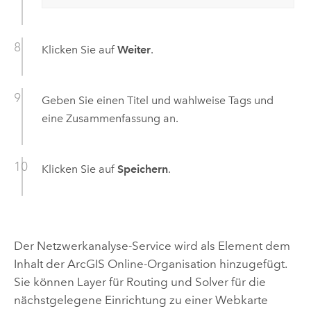
Klicken Sie auf
Weiter
.
Geben Sie einen Titel und wahlweise Tags und
eine Zusammenfassung an.
Klicken Sie auf
Speichern
.
Der Netzwerkanalyse-Service wird als Element dem
Inhalt der
ArcGIS Online
-Organisation hinzugefügt.
Sie können Layer für Routing und Solver für die
nächstgelegene Einrichtung zu einer Webkarte