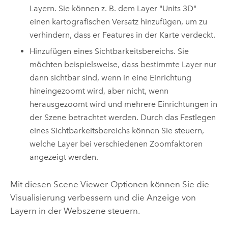
Layern. Sie können z. B. dem Layer "Units 3D"
einen kartografischen Versatz hinzufügen, um zu
verhindern, dass er Features in der Karte verdeckt.
Hinzufügen eines Sichtbarkeitsbereichs. Sie
möchten beispielsweise, dass bestimmte Layer nur
dann sichtbar sind, wenn in eine Einrichtung
hineingezoomt wird, aber nicht, wenn
herausgezoomt wird und mehrere Einrichtungen in
der Szene betrachtet werden. Durch das Festlegen
eines Sichtbarkeitsbereichs können Sie steuern,
welche Layer bei verschiedenen Zoomfaktoren
angezeigt werden.
Mit diesen
Scene Viewer
-Optionen können Sie die
Visualisierung verbessern und die Anzeige von
Layern in der Webszene steuern.