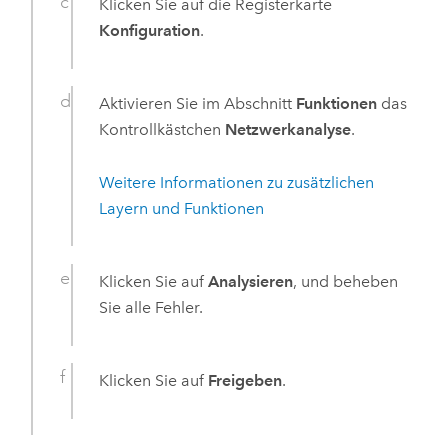
Klicken Sie auf die Registerkarte
Konfiguration
.
Aktivieren Sie im Abschnitt
Funktionen
das
Kontrollkästchen
Netzwerkanalyse
.
Weitere Informationen zu zusätzlichen
Layern und Funktionen
Klicken Sie auf
Analysieren
, und beheben
Sie alle Fehler.
Klicken Sie auf
Freigeben
.