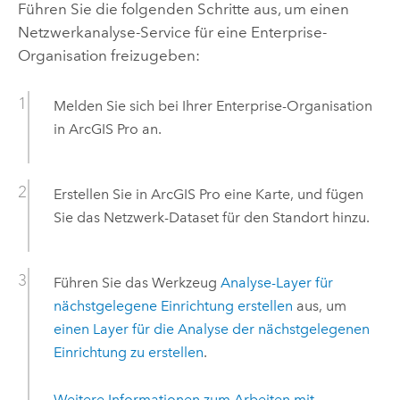
Führen Sie die folgenden Schritte aus, um einen
Netzwerkanalyse-Service für eine
Enterprise
-
Organisation freizugeben:
Melden Sie sich bei Ihrer
Enterprise
-Organisation
in
ArcGIS Pro
an.
Erstellen Sie in
ArcGIS Pro
eine Karte, und fügen
Sie das Netzwerk-Dataset für den Standort hinzu.
Führen Sie das Werkzeug
Analyse-Layer für
nächstgelegene Einrichtung erstellen
aus, um
einen Layer für die Analyse der nächstgelegenen
Einrichtung zu erstellen
.
Weitere Informationen zum Arbeiten mit