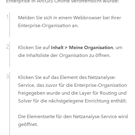
Enterprise
in
ArcGIS Online
veröffentlicht wurde:
Melden Sie sich in einem Webbrowser bei Ihrer
Enterprise
-Organisation an.
Klicken Sie auf
Inhalt
>
Meine Organisation
, um
die Inhaltsliste der Organisation zu öffnen.
Klicken Sie auf das Element des Netzanalyse-
Service, das zuvor für die
Enterprise
-Organisation
freigegeben wurde und die Layer für Routing und
Solver für die nächstgelegene Einrichtung enthält.
Die Elementseite für den Netzanalyse-Service wird
geöffnet.