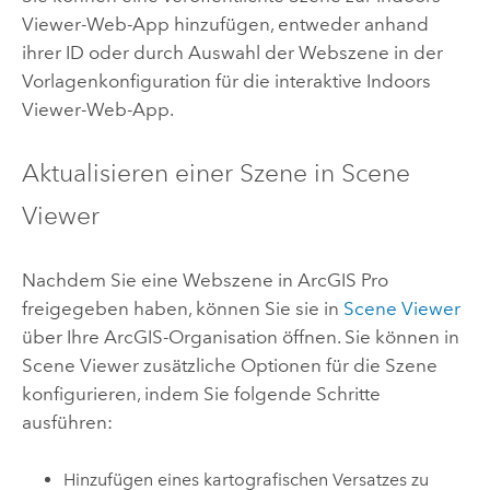
Viewer
-Web-App hinzufügen, entweder anhand
ihrer ID oder durch Auswahl der Webszene in der
Vorlagenkonfiguration für die interaktive
Indoors
Viewer
-Web-App.
Aktualisieren einer Szene in
Scene
Viewer
Nachdem Sie eine Webszene in
ArcGIS Pro
freigegeben haben, können Sie sie in
Scene Viewer
über Ihre ArcGIS-Organisation öffnen. Sie können in
Scene Viewer
zusätzliche Optionen für die Szene
konfigurieren, indem Sie folgende Schritte
ausführen:
Hinzufügen eines kartografischen Versatzes zu