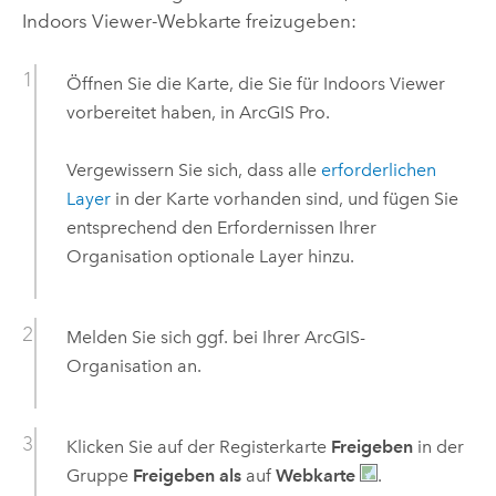
Indoors Viewer
-Webkarte freizugeben:
Öffnen Sie die Karte, die Sie für
Indoors Viewer
vorbereitet haben, in
ArcGIS Pro
.
Vergewissern Sie sich, dass alle
erforderlichen
Layer
in der Karte vorhanden sind, und fügen Sie
entsprechend den Erfordernissen Ihrer
Organisation optionale Layer hinzu.
Melden Sie sich ggf. bei Ihrer ArcGIS-
Organisation an.
Klicken Sie auf der Registerkarte
Freigeben
in der
Gruppe
Freigeben als
auf
Webkarte
.