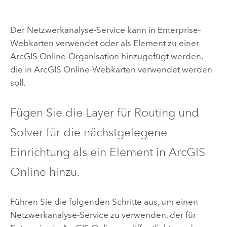
Der Netzwerkanalyse-Service kann in
Enterprise
-
Webkarten verwendet oder als Element zu einer
ArcGIS Online
-Organisation hinzugefügt werden,
die in
ArcGIS Online
-Webkarten verwendet werden
soll.
Fügen Sie die Layer für Routing und
Solver für die nächstgelegene
Einrichtung als ein Element in
ArcGIS
Online
hinzu.
Führen Sie die folgenden Schritte aus, um einen
Netzwerkanalyse-Service zu verwenden, der für