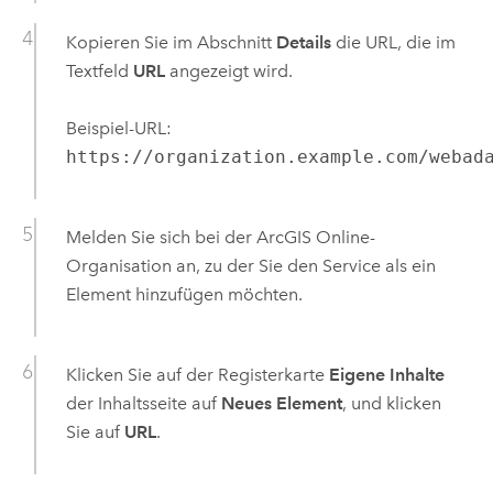
Kopieren Sie im Abschnitt
Details
die URL, die im
Textfeld
URL
angezeigt wird.
Beispiel-URL:
https://organization.example.com/webad
Melden Sie sich bei der
ArcGIS Online
-
Organisation an, zu der Sie den Service als ein
Element hinzufügen möchten.
Klicken Sie auf der Registerkarte
Eigene Inhalte
der Inhaltsseite auf
Neues Element
, und klicken
Sie auf
URL
.