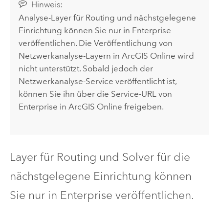
Hinweis:
Analyse-Layer für Routing und nächstgelegene
Einrichtung können Sie nur in
Enterprise
veröffentlichen. Die Veröffentlichung von
Netzwerkanalyse-Layern in
ArcGIS Online
wird
nicht unterstützt. Sobald jedoch der
Netzwerkanalyse-Service veröffentlicht ist,
können Sie ihn über die Service-URL von
Enterprise
in
ArcGIS Online
freigeben.
Layer für Routing und Solver für die
nächstgelegene Einrichtung können
Sie nur in
Enterprise
veröffentlichen.