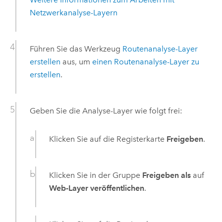
Netzwerkanalyse-Layern
Führen Sie das Werkzeug
Routenanalyse-Layer
erstellen
aus, um
einen Routenanalyse-Layer zu
erstellen
.
Geben Sie die Analyse-Layer wie folgt frei:
Klicken Sie auf die Registerkarte
Freigeben
.
Klicken Sie in der Gruppe
Freigeben als
auf
Web-Layer veröffentlichen
.