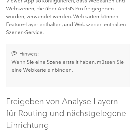
Viewer
-App so konfigurieren, dass Webkarten und
Webszenen, die über
ArcGIS Pro
freigegeben
wurden, verwendet werden.
Webkarten können
Feature-Layer enthalten, und Webszenen enthalten
Szenen-Service.
Hinweis:
Wenn Sie eine Szene erstellt haben, müssen Sie
eine Webkarte einbinden.
Freigeben von Analyse-Layern
für Routing und nächstgelegene
Einrichtung