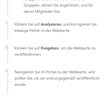
Gruppen, denen Sie angehören, und für
deren Mitglieder frei.
Klicken Sie auf
Analysieren
, und korrigieren Sie
etwaige Fehler in der Webkarte.
Klicken Sie auf
Freigeben
, um die Webkarte zu
veröffentlichen.
Navigieren Sie im Portal zu der Webkarte, und
prüfen Sie, ob sie ordnungsgemäß veröffentlicht
wurde.