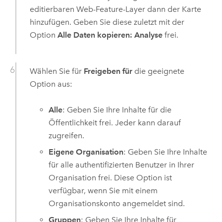
editierbaren Web-Feature-Layer dann der Karte
hinzufügen. Geben Sie diese zuletzt mit der
Option
Alle Daten kopieren: Analyse
frei.
Wählen Sie für
Freigeben für
die geeignete
Option aus:
Alle
: Geben Sie Ihre Inhalte für die
Öffentlichkeit frei. Jeder kann darauf
zugreifen.
Eigene Organisation
: Geben Sie Ihre Inhalte
für alle authentifizierten Benutzer in Ihrer
Organisation frei. Diese Option ist
verfügbar, wenn Sie mit einem
Organisationskonto angemeldet sind.
Gruppen
: Geben Sie Ihre Inhalte für