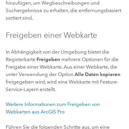
hinzufügen, um Wegbeschreibungen und
Suchergebnisse zu erhalten, die entfernungsbasiert
sortiert sind.
Freigeben einer Webkarte
In Abhängigkeit von der Umgebung bietet die
Registerkarte
Freigeben
mehrere Optionen für die
Freigabe einer Webkarte. Aus einer Webkarte, die
unter Verwendung der Option
Alle Daten kopieren
freigegeben wird, wird eine Webkarte mit Feature-
Service-Layern erstellt.
Weitere Informationen zum Freigeben von
Webkarten aus
ArcGIS Pro
Führen Sie die folgenden Schritte aus, um eine