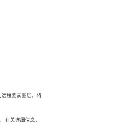
护的远程要素图层，将
。 有关详细信息，