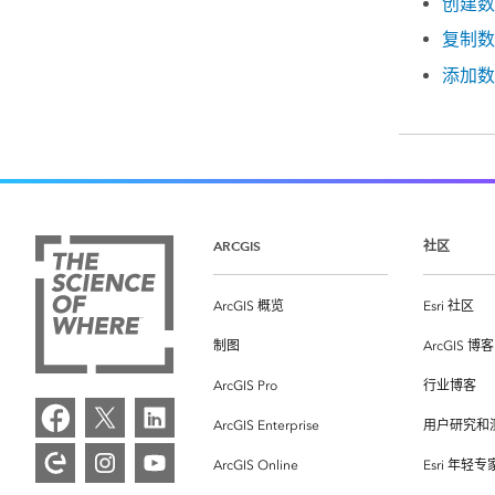
创建数
复制数
添加数
ARCGIS
社区
ArcGIS 概览
Esri 社区
制图
ArcGIS 博客
ArcGIS Pro
行业博客
ArcGIS Enterprise
用户研究和
ArcGIS Online
Esri 年轻