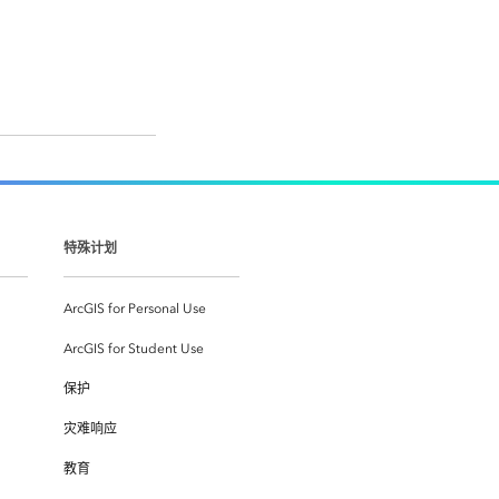
特殊计划
ArcGIS for Personal Use
ArcGIS for Student Use
保护
灾难响应
教育