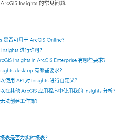
关
ArcGIS Insights
的常见问题。
ts
是否可用于
ArcGIS Online
？
对
Insights
进行许可？
rcGIS Insights in ArcGIS Enterprise
有哪些要求？
nsights desktop
有哪些要求？
以使用 API 对
Insights
进行自定义？
以在其他 ArcGIS 应用程序中使用我的
Insights
分析？
无法创建工作簿？
报表是否为实时报表？