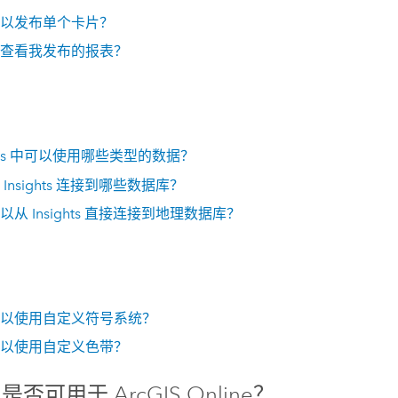
以发布单个卡片？
查看我发布的报表？
ts
中可以使用哪些类型的数据？
从
Insights
连接到哪些数据库？
可以从
Insights
直接连接到地理数据库？
化
以使用自定义符号系统？
以使用自定义色带？
是否可用于
ArcGIS Online
？