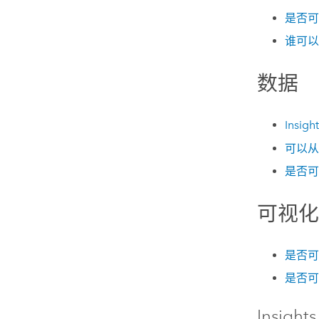
是否可
谁可以
数据
Insigh
可以
是否
可视
是否可
是否可
Insights