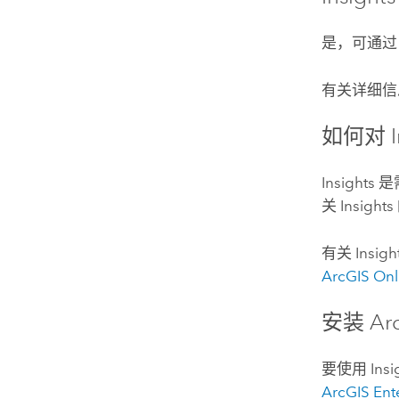
是，可通
有关详细
如何对
Insights
是
关
Insights
有关
Insigh
ArcGIS Onl
安装
Arc
要使用
Insi
ArcGIS Ent