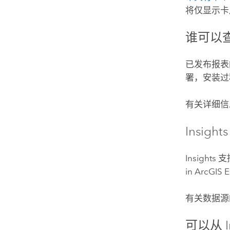
将仅显示卡
谁可以
已发布报表
署，安装过
有关详细信
Insights
Insights
支
in ArcGIS E
有关数据源
可以从