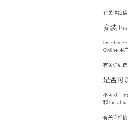
有关详细信
安装
In
Insights d
Online
用
有关详细信
是否可以
不可以，
In
和
Insights
有关详细