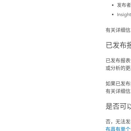
发布者
Insigh
有关详细信
已发布
已发布报表
或分析的更
如果已发布
有关详细信
是否可
否，无法发
布具有单个