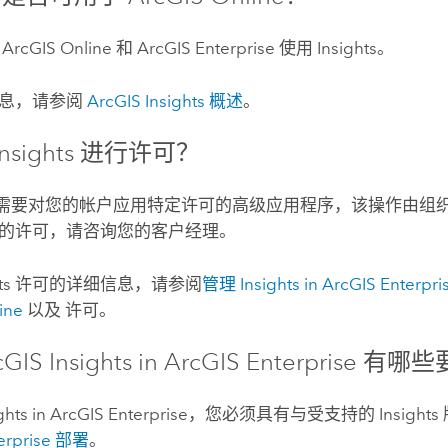
过
ArcGIS Online
和
ArcGIS Enterprise
使用
Insights
。
信息，请参阅
ArcGIS Insights
概述
。
Insights
进行许可？
需要对您的帐户应用特定许可的高级应用程序，该操作由组织
的许可，请咨询您的客户经理。
ts
许可的详细信息，请参阅
管理
Insights in ArcGIS Enterpri
ine
以及
许可。
GIS Insights in ArcGIS Enterprise
有哪些
ghts in ArcGIS Enterprise
，您必须具有与受支持的
Insights
erprise
部署
。