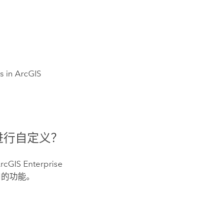
ts in ArcGIS
进行自定义？
ArcGIS Enterprise
的功能。