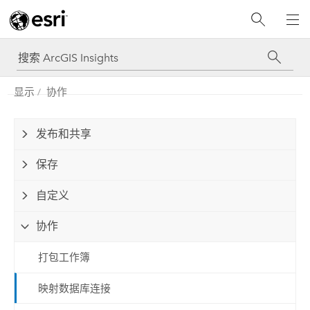
显示
协作
发布和共享
保存
自定义
协作
打包工作簿
映射数据库连接