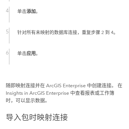
单击
添加
。
针对所有未映射的数据库连接，重复步骤 2 到 4。
单击
应用
。
随即映射连接并在
ArcGIS Enterprise
中创建连接。 在
Insights in ArcGIS Enterprise
中查看报表或工作簿
时，可以显示数据。
导入包时映射连接