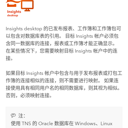
Insights desktop
的已发布报表、工作簿和工作簿包可
以包含对数据库表的引用。 目标
Insights
帐户必须包
含同一数据库的连接，报表或工作簿才能正确显示。
在某些情况下，您需要映射目标
Insights
帐户中的连
接。
如果目标
Insights
帐户中包含与用于发布报表或打包工
作簿的连接相似的连接，则不需要进行映射。 如果连
接使用具有相同用户名的相同数据库，则其视为相似。
否则，必须映射连接。
注：
使用 TNS 的
Oracle
数据库在
Windows
、
Linux