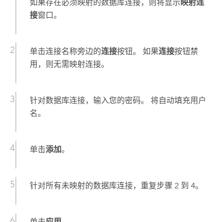
如果存在必须映射的数据库连接，则将显示
映射连
接
窗口。
单击连接名称旁边的
连接
按钮。 如果
连接
按钮禁
用，则无需映射连接。
针对数据库连接，输入您的密码。 将自动填充用户
名。
单击
添加
。
针对所有未映射的数据库连接，重复步骤 2 到 4。
单击
应用
。