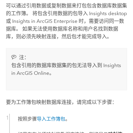
可以通过引用数据或复制数据来打包包含数据库数据集
的工作簿。 将包含引用数据的包导入
Insights desktop
或
Insights in ArcGIS Enterprise
时，需要访问同一数
据库。 如果无法使用数据库名称和用户名找到数据
库，则必须先映射连接，然后包才能完成导入。
注：
包含引用的数据库数据集的包无法导入到
Insights
in ArcGIS Online
。
要为工作簿包映射数据库连接，请完成以下步骤：
按照步骤
导入工作簿包
。