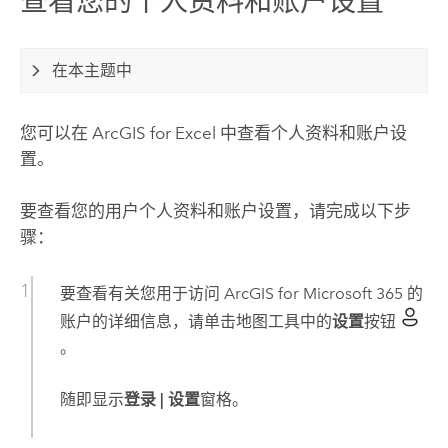
查看您的个人资料和账户设置
在本主题中
您可以在
ArcGIS for Excel
中查看个人资料和账户设
置。
要查看您的用户个人资料和账户设置，请完成以下步
骤：
要查看有关您用于访问
ArcGIS for Microsoft 365
的
账户的详细信息，请单击地图工具中的
设置
按钮
。
随即显示
登录 | 设置
窗格。