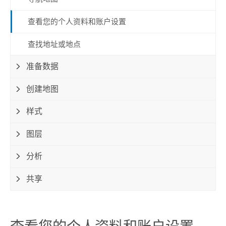
查看您的个人资料和账户设置
查找地址或地点
准备数据
创建地图
样式
图层
分析
共享