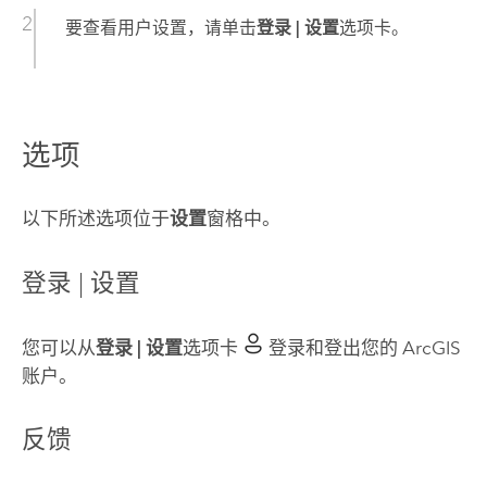
要查看用户设置，请单击
登录 | 设置
选项卡。
选项
以下所述选项位于
设置
窗格中。
登录 | 设置
您可以从
登录 | 设置
选项卡
登录和登出您的 ArcGIS
账户。
反馈