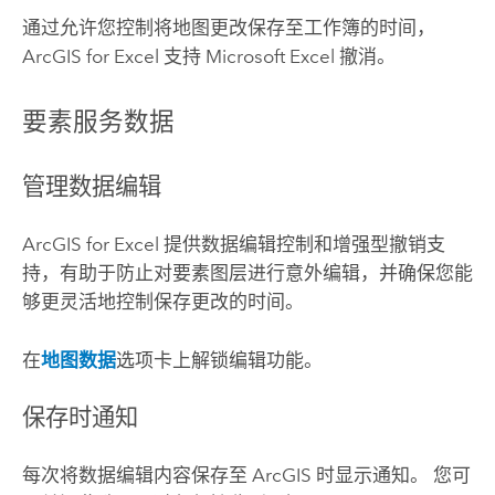
通过允许您控制将地图更改保存至工作簿的时间，
ArcGIS for Excel
支持
Microsoft Excel
撤消。
要素服务数据
管理数据编辑
ArcGIS for Excel
提供数据编辑控制和增强型撤销支
持，有助于防止对要素图层进行意外编辑，并确保您能
够更灵活地控制保存更改的时间。
在
地图数据
选项卡上解锁编辑功能。
保存时通知
每次将数据编辑内容保存至 ArcGIS 时显示通知。 您可