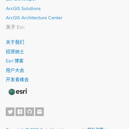
ArcGIS Solutions
ArcGIS Architecture Center
关于 Esri
关于我们
招贤纳士
Esri 博客
用户大会
开发者峰会