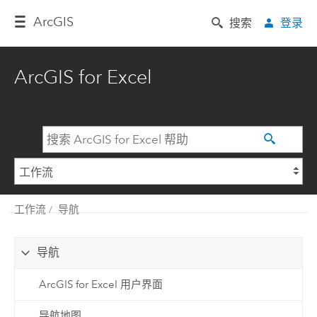
Arc
GIS
搜索
登录
ArcGIS for Excel
工作流
导航
导航
ArcGIS for Excel 用户界面
导航地图