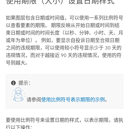
使用期限（大小）设置日期样式
如果图层包含日期或时间值，可以使用一系列比例符号
以查看要素的期限。 期限反映从开始日期或时间到结
束日期或时间的时间长度（以秒、分钟、小时、天、月
或年为单位）。 例如，要显示自投诉日期至合规日期
之间的违规期限，可以使用较小符号显示少于 30 天的
违规情况，而对于越接近 90 天的违规情况，使用的符
号则越大。
提示：
请参阅
使用比例符号表示期限的示例
。
要使用比例符号来设置日期的样式，以表示期限，请执
行以下操作：