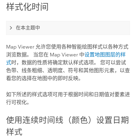
样式化时间
在本主题中
Map Viewer
允许您使用各种智能绘图样式以各种方式
浏览数据。 当您在
Map Viewer
中
设置地图图层的样
式
时，数据的性质将确定默认样式选项。 您可以尝试
色带、线条粗细、透明度、符号和其他图形元素，以查
看您的选择在地图中的即时反映。
如下所述的样式选项可用于根据时间和日期值对要素进
行可视化。
使用连续时间线（颜色）设置日期
样式