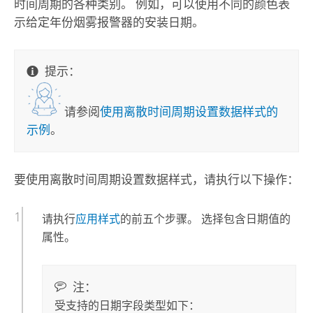
时间周期的各种类别。 例如，可以使用不同的颜色表
示给定年份烟雾报警器的安装日期。
提示：
请参阅
使用离散时间周期设置数据样式的
示例
。
要使用离散时间周期设置数据样式，请执行以下操作：
请执行
应用样式
的前五个步骤。 选择包含日期值的
属性。
注：
受支持的日期字段类型如下：