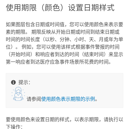
使用期限（颜色）设置日期样式
如果图层包含日期或时间值，您可以使用颜色来表示要
素的期限。 期限反映从开始日期或时间到结束日期或
时间的时间长度（以秒、分钟、小时、天、月或年为单
位）。 例如，您可以使用该样式根据事件警报的时间
（开始时间）和响应者到达的时间（结束时间）来显示
第一响应者到达医疗应急事件场景所花费的时间。
提示：
请参阅
使用颜色表示期限的示例
。
要使用颜色来设置日期的样式，以表示期限，请执行以
下操作：