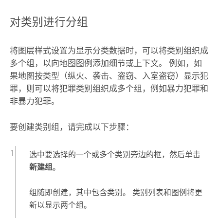
对类别进行分组
将图层样式设置为显示分类数据时，可以将类别组织成
多个组，以向地图图例添加细节或上下文。 例如，如
果地图按类型（纵火、袭击、盗窃、入室盗窃）显示犯
罪，则可以将犯罪类别组织成多个组，例如暴力犯罪和
非暴力犯罪。
要创建类别组，请完成以下步骤：
选中要选择的一个或多个类别旁边的框，然后单击
新建组
。
组随即创建，其中包含类别。 类别列表和图例将更
新以显示两个组。