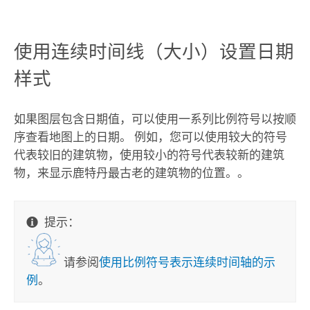
使用连续时间线（大小）设置日期
样式
如果图层包含日期值，可以使用一系列比例符号以按顺
序查看地图上的日期。
例如，您可以使用较大的符号
代表较旧的建筑物，使用较小的符号代表较新的建筑
物，来显示鹿特丹最古老的建筑物的位置。
。
提示：
请参阅
使用比例符号表示连续时间轴的示
例
。