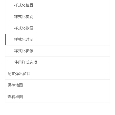
样式化位置
样式化类别
样式化数值
样式化时间
样式化影像
使用样式选项
配置弹出窗口
保存地图
查看地图