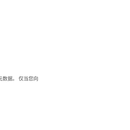
数据。 仅当您向