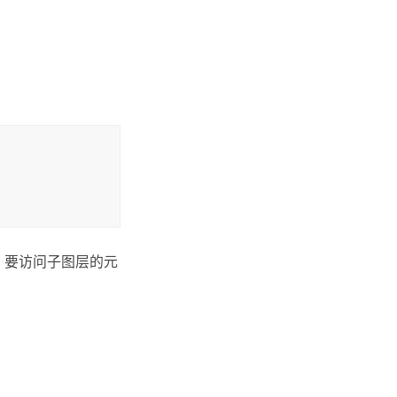
 要访问子图层的元