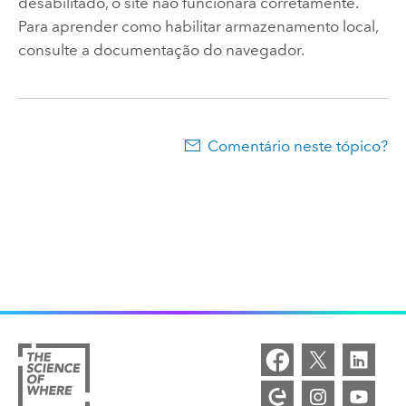
desabilitado, o site não funcionará corretamente.
Para aprender como habilitar armazenamento local,
consulte a documentação do navegador.
Comentário neste tópico?