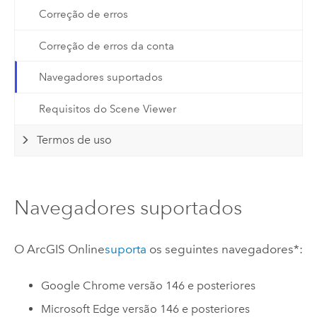
Correção de erros
Correção de erros da conta
Navegadores suportados
Requisitos do Scene Viewer
Termos de uso
Navegadores suportados
O
ArcGIS Online
suporta
os seguintes navegadores*:
Google Chrome
versão 146 e posteriores
Microsoft Edge
versão 146 e posteriores