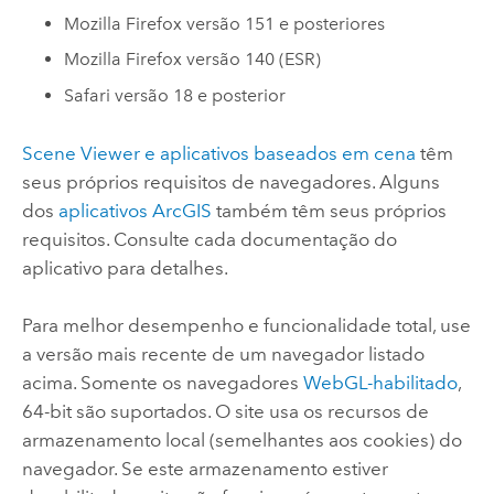
Mozilla Firefox
versão 151 e posteriores
Mozilla Firefox
versão 140 (ESR)
Safari
versão 18 e posterior
Scene Viewer
e aplicativos baseados em cena
têm
seus próprios requisitos de navegadores.
Alguns
dos
aplicativos ArcGIS
também têm seus próprios
requisitos. Consulte cada documentação do
aplicativo para detalhes.
Para melhor desempenho e funcionalidade total, use
a versão mais recente de um navegador listado
acima.
Somente os navegadores
WebGL-habilitado
,
64-bit são suportados.
O site usa os recursos de
armazenamento local (semelhantes aos cookies) do
navegador. Se este armazenamento estiver