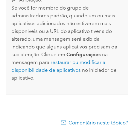
Se você for membro do grupo de
administradores padrão, quando um ou mais
aplicativos adicionados não estiverem mais
disponíveis ou a URL do aplicativo tiver sido
alterado, uma mensagem será exibida
indicando que alguns aplicativos precisam da
sua atenção. Clique em
Configurações
na
mensagem para
restaurar ou modificar a
disponibilidade de aplicativos
no iniciador de
aplicativo.
Comentário neste tópico?