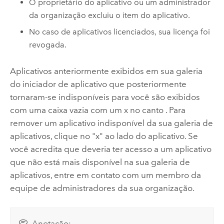
O proprietário do aplicativo ou um administrador
da organização excluiu o item do aplicativo.
No caso de aplicativos licenciados, sua licença foi
revogada.
Aplicativos anteriormente exibidos em sua galeria
do iniciador de aplicativo que posteriormente
tornaram-se indisponíveis para você são exibidos
com uma caixa vazia com um x no canto . Para
remover um aplicativo indisponível da sua galeria de
aplicativos, clique no "x" ao lado do aplicativo. Se
você acredita que deveria ter acesso a um aplicativo
que não está mais disponível na sua galeria de
aplicativos, entre em contato com um membro da
equipe de administradores da sua organização.
Anotação: