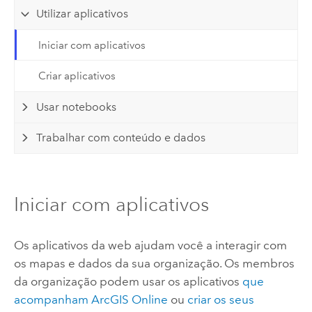
Utilizar aplicativos
Iniciar com aplicativos
Criar aplicativos
Usar notebooks
Trabalhar com conteúdo e dados
Iniciar com aplicativos
Os aplicativos da web ajudam você a interagir com
os mapas e dados da sua organização. Os membros
da organização podem usar os aplicativos
que
acompanham
ArcGIS Online
ou
criar os seus