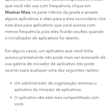
que você não use com frequência, clique em
Mostrar Mais
na parte inferior da janela e arraste
alguns aplicativos e sites para a área secundária. Use
esta área para aplicativos que você acessa com
menos frequência, pois eles ficarão ocultos quando
o inicializador de aplicativos for aberto.
Em alguns casos, um aplicativo que você tinha
acesso previamente não pode mais ser acessado de
sua galeria de iniciador de aplicativo. Isto pode
ocorrer para qualquer uma das seguintes razões:
Um administrador da organização removeu o
aplicativo do iniciador de aplicativos.
O aplicativo não está mais compartilhado com
você.