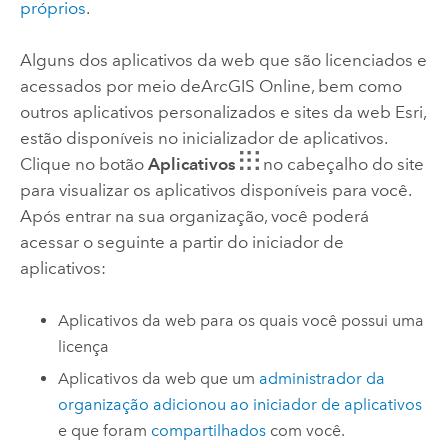
próprios
.
Alguns dos aplicativos da web que são licenciados e
acessados ​​por meio de
ArcGIS Online
, bem como
outros aplicativos personalizados e sites da web
Esri
,
estão disponíveis no inicializador de aplicativos.
Clique no botão
Aplicativos
no cabeçalho do site
para visualizar os aplicativos disponíveis para você.
Após entrar na sua organização, você poderá
acessar o seguinte a partir do iniciador de
aplicativos:
Aplicativos da web para os quais você possui uma
licença
Aplicativos da web que um
administrador da
organização
adicionou ao iniciador de aplicativos
e que foram
compartilhados
com você.