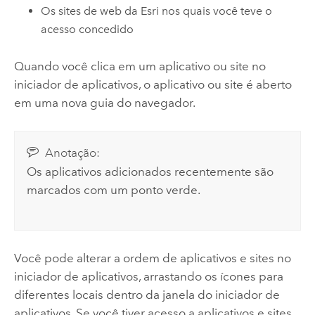
Os sites de web da
Esri
nos quais você teve o
acesso concedido
Quando você clica em um aplicativo ou site no
iniciador de aplicativos, o aplicativo ou site é aberto
em uma nova guia do navegador.
Anotação:
Os aplicativos adicionados recentemente são
marcados com um ponto verde.
Você pode alterar a ordem de aplicativos e sites no
iniciador de aplicativos, arrastando os ícones para
diferentes locais dentro da janela do iniciador de
aplicativos. Se você tiver acesso a aplicativos e sites