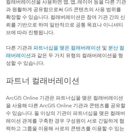
컬래버레이션을 사용하면 맵, 앱, 레이어 등을 다른 기관
과 원활하게 공유함으로써 GIS 콘텐츠의 사용 범위를
확장할 수 있습니다. 컬래버레이션은 참여 기관 간의 신
뢰를 기반으로 하며 일반적으로 공통 목표나 이니셔티
브에 따라 진행됩니다.
다른 기관과
파트너십을 맺은 컬래버레이션
및
분산 컬
래버레이션
과 같은 두 가지 유형의 컬래버레이션을 형
성할 수 있습니다.
파트너 컬래버레이션
ArcGIS Online
기관은 파트너십을 맺은 컬래버레이션
을 사용해 다른
ArcGIS Online
기관과 콘텐츠를 공유할
수 있습니다. 둘 이상의 기관이 파트너십을 맺은 컬래버
레이션 관계를 구축한 경우 구성원이 서로 긴밀하게 협
력하고 그룹을 이용해 서로의 콘텐츠를 이용할 수 있는