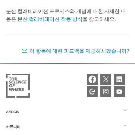
분산 컬래버레이션 프로세스와 개념에 대한 자세한 내
용은
분산 컬래버레이션 작동 방식
을 참고하세요.
이 항목에 대한 피드백을 제공하시겠습니까?
ARCGIS
커뮤니티
ArcGIS Overview