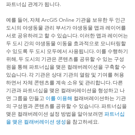
파트너십 관계가 됩니다.
예를 들어, 자체
ArcGIS Online
기관을 보유한 두 인근
도시의 야생동물 관리 부서가 야생동물 맵과 레이어를
서로 공유하려고 할 수 있습니다. 이러한 맵과 레이어는
두 도시 간의 야생동물 이동을 효과적으로 모니터링할
수 있도록 두 도시 모두에서 사용됩니다. 이를 수행하기
위해, 두 도시의 기관은 콘텐츠를 공유할 수 있는 구성
원을 통해 파트너십을 맺은 컬래버레이션을 구축할 수
있습니다. 각 기관은 상대 기관의 열람 및 기여를 허용
하면서 자체 콘텐츠를 계속 소유 및 관리합니다. 다른
기관과 파트너십을 맺은 컬래버레이션을 형성하고 나
면 그룹을 만들고
이를 이용해
컬래버레이션하는 기관
의 구성원과 콘텐츠를 공유할 수 있습니다. 파트너십을
맺은 컬래버레이션 설정 방법을 알아보려면
파트너십
을 맺은 컬래버레이션 생성
을 참고하세요.