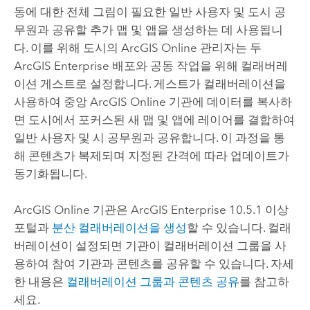
동에 대한 전체 그림이 필요한 일반 사용자 및 도시 공
무원과 공유할 추가 맵 및 앱을 생성하는 데 사용됩니
다. 이를 위해 도시의
ArcGIS Online
관리자는 두
ArcGIS Enterprise
배포와 공동 작업을 위해 컬래버레
이션 게스트로 설정합니다. 게스트가 컬래버레이션을
사용하여 중앙
ArcGIS Online
기관에 데이터를 복사하
면 도시에서 포커스된 새 맵 및 앱에 레이어를 결합하여
일반 사용자 및 시 공무원과 공유합니다. 이 과정을 통
해 콘텐츠가 복제되며 지정된 간격에 따라 업데이트가
동기화됩니다.
ArcGIS Online
기관은
ArcGIS Enterprise
10.5.1 이상
포털과
분산 컬래버레이션을 생성
할 수 있습니다. 컬래
버레이션이 설정되면 기관이 컬래버레이션 그룹을 사
용하여 참여 기관과 콘텐츠를 공유할 수 있습니다. 자세
한 내용은
컬래버레이션 그룹과 콘텐츠 공유
를 참고하
세요.