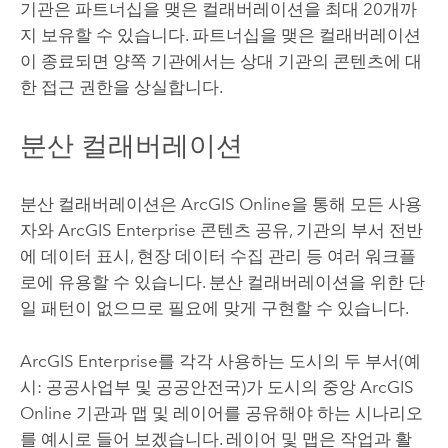
기관은 파트너십을 맺은 컬래버레이션을 최대 20개까
지 보유할 수 있습니다. 파트너십을 맺은 컬래버레이션
이 종료되면 양쪽 기관에서는 상대 기관의 콘텐츠에 대
한 접근 권한을 상실합니다.
분산 컬래버레이션
분산 컬래버레이션은
ArcGIS Online
을 통해 모든 사용
자와
ArcGIS Enterprise
콘텐츠 공유, 기관의 부서 전반
에 데이터 표시, 현장 데이터 수집 관리 등 여러 워크플
로에 유용할 수 있습니다. 분산 컬래버레이션을 위한 단
일 패턴이 없으므로 필요에 맞게 구현할 수 있습니다.
ArcGIS Enterprise
를 각각 사용하는 도시의 두 부서(예
시: 공공사업부 및 공공안전국)가 도시의 중앙
ArcGIS
Online
기관과 맵 및 레이어를 공유해야 하는 시나리오
를 예시로 들어 보겠습니다. 레이어 및 맵은 작업과 활