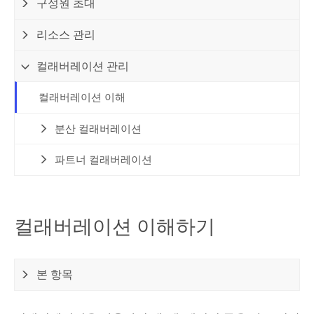
구성원 초대
리소스 관리
컬래버레이션 관리
컬래버레이션 이해
분산 컬래버레이션
파트너 컬래버레이션
컬래버레이션 이해하기
본 항목