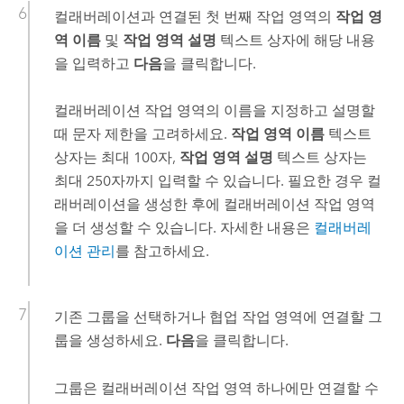
컬래버레이션과 연결된 첫 번째 작업 영역의
작업 영
역 이름
및
작업 영역 설명
텍스트 상자에 해당 내용
을 입력하고
다음
을 클릭합니다.
컬래버레이션 작업 영역의 이름을 지정하고 설명할
때 문자 제한을 고려하세요.
작업 영역 이름
텍스트
상자는 최대 100자,
작업 영역 설명
텍스트 상자는
최대 250자까지 입력할 수 있습니다. 필요한 경우 컬
래버레이션을 생성한 후에 컬래버레이션 작업 영역
을 더 생성할 수 있습니다. 자세한 내용은
컬래버레
이션 관리
를 참고하세요.
기존 그룹을 선택하거나 협업 작업 영역에 연결할 그
룹을 생성하세요.
다음
을 클릭합니다.
그룹은 컬래버레이션 작업 영역 하나에만 연결할 수