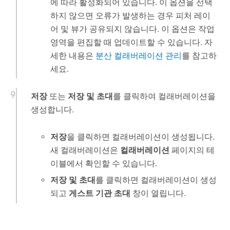
에 따라 활성화되어 있습니다. 이 옵션을 선택
하지 않으면 오류가 발생하는 경우 피처 레이
어 및 뷰가 공유되지 않습니다. 이 옵션은 작업
영역을 편집할 때 업데이트할 수 있습니다. 자
세한 내용은
분산 컬래버레이션 관리
를 참고하
세요.
저장
또는
저장 및 초대
를 클릭하여 컬래버레이션을
생성합니다.
저장
을 클릭하면 컬래버레이션이 생성됩니다.
새 컬래버레이션은
컬래버레이션
페이지의 테
이블에서 확인할 수 있습니다.
저장 및 초대
를 클릭하면 컬래버레이션이 생성
되고
게스트 기관 초대
창이 열립니다.