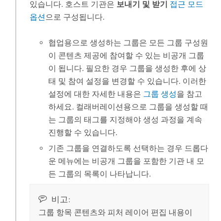
있습니다. 호스트 기관은
보내기 및 받기
접근 모드
옵션
으로 구성됩니다.
협업용으로 생성하는 그룹은 모든 그룹 구성원
이 콘텐츠 제공에 참여할 수 있는 비공개 그룹
이 됩니다. 필요한 경우 그룹을 생성한 후에 상
태 및 참여 설정을 변경할 수 있습니다. 이러한
설정에 대한 자세한 내용은
그룹 생성
을 참고
하세요. 컬래버레이션용으로 그룹을 생성할 때
는 그룹의 태그를 지정해야 생성 과정을 계속
진행할 수 있습니다.
기존 그룹을 연결하도록 선택하는 경우 드롭다
운 메뉴에는 비공개 그룹을 포함한 기관 내 모
든 그룹의 목록이 나타납니다.
비고:
그룹 항목 콘텐츠와 피처 레이어 편집 내용이