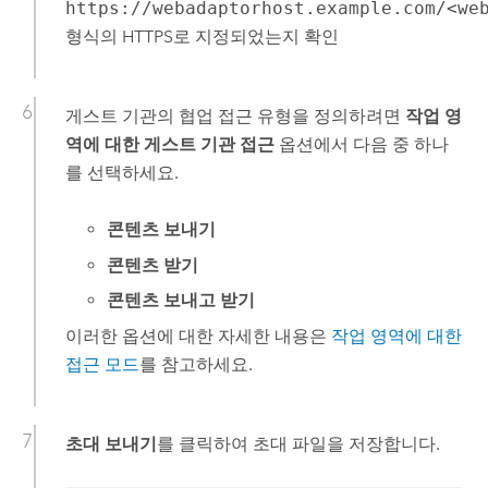
https://webadaptorhost.example.com/<we
형식의 HTTPS로 지정되었는지 확인
게스트 기관의 협업 접근 유형을 정의하려면
작업 영
역에 대한 게스트 기관 접근
옵션에서 다음 중 하나
를 선택하세요.
콘텐츠 보내기
콘텐츠 받기
콘텐츠 보내고 받기
이러한 옵션에 대한 자세한 내용은
작업 영역에 대한
접근 모드
를 참고하세요.
초대 보내기
를 클릭하여 초대 파일을 저장합니다.