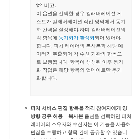
비고:
이 옵션을 선택한 경우 컬래버레이션 게
스트가 컬래버레이션 작업 영역에서 동기
화 간격을 설정해야 하며 컬래버레이션의
각 항목에
동기화가 활성화
되어 있어야
합니다. 피처 레이어의 복사본과 해당 데
이터가 추출되어 각 수신 기관의 항목으
로 발행됩니다. 항목이 생성된 이후 동기
화 작업은 해당 항목의 업데이트만 동기
화합니다.
피처 서비스 편집 항목을 적격 참여자에게 양
방향 공유 허용
—
복사본
옵션을 선택하면 피처
레이어의 소유자와 수신자는 이 기능을 사용해
편집을 수행하고 항목 간에 공유할 수 있습니