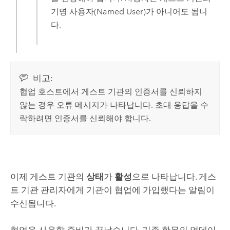
기명 사용자(Named User)가 아니어도 됩니
다.
비고:
협업 호스트에서 게스트 기관의 인증서를 신뢰하지
않는 경우 오류 메시지가 나타납니다. 초대 응답을 수
락하려면 인증서를 신뢰해야 합니다.
이제 게스트 기관의
상태
가
활성
으로 나타납니다. 게스
트 기관 관리자에게 기관이 협업에 가입했다는 알림이
수신됩니다.