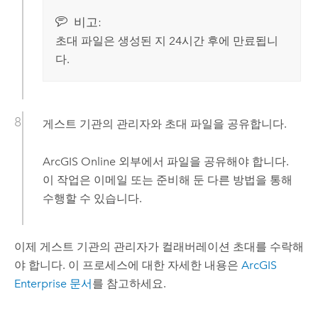
비고:
초대 파일은 생성된 지 24시간 후에 만료됩니
다.
게스트 기관의 관리자와 초대 파일을 공유합니다.
ArcGIS Online
외부에서 파일을 공유해야 합니다.
이 작업은 이메일 또는 준비해 둔 다른 방법을 통해
수행할 수 있습니다.
이제 게스트 기관의 관리자가 컬래버레이션 초대를 수락해
야 합니다.
이 프로세스에 대한 자세한 내용은
ArcGIS
Enterprise
문서
를 참고하세요.