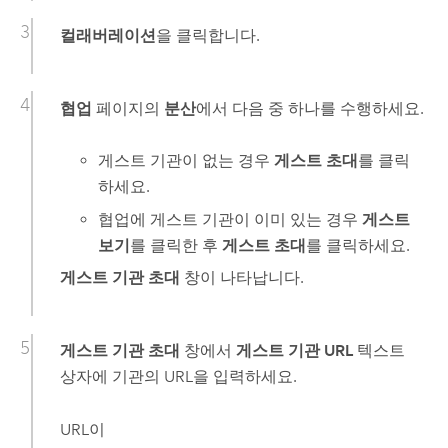
컬래버레이션
을 클릭합니다.
협업
페이지의
분산
에서 다음 중 하나를 수행하세요.
게스트 기관이 없는 경우
게스트 초대
를 클릭
하세요.
협업에 게스트 기관이 이미 있는 경우
게스트
보기
를 클릭한 후
게스트 초대
를 클릭하세요.
게스트 기관 초대
창이 나타납니다.
게스트 기관 초대
창에서
게스트 기관 URL
텍스트
상자에 기관의 URL을 입력하세요.
URL이