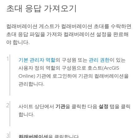
초대 응답 가져오기
컬래버레이션 게스트가 컬래버레이션 초대를 수락하면
초대 응답 파일을 가져와 컬래버레이션 설정을 완료해
야 합니다.
기본 관리자 역할
의 구성원 또는
관리 권한
이 있는
사용자 정의 역할의 구성원으로 호스트(
ArcGIS
Online
) 기관에 로그인하여 기관의 컬래버레이션을
관리합니다.
사이트 상단에서
기관
을 클릭한 다음
설정
탭을 클릭
합니다.
컬래버레이션
을 클릭합니다.