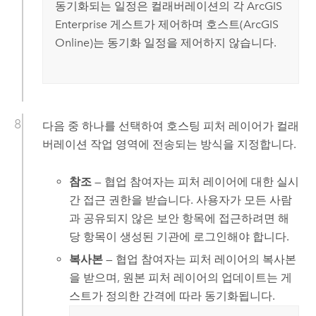
동기화되는 일정은 컬래버레이션의 각
ArcGIS
Enterprise
게스트가 제어하며 호스트(
ArcGIS
Online
)는 동기화 일정을 제어하지 않습니다.
다음 중 하나를 선택하여 호스팅 피처 레이어가 컬래
버레이션 작업 영역에 전송되는 방식을 지정합니다.
참조
— 협업 참여자는 피처 레이어에 대한 실시
간 접근 권한을 받습니다. 사용자가 모든 사람
과 공유되지 않은 보안 항목에 접근하려면 해
당 항목이 생성된 기관에 로그인해야 합니다.
복사본
— 협업 참여자는 피처 레이어의 복사본
을 받으며, 원본 피처 레이어의 업데이트는 게
스트가 정의한 간격에 따라 동기화됩니다.