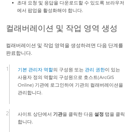
초대 요청 및 응답을 다운로드할 수 있도록 브라우저
에서 팝업을 활성화해야 합니다.
컬래버레이션 및 작업 영역 생성
컬래버레이션 및 작업 영역을 생성하려면 다음 단계를
완료합니다.
기본 관리자 역할
의 구성원 또는
관리 권한
이 있는
사용자 정의 역할의 구성원으로 호스트(
ArcGIS
Online
) 기관에 로그인하여 기관의 컬래버레이션을
관리합니다.
사이트 상단에서
기관
을 클릭한 다음
설정
탭을 클릭
합니다.