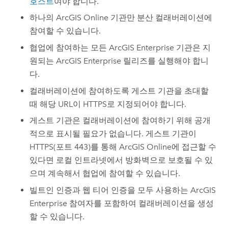
호스트
여야 합니다.
하나의
ArcGIS Online
기관만 분산 컬래버레이션에
참여할 수 있습니다.
협업에 참여하는 모든
ArcGIS Enterprise
기관은 지
원되는
ArcGIS Enterprise
릴리즈를 실행해야 합니
다.
컬래버레이션에 참여하도록 게스트 기관을 초대할
때 해당 URL이 HTTPS로 지정되어야 합니다.
게스트 기관은 컬래버레이션에 참여하기 위해 공개
적으로 표시될 필요가 없습니다. 게스트 기관이
HTTPS(포트 443)를 통해
ArcGIS Online
에 접근할 수
있다면 로컬 인트라넷에서 방화벽으로 보호될 수 있
으며 계속해서 협업에 참여할 수 있습니다.
빌트인 인증과 웹 티어 인증을 모두 사용하는
ArcGIS
Enterprise
참여자를 포함하여 컬래버레이션을 생성
할 수 있습니다.