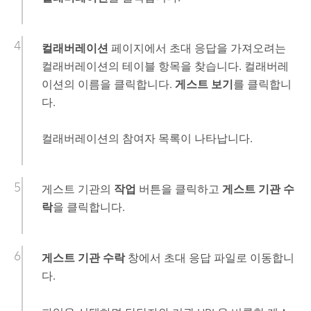
컬래버레이션
페이지에서 초대 응답을 가져오려는
컬래버레이션의 테이블 항목을 찾습니다. 컬래버레
이션의 이름을 클릭합니다.
게스트 보기
를 클릭합니
다.
컬래버레이션의 참여자 목록이 나타납니다.
게스트 기관의
작업
버튼을 클릭하고
게스트 기관 수
락
을 클릭합니다.
게스트 기관 수락
창에서 초대 응답 파일로 이동합니
다.