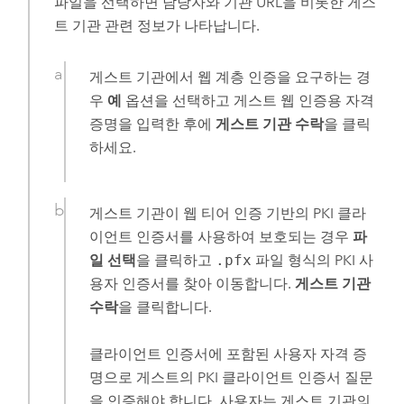
파일을 선택하면 담당자와 기관 URL을 비롯한 게스
트 기관 관련 정보가 나타납니다.
게스트 기관에서 웹 계층 인증을 요구하는 경
우
예
옵션을 선택하고 게스트 웹 인증용 자격
증명을 입력한 후에
게스트 기관 수락
을 클릭
하세요.
게스트 기관이 웹 티어 인증 기반의 PKI 클라
이언트 인증서를 사용하여 보호되는 경우
파
일 선택
을 클릭하고
.pfx
파일 형식의 PKI 사
용자 인증서를 찾아 이동합니다.
게스트 기관
수락
을 클릭합니다.
클라이언트 인증서에 포함된 사용자 자격 증
명으로 게스트의 PKI 클라이언트 인증서 질문
을 인증해야 합니다. 사용자는 게스트 기관의