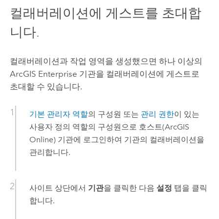
컬래버레이션에 게스트를 초대합
니다.
컬래버레이션과 작업 영역을 생성했으면 하나 이상의
ArcGIS Enterprise
기관을 컬래버레이션에 게스트로
초대할 수 있습니다.
기본 관리자 역할
의 구성원 또는
관리 권한
이 있는
사용자 정의 역할의 구성원으로 호스트(
ArcGIS
Online
) 기관에 로그인하여 기관의 컬래버레이션을
관리합니다.
사이트 상단에서
기관
을 클릭한 다음
설정
탭을 클릭
합니다.