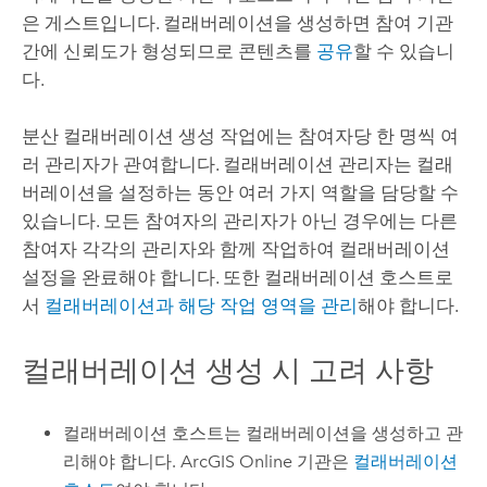
은 게스트입니다. 컬래버레이션을 생성하면 참여 기관
간에 신뢰도가 형성되므로 콘텐츠를
공유
할 수 있습니
다.
분산 컬래버레이션 생성 작업에는 참여자당 한 명씩 여
러 관리자가 관여합니다. 컬래버레이션 관리자는 컬래
버레이션을 설정하는 동안 여러 가지 역할을 담당할 수
있습니다. 모든 참여자의 관리자가 아닌 경우에는 다른
참여자 각각의 관리자와 함께 작업하여 컬래버레이션
설정을 완료해야 합니다. 또한 컬래버레이션 호스트로
서
컬래버레이션과 해당 작업 영역을 관리
해야 합니다.
컬래버레이션 생성 시 고려 사항
컬래버레이션 호스트는 컬래버레이션을 생성하고 관
리해야 합니다.
ArcGIS Online
기관은
컬래버레이션