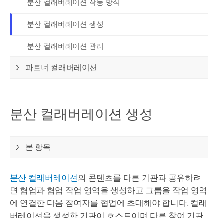
분산 컬래버레이션 작동 방식
분산 컬래버레이션 생성
분산 컬래버레이션 관리
파트너 컬래버레이션
분산 컬래버레이션 생성
본 항목
분산 컬래버레이션
의 콘텐츠를 다른 기관과 공유하려
면 협업과 협업 작업 영역을 생성하고 그룹을 작업 영역
에 연결한 다음 참여자를 협업에 초대해야 합니다. 컬래
버레이션을 생성한 기관이 호스트이며 다른 참여 기관