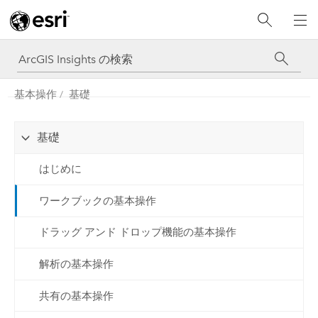
基本操作
基礎
基礎
はじめに
ワークブックの基本操作
ドラッグ アンド ドロップ機能の基本操作
解析の基本操作
共有の基本操作