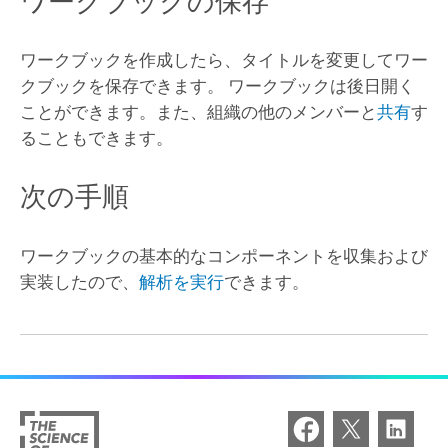
ワークブックの保存
ワークブックを作成したら、タイトルを変更してワー
クブックを保存できます。 ワークブックは後日開く
ことができます。また、組織の他のメンバーと
共有
す
ることもできます。
次の手順
ワークブックの基本的なコンポーネントを収集および
実装したので、
解析を実行
できます。