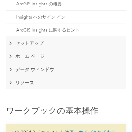
ArcGIS Insights の概要
Insights へのサイン イン
ArcGIS Insights に関するヒント
セットアップ
ホーム ページ
データ ウィンドウ
リソース
ワークブックの基本操作