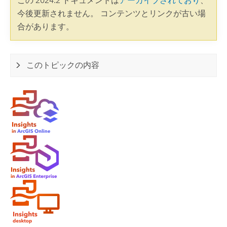
この 2024.2 ドキュメントは
アーカイブされており
、
今後更新されません。 コンテンツとリンクが古い場
合があります。
このトピックの内容