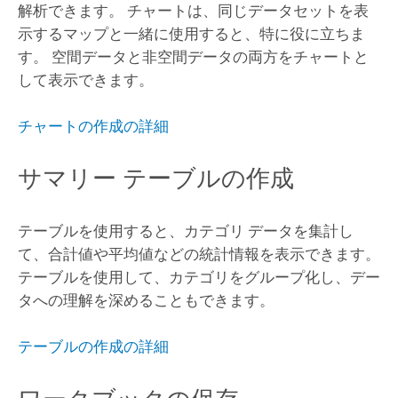
解析できます。 チャートは、同じデータセットを表
示するマップと一緒に使用すると、特に役に立ちま
す。 空間データと非空間データの両方をチャートと
して表示できます。
チャートの作成の詳細
サマリー テーブルの作成
テーブルを使用すると、カテゴリ データを集計し
て、合計値や平均値などの統計情報を表示できます。
テーブルを使用して、カテゴリをグループ化し、デー
タへの理解を深めることもできます。
テーブルの作成の詳細