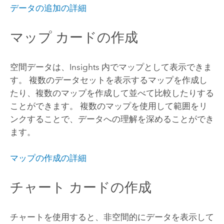
データの追加の詳細
マップ カードの作成
空間データは、
Insights
内でマップとして表示できま
す。 複数のデータセットを表示するマップを作成し
たり、複数のマップを作成して並べて比較したりする
ことができます。 複数のマップを使用して範囲をリ
ンクすることで、データへの理解を深めることができ
ます。
マップの作成の詳細
チャート カードの作成
チャートを使用すると、非空間的にデータを表示して