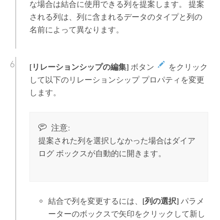
な場合は結合に使用できる列を提案します。 提案
される列は、列に含まれるデータのタイプと列の
名前によって異なります。
[リレーションシップの編集]
ボタン
をクリック
して以下のリレーションシップ プロパティを変更
します。
注意:
提案された列を選択しなかった場合はダイア
ログ ボックスが自動的に開きます。
結合で列を変更するには、
[列の選択]
パラメ
ーターのボックスで矢印をクリックして新し