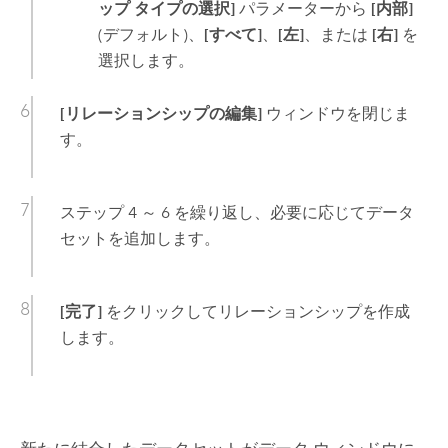
ップ タイプの選択]
パラメーターから
[内部]
(デフォルト)、
[すべて]
、
[左]
、または
[右]
を
選択します。
[リレーションシップの編集]
ウィンドウを閉じま
す。
ステップ 4 ～ 6 を繰り返し、必要に応じてデータ
セットを追加します。
[完了]
をクリックしてリレーションシップを作成
します。