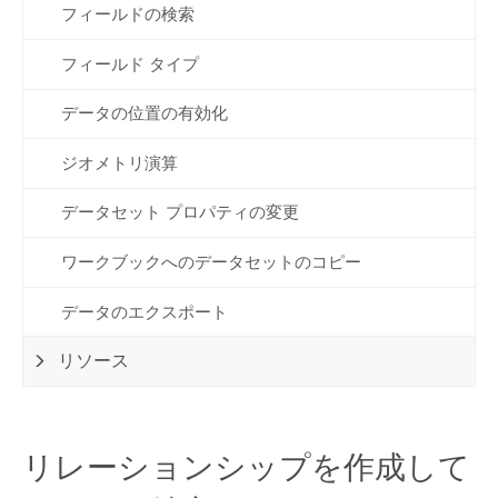
フィールドの検索
フィールド タイプ
データの位置の有効化
ジオメトリ演算
データセット プロパティの変更
ワークブックへのデータセットのコピー
データのエクスポート
リソース
リレーションシップを作成して