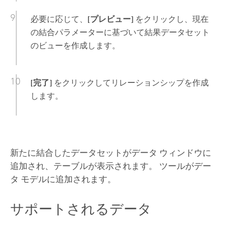
必要に応じて、
[プレビュー]
をクリックし、現在
の結合パラメーターに基づいて結果データセット
のビューを作成します。
[完了]
をクリックしてリレーションシップを作成
します。
新たに結合したデータセットがデータ ウィンドウに
追加され、テーブルが表示されます。 ツールがデー
タ モデルに追加されます。
サポートされるデータ