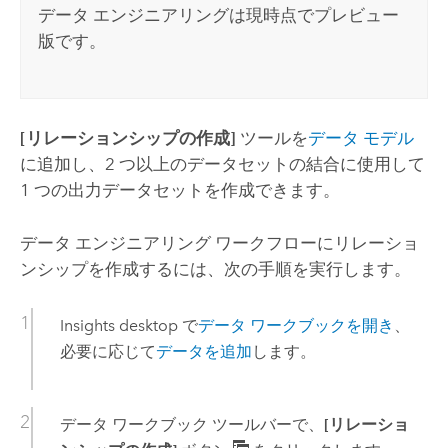
データ エンジニアリングは現時点でプレビュー
版です。
[リレーションシップの作成]
ツールを
データ モデル
に追加し、2 つ以上のデータセットの結合に使用して
1 つの出力データセットを作成できます。
データ エンジニアリング ワークフローにリレーショ
ンシップを作成するには、次の手順を実行します。
Insights desktop
で
データ ワークブックを開き
、
必要に応じて
データを追加
します。
データ ワークブック ツールバーで、
[リレーショ