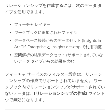
リレーションシップを作成するには、次のデータ タ
イプを使用できます。
フィーチャ レイヤー
ワークブックに追加されたファイル
データベース接続からのデータセット
(
Insights in
ArcGIS Enterprise
と
Insights desktop
で利用可能)
空間解析の結果データセット (サポートされていな
いデータ タイプからの結果を含む)
フィーチャ サービスのフィルター設定は、リレーシ
ョンシップの作成でサポートされていません。 ワー
クブック内でリレーションシップがサポートされてい
ないデータは、
[リレーションシップの作成]
ウィンド
ウで無効になります。