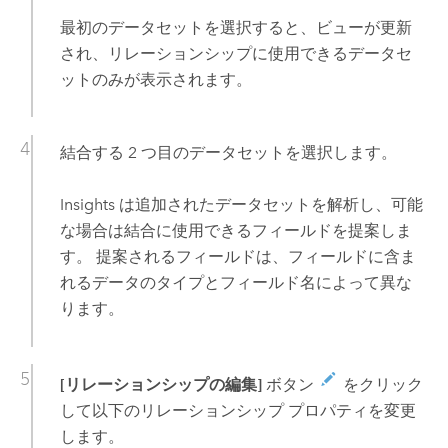
最初のデータセットを選択すると、ビューが更新
され、リレーションシップに使用できるデータセ
ットのみが表示されます。
結合する 2 つ目のデータセットを選択します。
Insights
は追加されたデータセットを解析し、可能
な場合は結合に使用できるフィールドを提案しま
す。 提案されるフィールドは、フィールドに含ま
れるデータのタイプとフィールド名によって異な
ります。
[リレーションシップの編集]
ボタン
をクリック
して以下のリレーションシップ プロパティを変更
します。