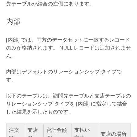
先テーブルが結合の左側にあります。
内部
[内部] では、両方のデータセットに一致するレコード
のみが格納されます。 NULL レコードは追加されませ
ん。
内部はデフォルトのリレーションシップ タイプで
す。
以下のテーブルは、訪問先テーブルと支店テーブルの
リレーションシップ タイプを [内部] に指定して結合
した結果を示したものです。
注文
支店
合計金額
支払い
支店の場所