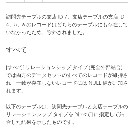
訪問先テーブルの支店 ID 7、支店テーブルの支店 ID
4、5、6 のレコードはどちらのテーブルにも存在して
いなかったため、除外されました。
すべて
[すべて] リレーションシップ タイプ (完全外部結合)
では両方のデータセットのすべてのレコードが維持さ
れ、一致が存在しないレコードには NULL 値が追加さ
れます。
以下のテーブルは、訪問先テーブルと支店テーブルの
リレーションシップ タイプを [すべて] に指定して結
合した結果を示したものです。