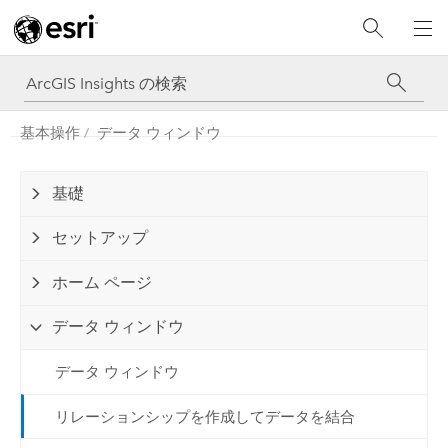
基本操作
データ ウィンドウ
基礎
セットアップ
ホーム ページ
データ ウィンドウ
データ ウィンドウ
リレーションシップを作成してデータを結合