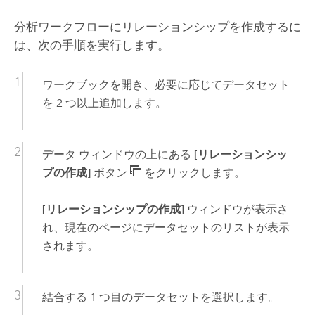
分析ワークフローにリレーションシップを作成するに
は、次の手順を実行します。
ワークブックを開き、必要に応じてデータセット
を 2 つ以上追加します。
データ ウィンドウの上にある
[リレーションシッ
プの作成]
ボタン
をクリックします。
[リレーションシップの作成]
ウィンドウが表示さ
れ、現在のページにデータセットのリストが表示
されます。
結合する 1 つ目のデータセットを選択します。