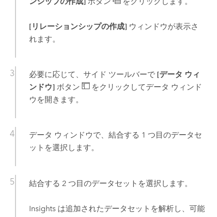
ンシップの作成]
ボタン
をクリックします。
[リレーションシップの作成]
ウィンドウが表示さ
れます。
必要に応じて、サイド ツールバーで
[データ ウィ
ンドウ]
ボタン
をクリックしてデータ ウィンド
ウを開きます。
データ ウィンドウで、結合する 1 つ目のデータセ
ットを選択します。
結合する 2 つ目のデータセットを選択します。
Insights
は追加されたデータセットを解析し、可能