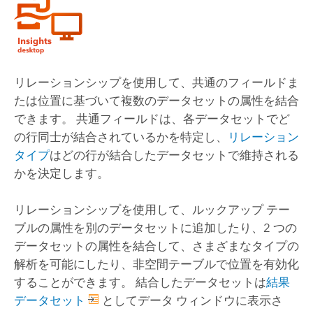
リレーションシップを使用して、共通のフィールドま
たは位置に基づいて複数のデータセットの属性を結合
できます。 共通フィールドは、各データセットでど
の行同士が結合されているかを特定し、
リレーション
タイプ
はどの行が結合したデータセットで維持される
かを決定します。
リレーションシップを使用して、ルックアップ テー
ブルの属性を別のデータセットに追加したり、2 つの
データセットの属性を結合して、さまざまなタイプの
解析を可能にしたり、非空間テーブルで位置を有効化
することができます。 結合したデータセットは
結果
データセット
としてデータ ウィンドウに表示さ