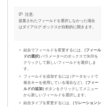
注意:
提案されたフィールドを選択しなかった場合
はダイアログ ボックスが自動的に開きます。
結合でフィールドを変更するには、
[フィール
ドの選択]
パラメーターのボックスで矢印を
クリックして新しいフィールドを選択しま
す。
フィールドを追加するには (データセットで
複合キーを使用している場合など)、
[フィー
ルドの追加]
ボタンをクリックしてメニュー
から新しいフィールドを選択します。
結合タイプを変更するには、
[リレーションシ