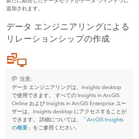
新たに結合したデータセットがデータ ウィンドウに
追加されます。
データ エンジニアリングによる
リレーションシップの作成
注意:
データ エンジニアリングは、
Insights desktop
で使用できます。 すべての
Insights in ArcGIS
Online
および
Insights in ArcGIS Enterprise
ユー
ザーは、
Insights desktop
にアクセスすることが
できます。 詳細については、「
ArcGIS Insights
の概要
」をご参照ください。