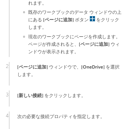
れます。
既存のワークブックのデータ ウィンドウの上
にある
[ページに追加]
ボタン
をクリック
します。
現在のワークブックにページを作成します。
ページが作成されると、
[ページに追加]
ウィ
ンドウが表示されます。
[ページに追加]
ウィンドウで、
[OneDrive]
を選択
します。
[新しい接続]
をクリックします。
次の必要な接続プロパティを指定します。