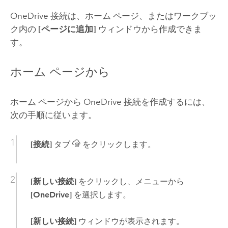
OneDrive
接続は、ホーム ページ、またはワークブッ
ク内の
[ページに追加]
ウィンドウから作成できま
す。
ホーム ページから
ホーム ページから
OneDrive
接続を作成するには、
次の手順に従います。
[接続]
タブ
をクリックします。
[新しい接続]
をクリックし、メニューから
[OneDrive]
を選択します。
[新しい接続]
ウィンドウが表示されます。