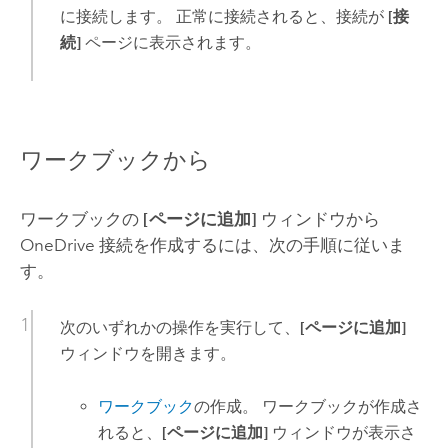
に接続します。 正常に接続されると、接続が
[接
続]
ページに表示されます。
ワークブックから
ワークブックの
[ページに追加]
ウィンドウから
OneDrive
接続を作成するには、次の手順に従いま
す。
次のいずれかの操作を実行して、
[ページに追加]
ウィンドウを開きます。
ワークブック
の作成。 ワークブックが作成さ
れると、
[ページに追加]
ウィンドウが表示さ