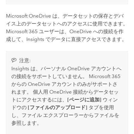
Microsoft OneDrive
は、データセットの保存とデバ
イス上のデータセットへのアクセスに使用できます。
Microsoft 365
ユーザーは、
OneDrive
への接続を作
成して、
Insights
でデータに直接アクセスできます。
注意:
Insights
は、パーソナル
OneDrive
アカウントへ
の接続をサポートしていません。
Microsoft 365
からの
OneDrive
アカウントのみがサポートさ
れます。 個人用
OneDrive
接続からデータセッ
トにアクセスするには、
[ページに追加]
ウィン
ドウの
[ファイルのアップロード]
タブを使用
し、ファイル エクスプローラーからファイルを
参照します。