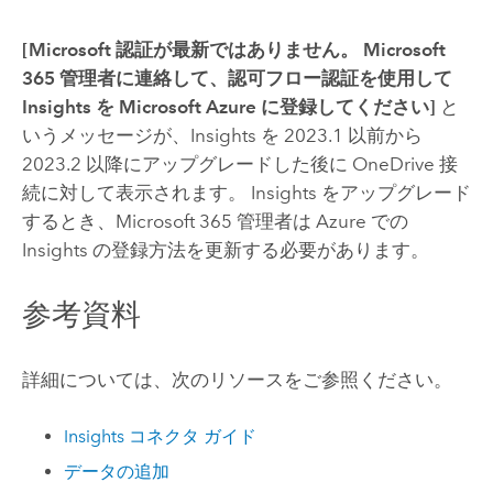
[Microsoft 認証が最新ではありません。 Microsoft
365 管理者に連絡して、認可フロー認証を使用して
Insights を Microsoft Azure に登録してください]
と
いうメッセージが、
Insights
を 2023.1 以前から
2023.2 以降にアップグレードした後に
OneDrive
接
続に対して表示されます。
Insights
をアップグレード
するとき、
Microsoft 365
管理者は
Azure
での
Insights
の登録方法を更新する必要があります。
参考資料
詳細については、次のリソースをご参照ください。
Insights
コネクタ ガイド
データの追加