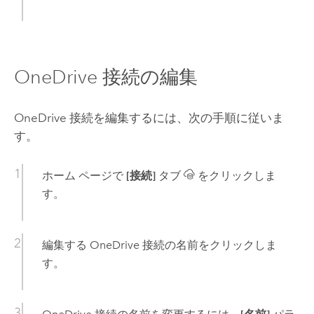
OneDrive
接続の編集
OneDrive
接続を編集するには、次の手順に従いま
す。
ホーム ページで
[接続]
タブ
をクリックしま
す。
編集する
OneDrive
接続の名前をクリックしま
す。