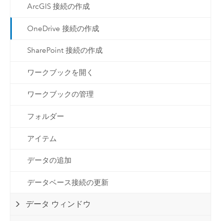
ArcGIS 接続の作成
OneDrive 接続の作成
SharePoint 接続の作成
ワークブックを開く
ワークブックの管理
フォルダー
アイテム
データの追加
データベース接続の更新
データ ウィンドウ