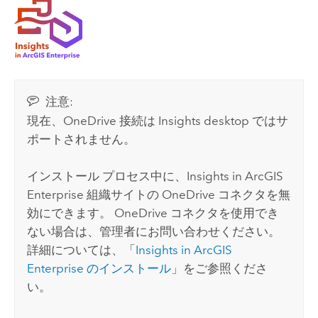
注意:
現在、
OneDrive
接続は
Insights desktop
ではサ
ポートされません。
インストール プロセス中に、
Insights in ArcGIS
Enterprise
組織サイトの
OneDrive
コネクタを無
効にできます。
OneDrive
コネクタを使用でき
ない場合は、管理者にお問い合わせください。
詳細については、「
Insights in ArcGIS
Enterprise
のインストール
」をご参照くださ
い。