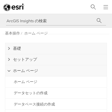
基本操作
ホーム ページ
基礎
セットアップ
ホーム ページ
ホーム ページ
データセットの作成
データベース接続の作成