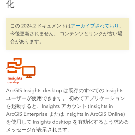
化
この 2024.2 ドキュメントは
アーカイブされており
、
今後更新されません。 コンテンツとリンクが古い場
合があります。
ArcGIS Insights desktop
は既存のすべての
Insights
ユーザーが使用できます。 初めてアプリケーション
を起動すると、
Insights
アカウント (
Insights in
ArcGIS Enterprise
または
Insights in ArcGIS Online
)
を使用して
Insights desktop
を有効化するよう求める
メッセージが表示されます。