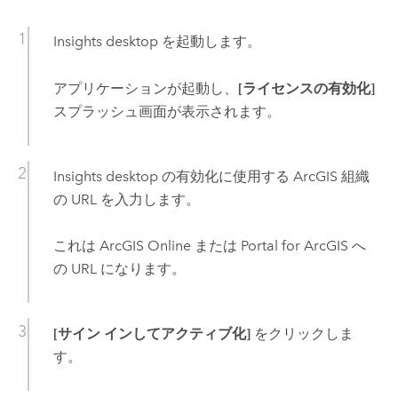
Insights desktop
を起動します。
アプリケーションが起動し、
[ライセンスの有効化]
スプラッシュ画面が表示されます。
Insights desktop
の有効化に使用する ArcGIS 組織
の URL を入力します。
これは
ArcGIS Online
または
Portal for ArcGIS
へ
の URL になります。
[サイン インしてアクティブ化]
をクリックしま
す。