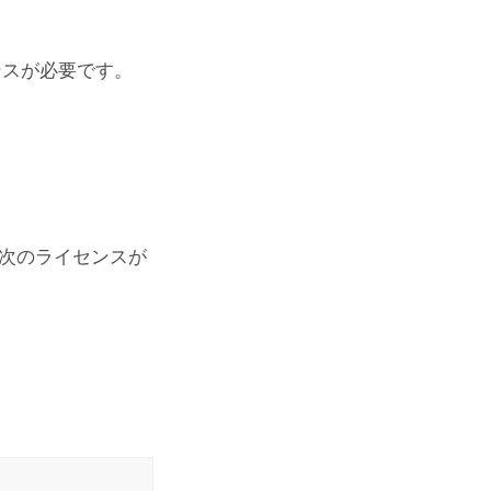
ンスが必要です。
次のライセンスが