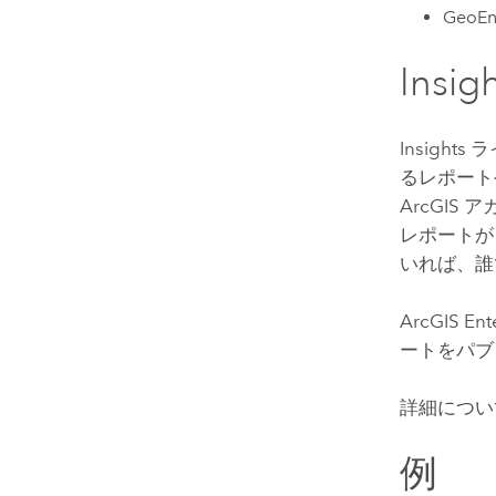
GeoEn
Insig
Insights
ラ
るレポート
ArcGI
レポートが 
いれば、誰
ArcGIS Ent
ートをパブ
詳細につい
例