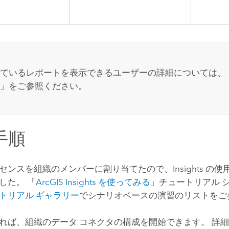
ているレポートを表示できるユーザーの詳細については、
」をご参照ください。
手順
センスを組織のメンバーに割り当てたので、
Insights
の使
した。 「
ArcGIS Insights
を使ってみる
」チュートリアル 
トリアル ギャラリー
でシナリオベースの演習のリストをご
れば、組織のデータ コネクタの構成を開始できます。 詳