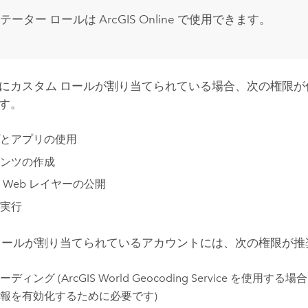
テーター ロールは
ArcGIS Online
で使用できます。
にカスタム ロールが割り当てられている場合、次の権限が
す。
とアプリの使用
ンツの作成
 Web レイヤーの公開
実行
ロールが割り当てられているアカウントには、次の権限が推
ーディング (
ArcGIS World Geocoding Service
を使用する場合
報を有効化するために必要です)