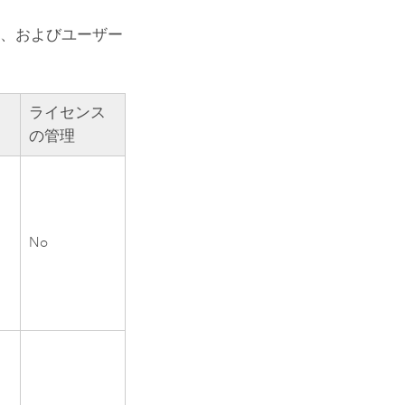
せ、およびユーザー
ライセンス
の管理
No