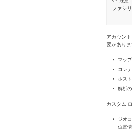
注意:
ファシリ
アカウント
要がありま
マップ
コンテ
ホスト
解析の
カスタム 
ジオコ
位置情