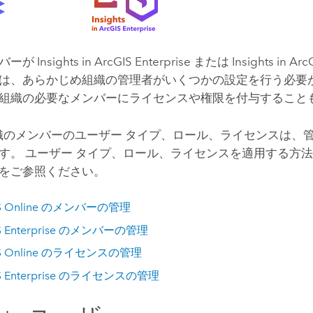
ンバーが
Insights in ArcGIS Enterprise
または
Insights in Arc
は、あらかじめ組織の管理者がいくつかの設定を行う必要が
組織の必要なメンバーにライセンスや権限を付与すること
S 組織のメンバーのユーザー タイプ、ロール、ライセンスは
す。 ユーザー タイプ、ロール、ライセンスを適用する方
をご参照ください。
 Online
のメンバーの管理
 Enterprise
のメンバーの管理
 Online
のライセンスの管理
 Enterprise
のライセンスの管理