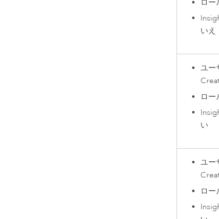
ロー
Insig
いえ
ユー
Crea
ロー
Insig
い
ユー
Crea
ロー
Insig