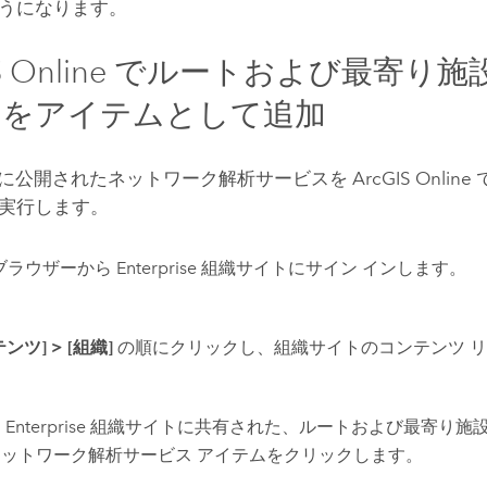
うになります。
 Online
でルートおよび最寄り施
ーをアイテムとして追加
に公開されたネットワーク解析サービスを
ArcGIS Online
実行します。
 ブラウザーから
Enterprise
組織サイトにサイン インします。
テンツ]
>
[組織]
の順にクリックし、組織サイトのコンテンツ 
に
Enterprise
組織サイトに共有された、ルートおよび最寄り施
ットワーク解析サービス アイテムをクリックします。