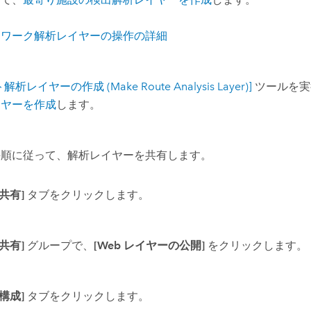
トワーク解析レイヤーの操作の詳細
解析レイヤーの作成 (Make Route Analysis Layer)]
ツールを実
イヤーを作成
します。
手順に従って、解析レイヤーを共有します。
[共有]
タブをクリックします。
[共有]
グループで、
[Web レイヤーの公開]
をクリックします。
[構成]
タブをクリックします。