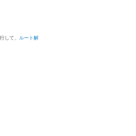
行して、
ルート解