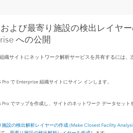
トおよび最寄り施設の検出レイヤー
rise
への公開
組織サイトにネットワーク解析サービスを共有するには、
 Pro
で
Enterprise
組織サイトにサイン インします。
 Pro
でマップを作成し、サイトのネットワーク データセット
施設の検出解析レイヤーの作成 (Make Closest Facility Analysis 
して、
最寄り施設の検出解析レイヤーを作成
します。