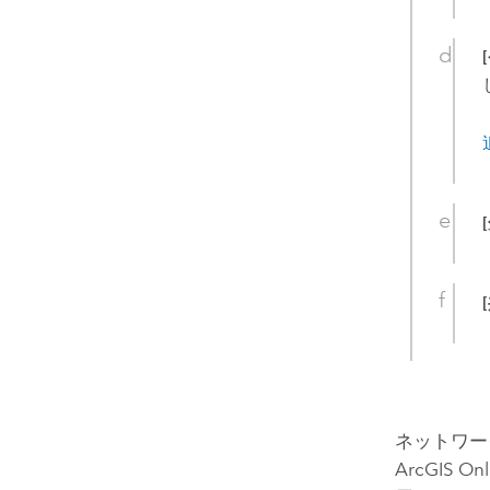
ネットワー
ArcGIS Onl