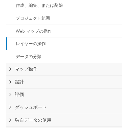
作成、編集、または削除
プロジェクト範囲
Web マップの操作
レイヤーの操作
データの分類
マップ操作
設計
評価
ダッシュボード
独自データの使用