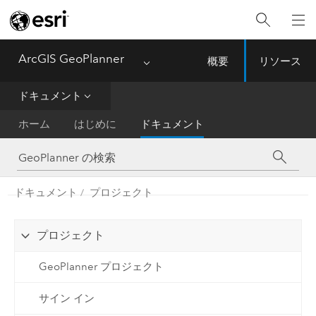
ArcGIS GeoPlanner
概要
リソース
Menu
ドキュメント
ホーム
はじめに
ドキュメント
ドキュメント
プロジェクト
プロジェクト
GeoPlanner プロジェクト
サイン イン