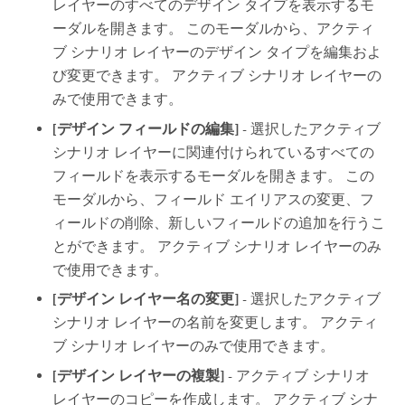
レイヤーのすべてのデザイン タイプを表示するモ
ーダルを開きます。 このモーダルから、アクティ
ブ シナリオ レイヤーのデザイン タイプを編集およ
び変更できます。 アクティブ シナリオ レイヤーの
みで使用できます。
[デザイン フィールドの編集]
- 選択したアクティブ
シナリオ レイヤーに関連付けられているすべての
フィールドを表示するモーダルを開きます。 この
モーダルから、フィールド エイリアスの変更、フ
ィールドの削除、新しいフィールドの追加を行うこ
とができます。 アクティブ シナリオ レイヤーのみ
で使用できます。
[デザイン レイヤー名の変更]
- 選択したアクティブ
シナリオ レイヤーの名前を変更します。 アクティ
ブ シナリオ レイヤーのみで使用できます。
[デザイン レイヤーの複製]
- アクティブ シナリオ
レイヤーのコピーを作成します。 アクティブ シナ