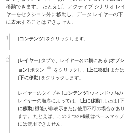
移動できます。 たとえば、アクティブ シナリオ レイ
ヤーをセクション外に移動し、データ レイヤーの下
に表示することはできません。
[コンテンツ]
をクリックします。
[レイヤー]
タブで、レイヤー名の横にある
[オプシ
ョン]
ボタン
をクリックし、
[上に移動]
または
[下に移動]
をクリックします。
レイヤーのタイプや
[コンテンツ]
ウィンドウ内の
レイヤーの順序によっては、
[上に移動]
または
[下
に移動]
機能が非表示または使用不可の場合があり
ます。 たとえば、この 2 つの機能はベースマップ
には使用できません。