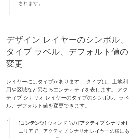
されます。
デザイン レイヤーのシンボル、
タイプ ラベル、デフォルト値の
変更
レイヤーにはタイプがあります。 タイプは、土地利
用や区域など異なるエンティティを表します。 アク
ティブ シナリオ レイヤーのタイプのシンボル、ラベ
ル、デフォルト値を変更できます。
[コンテンツ]
ウィンドウの
[アクティブ シナリオ]
エリアで、アクティブ シナリオ レイヤーの横にあ