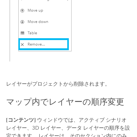
レイヤーがプロジェクトから削除されます。
マップ内でレイヤーの順序変更
[コンテンツ]
ウィンドウでは、アクティブ シナリオ
レイヤー、3D レイヤー、データ レイヤーの順序を設
定できます。 レイヤーは、そのセクション内にのみ