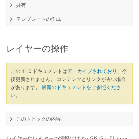
共有
テンプレートの作成
レイヤーの操作
この 11.0 ドキュメントは
アーカイブされており
、今
後更新されません。 コンテンツとリンクが古い場合
があります。
最新のドキュメントをご参照くださ
い
。
このトピックの内容
レイヤーやレイヤーの情報には
ArcGIS GeoPlanner