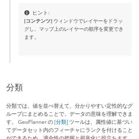
ヒント:
[コンテンツ]
ウィンドウでレイヤーをドラッ
グし、マップ上のレイヤーの順序を変更でき
ます。
分類
分類では、値を並べ替えて、分かりやすい定性的なグ
ループにまとめることで、データの意味を理解できま
す。
GeoPlanner
の
[分類]
ツールは、属性値に基づい
てデータセット内のフィーチャにランクを付けること
ができるため、適合性の把握と視覚化に役立ちます。