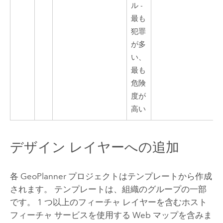
ル -
最も
犯罪
が多
い、
最も
危険
度が
高い
デザイン レイヤーへの追加
各
GeoPlanner
プロジェクトはテンプレートから作成
されます。 テンプレートは、組織のグループの一部
です。 1 つ以上のフィーチャ レイヤーを含むホスト
フィーチャ サービスを使用する Web マップを含みま