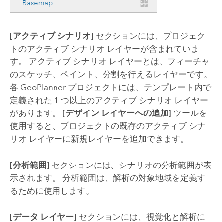
[アクティブ シナリオ]
セクションには、プロジェク
トのアクティブ シナリオ レイヤーが含まれていま
す。 アクティブ シナリオ レイヤーとは、フィーチャ
のスケッチ、ペイント、分割を行えるレイヤーです。
各
GeoPlanner
プロジェクトには、テンプレート内で
定義された 1 つ以上のアクティブ シナリオ レイヤー
があります。
[デザイン レイヤーへの追加]
ツールを
使用すると、プロジェクトの既存のアクティブ シナ
リオ レイヤーに新規レイヤーを追加できます。
[分析範囲]
セクションには、シナリオの分析範囲が表
示されます。 分析範囲は、解析の対象地域を定義す
るために使用します。
[データ レイヤー]
セクションには、視覚化と解析に