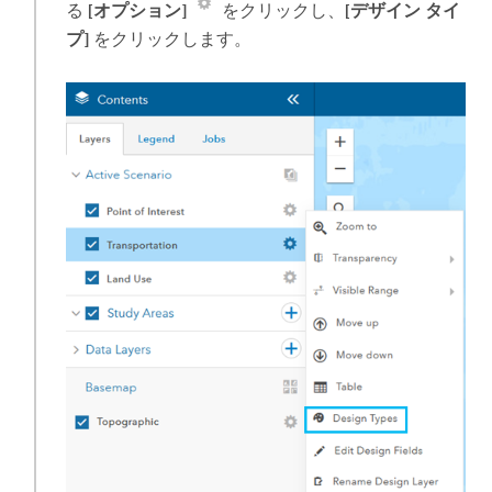
る
[オプション]
をクリックし、
[デザイン タイ
プ]
をクリックします。