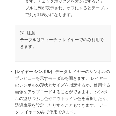
ます。チェックボックスをオンにするとテー
ブルに列が表示され、オフにするとテーブル
で列が非表示になります。
注意:
テーブルはフィーチャ レイヤーでのみ利用で
きます。
[レイヤー シンボル]
- データ レイヤーのシンボルの
プレビューを示すモーダルを開きます。 レイヤー
のシンボルの形状とサイズを指定するか、使用する
画像をアップロードすることができます。 シンボ
ルの塗りつぶし色やアウトライン色を選択したり、
透過表示を設定したりすることもできます。 デー
タ レイヤーのみで使用できます。