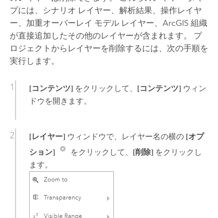
プには、シナリオ レイヤー、解析結果、操作レイヤ
ー、加重オーバーレイ モデル レイヤー、ArcGIS 組織
が直接追加したその他のレイヤーが含まれます。 プ
ロジェクトからレイヤーを削除するには、次の手順を
実行します。
[コンテンツ]
をクリックして、
[コンテンツ]
ウィン
ドウを開きます。
[レイヤー]
ウィンドウで、レイヤー名の横の
[オプ
ション]
をクリックして、
[削除]
をクリックし
ます。