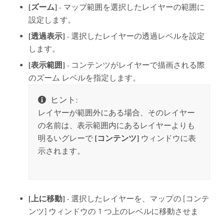
[ズーム]
- マップ範囲を選択したレイヤーの範囲に
設定します。
[透過表示]
- 選択したレイヤーの透過レベルを設定
します。
[表示範囲]
- コンテンツがレイヤーで描画される際
のズーム レベルを指定します。
ヒント:
レイヤーが範囲外にある場合、そのレイヤー
の名前は、表示範囲内にあるレイヤーよりも
明るいグレーで
[コンテンツ]
ウィンドウに表
示されます。
[上に移動]
- 選択したレイヤーを、マップの [コンテ
ンツ] ウィンドウの 1 つ上のレベルに移動させま