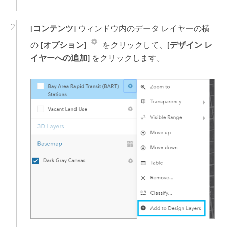
[コンテンツ]
ウィンドウ内のデータ レイヤーの横
の
[オプション]
をクリックして、
[デザイン レ
イヤーへの追加]
をクリックします。