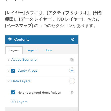
[レイヤー]
タブには、
[アクティブ シナリオ]
、
[分析
範囲]
、
[データ レイヤー]
、
[3D レイヤー]
、および
[ベースマップ]
の 5 つのセクションがあります。