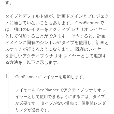
す。
タイプとデフォルト値が、計画ドメインとプロジェク
トに適していないこともあります。
GeoPlanner
で
は、独自のレイヤーをアクティブ シナリオ レイヤー
として付加することができます。 そうすると、計画
ドメインに固有のシンボルやタイプを使用し、計画と
スケッチが行えるようになります。 既存のレイヤー
を新しいアクティブ シナリオ レイヤーとして追加す
る方法を、以下に示します。
GeoPlanner
にレイヤーを追加します。
レイヤーを
GeoPlanner
でアクティブ シナリオ レ
イヤーとして使用できるようにするには、タイプ
が必要です。 タイプがない場合は、個別値レンダ
リングが必要です。