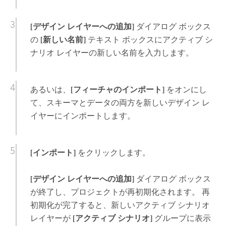
[デザイン レイヤーへの追加]
ダイアログ ボックス
の
[新しい名前]
テキスト ボックスにアクティブ シ
ナリオ レイヤーの新しい名前を入力します。
あるいは、
[フィーチャのインポート]
をオンにし
て、スキーマとデータの両方を新しいデザイン レ
イヤーにインポートします。
[インポート]
をクリックします。
[デザイン レイヤーへの追加]
ダイアログ ボックス
が終了し、プロジェクトが再初期化されます。 再
初期化が完了すると、新しいアクティブ シナリオ
レイヤーが
[アクティブ シナリオ]
グループに表示