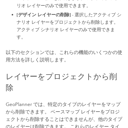
リオ レイヤーのみで使用できます。
[デザイン レイヤーの削除]
- 選択したアクティブ シ
ナリオ レイヤーをプロジェクトから削除します。
アクティブ シナリオ レイヤーのみで使用できま
す。
以下のセクションでは、これらの機能のいくつかの使
用方法を詳しく説明します。
レイヤーをプロジェクトから削
除
GeoPlanner
では、特定のタイプのレイヤーをマップ
から削除できます。 ベースマップ レイヤーをプロジ
ェクトから削除することはできませんが、他のタイプ
のレイヤーは削除できます。 これらのレイヤー タイ