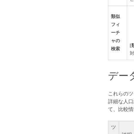
類似
フィ
ーチ
ャの
[
検索
デー
これらのツ
詳細な人口
て、比較情
ツ