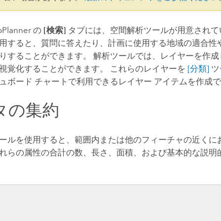
oPlanner
の
[検索]
タブには、空間解析ツールが用意されて
用すると、質問に答えたり、計画に使用する地域の適合性
りすることができます。 解析ツールでは、レイヤーを作成
視覚化することができます。 これらのレイヤーを
[分類]
ツ
ュボード チャートで利用できるレイヤー アイテムを作成
タの集約
ールを使用すると、範囲内または他のフィーチャの近くに
れらの属性の合計の数、長さ、面積、および基本的な説明