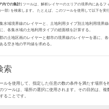
ア内での集計]
ツールは、解析レイヤーのエリアの境界内にあるフィ
の一部) を検索します。 たとえば、このツールを使用して以下を実
集水域境界線のレイヤーと、土地利用タイプ別土地利用境界線
に、各集水域の土地利用タイプの総面積を計算する。
郡の土地区画のレイヤーと都市の境界線のレイヤーを基に、各
ある空き地の平均値を求める。
検索
ールを使用して、指定した任意の数の条件を満たす場所を検
のツールは、場所の選択に使用されます。その目的は、複
することです。