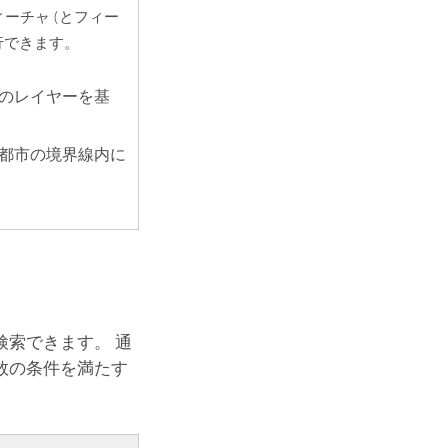
ーチャ (とフィー
行できます。
のレイヤーを基
都市の境界線内に
索できます。 通
数の条件を満たす