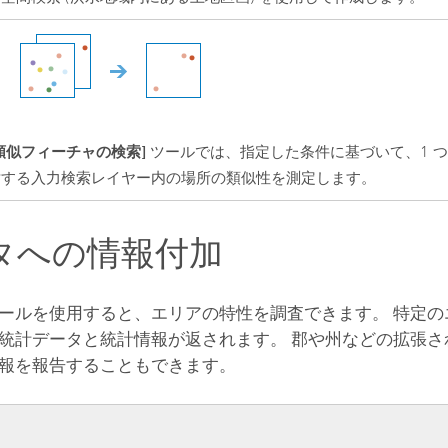
類似フィーチャの検索]
ツールでは、指定した条件に基づいて、1 
対する入力検索レイヤー内の場所の類似性を測定します。
タへの情報付加
ールを使用すると、エリアの特性を調査できます。 特定の
統計データと統計情報が返されます。 郡や州などの拡張さ
報を報告することもできます。