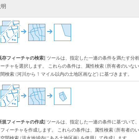
説明
既存フィーチャの検索]
ツールは、指定した一連の条件を満たす分
ーチャを選択します。 これらの条件は、属性検索 (所有者のいない
間検索 (河川から 1 マイル以内の土地区画など) に基づきます。
新規フィーチャの作成]
ツールは、指定した一連の条件に基づいて
いフィーチャを作成します。 これらの条件は、属性検索 (所有者の
空間検索 (洪水地域内にある土地区画) を使用して作成します。