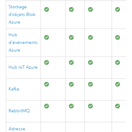
Stockage
d’objets Blob
Azure
Hub
d’événements
Azure
Hub IoT
Azure
Kafka
RabbitMQ
Adresse