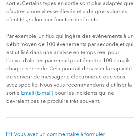
sortie. Certains types en sortie sont plus adaptés que
d’autres à une vitesse élevée et à de gros volumes
d’entités, selon leur fonction inhérente.
Par exemple, un flux qui ingère des événements à un
débit moyen de 100 événements par seconde et qui
est utilisé dans une analyse en temps réel pour
l’envoi d’alertes par e-mail peut émettre 100 e-mails
chaque seconde. Cela pourrait dépasser la capacité
du serveur de messagerie électronique que vous
avez spécifié. Nous vous recommandons d’utiliser la
sortie
Email (E-mail)
pour les incidents qui ne
devraient pas se produire très souvent.
Vous avez un commentaire à formuler