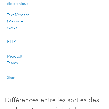
électronique
Text Message
(Message
texte)
HTTP
Microsoft
Teams
Slack
Différences entre les sorties des