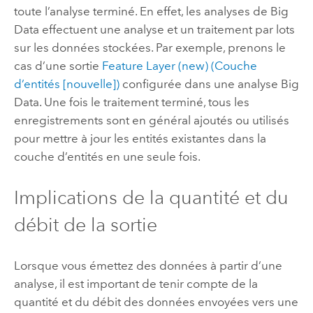
toute l’analyse terminé. En effet, les analyses de Big
Data effectuent une analyse et un traitement par lots
sur les données stockées. Par exemple, prenons le
cas d’une sortie
Feature Layer (new) (Couche
d’entités [nouvelle])
configurée dans une analyse Big
Data. Une fois le traitement terminé, tous les
enregistrements sont en général ajoutés ou utilisés
pour mettre à jour les entités existantes dans la
couche d’entités en une seule fois.
Implications de la quantité et du
débit de la sortie
Lorsque vous émettez des données à partir d’une
analyse, il est important de tenir compte de la
quantité et du débit des données envoyées vers une