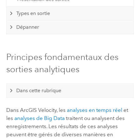
Types en sortie
Dépanner
Principes fondamentaux des
sorties analytiques
Dans cette rubrique
Dans
ArcGIS Velocity
, les
analyses en temps réel
et
les
analyses de Big Data
traitent ou analysent des
enregistrements. Les résultats de ces analyses
peuvent être gérés de diverses manières en