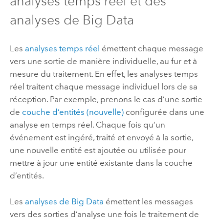
analyses temps réel et des
analyses de Big Data
Les
analyses temps réel
émettent chaque message
vers une sortie de manière individuelle, au fur et à
mesure du traitement. En effet, les analyses temps
réel traitent chaque message individuel lors de sa
réception. Par exemple, prenons le cas d’une sortie
de
couche d’entités (nouvelle)
configurée dans une
analyse en temps réel. Chaque fois qu’un
événement est ingéré, traité et envoyé à la sortie,
une nouvelle entité est ajoutée ou utilisée pour
mettre à jour une entité existante dans la couche
d’entités.
Les
analyses de Big Data
émettent les messages
vers des sorties d’analyse une fois le traitement de