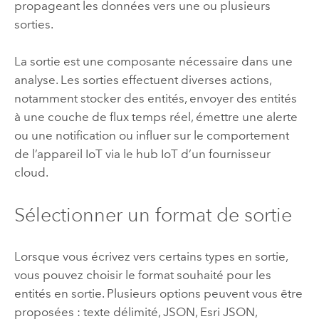
propageant les données vers une ou plusieurs
sorties.
La sortie est une composante nécessaire dans une
analyse. Les sorties effectuent diverses actions,
notamment stocker des entités, envoyer des entités
à une couche de flux temps réel, émettre une alerte
ou une notification ou influer sur le comportement
de l’appareil IoT via le hub IoT d’un fournisseur
cloud.
Sélectionner un format de sortie
Lorsque vous écrivez vers certains types en sortie,
vous pouvez choisir le format souhaité pour les
entités en sortie. Plusieurs options peuvent vous être
proposées : texte délimité, JSON,
Esri
JSON,