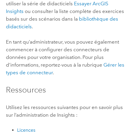
utiliser la série de didacticiels
Essayer
ArcGIS
Insights
ou consulter la liste complète des exercices
basés sur des scénarios dans la
bibliothèque des
didacticiels
.
En tant qu’administrateur, vous pouvez également
commencer à configurer des connecteurs de
données pour votre organisation. Pour plus
d’informations, reportez-vous à la rubrique
Gérer les
types de connecteur
.
Ressources
Utilisez les ressources suivantes pour en savoir plus
sur l’administration de
Insights
:
Licences