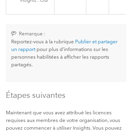
Insights
: Oui
Remarque :
Reportez-vous à la rubrique
Publier et partager
un rapport
pour plus d’informations sur les
personnes habilitées à afficher les rapports
partagés.
Étapes suivantes
Maintenant que vous avez attribué les licences
requises aux membres de votre organisation, vous
pouvez commencer à utiliser
Insights
. Vous pouvez