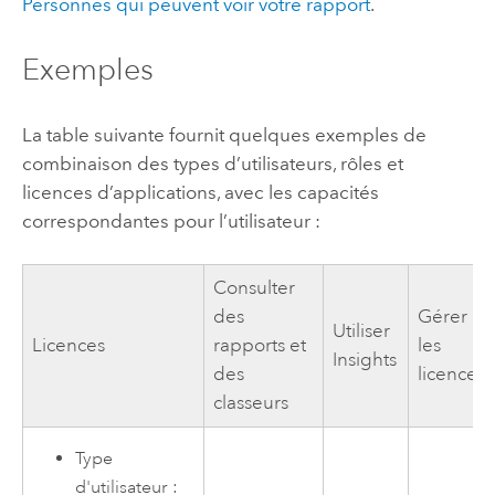
Personnes qui peuvent voir votre rapport
.
Exemples
La table suivante fournit quelques exemples de
combinaison des types d’utilisateurs, rôles et
licences d’applications, avec les capacités
correspondantes pour l’utilisateur :
Consulter
des
Gérer
Utiliser
Licences
rapports et
les
Insights
des
licences
classeurs
Type
d'utilisateur :