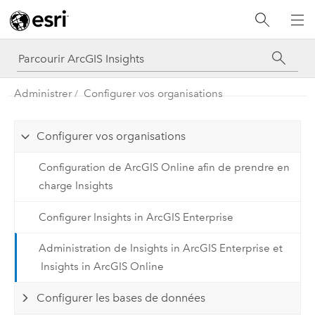
Administrer
Configurer vos organisations
Configurer vos organisations
Configuration de ArcGIS Online afin de prendre en
charge Insights
Configurer Insights in ArcGIS Enterprise
Administration de Insights in ArcGIS Enterprise et
Insights in ArcGIS Online
Configurer les bases de données