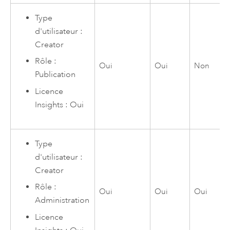
Type
d'utilisateur :
Creator
Rôle :
Oui
Oui
Non
Publication
Licence
Insights
: Oui
Type
d'utilisateur :
Creator
Rôle :
Oui
Oui
Oui
Administration
Licence