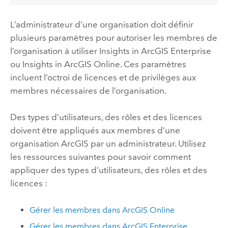
L’administrateur d’une organisation doit définir
plusieurs paramètres pour autoriser les membres de
l’organisation à utiliser
Insights in ArcGIS Enterprise
ou
Insights in ArcGIS Online
. Ces paramètres
incluent l’octroi de licences et de privilèges aux
membres nécessaires de l’organisation.
Des types d’utilisateurs, des rôles et des licences
doivent être appliqués aux membres d’une
organisation ArcGIS par un administrateur. Utilisez
les ressources suivantes pour savoir comment
appliquer des types d’utilisateurs, des rôles et des
licences :
Gérer les membres dans
ArcGIS Online
Gérer les membres dans
ArcGIS Enterprise