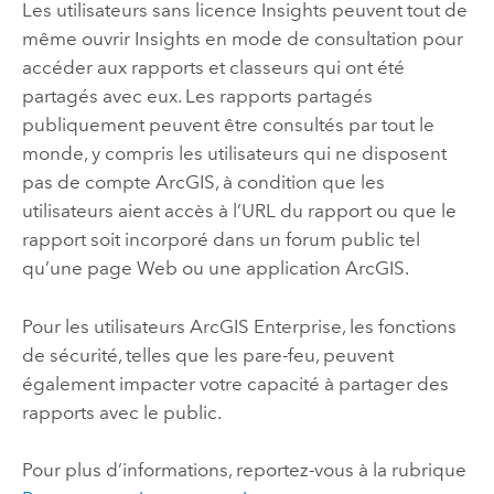
Les utilisateurs sans licence
Insights
peuvent tout de
même ouvrir
Insights
en mode de consultation pour
accéder aux rapports et classeurs qui ont été
partagés avec eux. Les rapports partagés
publiquement peuvent être consultés par tout le
monde, y compris les utilisateurs qui ne disposent
pas de compte ArcGIS, à condition que les
utilisateurs aient accès à l’URL du rapport ou que le
rapport soit incorporé dans un forum public tel
qu’une page Web ou une application ArcGIS.
Pour les utilisateurs
ArcGIS Enterprise
, les fonctions
de sécurité, telles que les pare-feu, peuvent
également impacter votre capacité à partager des
rapports avec le public.
Pour plus d’informations, reportez-vous à la rubrique