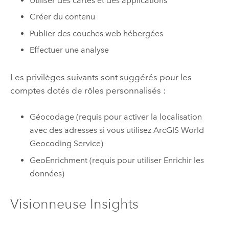
Utiliser des cartes et des applications
Créer du contenu
Publier des couches web hébergées
Effectuer une analyse
Les privilèges suivants sont suggérés pour les
comptes dotés de rôles personnalisés :
Géocodage (requis pour activer la localisation
avec des adresses si vous utilisez
ArcGIS World
Geocoding Service
)
GeoEnrichment
(requis pour utiliser Enrichir les
données)
Visionneuse
Insights