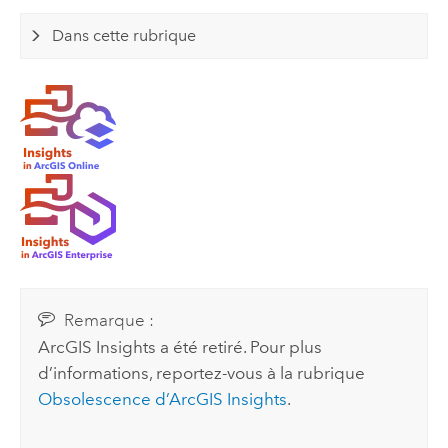
Dans cette rubrique
Remarque :
ArcGIS Insights
a été retiré. Pour plus
d’informations, reportez-vous à la rubrique
Obsolescence d’
ArcGIS Insights
.