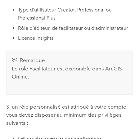
Type d’utilisateur
Creator
,
Professional
ou
Professional Plus
Rôle d’éditeur, de facilitateur ou d’administrateur
Licence
Insights
Remarque :
Le rôle Facilitateur est disponible dans
ArcGIS
Online
.
Si un rôle personnalisé est attribué à votre compte,
vous devez disposer au minimum des privilèges
suivants :