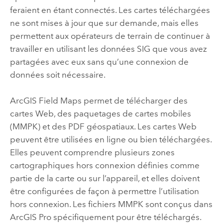
feraient en étant connectés. Les cartes téléchargées
ne sont mises à jour que sur demande, mais elles
permettent aux opérateurs de terrain de continuer à
travailler en utilisant les données SIG que vous avez
partagées avec eux sans qu’une connexion de
données soit nécessaire.
ArcGIS Field Maps
permet de télécharger des
cartes Web, des paquetages de cartes mobiles
(MMPK) et des PDF géospatiaux. Les cartes Web
peuvent être utilisées en ligne ou bien téléchargées.
Elles peuvent comprendre plusieurs zones
cartographiques hors connexion définies comme
partie de la carte ou sur l’appareil, et elles doivent
être configurées de façon à permettre l’utilisation
hors connexion. Les fichiers MMPK sont conçus dans
ArcGIS Pro
spécifiquement pour être téléchargés.