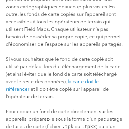
zones cartographiques beaucoup plus vastes. En
outre, les fonds de carte copiés sur l’appareil sont
accessibles à tous les opérateurs de terrain qui
utilisent
Field Maps
. Chaque utilisateur n’a pas
besoin de posséder sa propre copie, ce qui permet
d’économiser de l’espace sur les appareils partagés.
Si vous souhaitez que le fond de carte copié soit
utilisé par défaut lors du téléchargement de la carte
(et ainsi éviter que le fond de carte soit téléchargé
avec le reste des données),
la carte doit le
référencer
et il doit être copié sur l’appareil de
l’opérateur de terrain.
Pour copier un fond de carte directement sur les
appareils, préparez-le sous la forme d’un paquetage
de tuiles de carte (fichier
.tpk
ou
.tpkx
) ou d’un