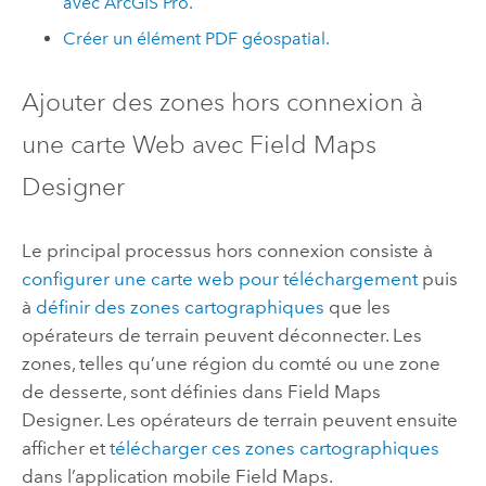
avec
ArcGIS Pro
.
Créer un élément PDF géospatial.
Ajouter des zones hors connexion à
une carte Web avec
Field Maps
Designer
Le principal processus hors connexion consiste à
configurer une carte web pour téléchargement
puis
à
définir des zones cartographiques
que les
opérateurs de terrain peuvent déconnecter. Les
zones, telles qu’une région du comté ou une zone
de desserte, sont définies dans
Field Maps
Designer
. Les opérateurs de terrain peuvent ensuite
afficher et
télécharger ces zones cartographiques
dans l’application mobile
Field Maps
.