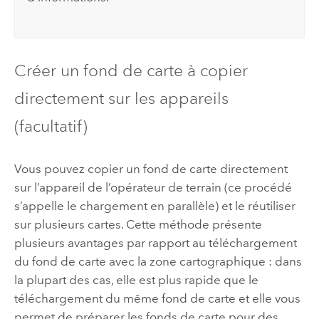
Créer un fond de carte à copier
directement sur les appareils
(facultatif)
Vous pouvez copier un fond de carte directement
sur l’appareil de l’opérateur de terrain (ce procédé
s’appelle le chargement en parallèle) et le réutiliser
sur plusieurs cartes. Cette méthode présente
plusieurs avantages par rapport au téléchargement
du fond de carte avec la zone cartographique : dans
la plupart des cas, elle est plus rapide que le
téléchargement du même fond de carte et elle vous
permet de préparer les fonds de carte pour des