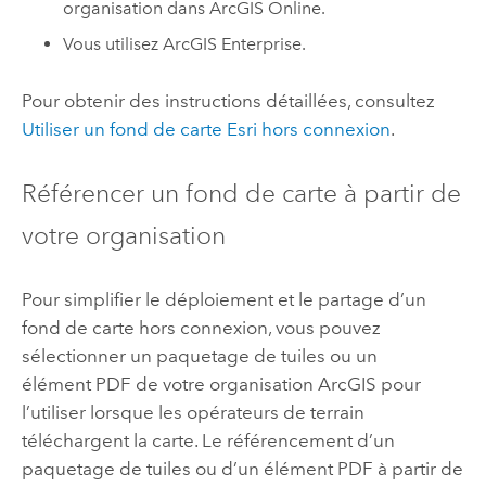
organisation dans
ArcGIS Online
.
Vous utilisez
ArcGIS Enterprise
.
Pour obtenir des instructions détaillées, consultez
Utiliser un fond de carte Esri hors connexion
.
Référencer un fond de carte à partir de
votre organisation
Pour simplifier le déploiement et le partage d’un
fond de carte hors connexion, vous pouvez
sélectionner un paquetage de tuiles ou un
élément PDF de votre organisation ArcGIS pour
l’utiliser lorsque les opérateurs de terrain
téléchargent la carte. Le référencement d’un
paquetage de tuiles ou d’un élément PDF à partir de