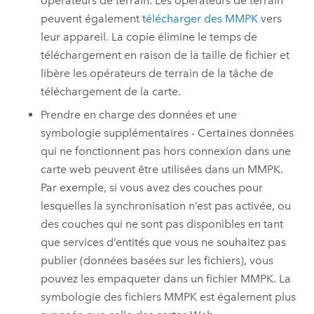
opérateurs de terrain. Les opérateurs de terrain
peuvent également
télécharger des MMPK
vers
leur appareil. La copie élimine le temps de
téléchargement en raison de la taille de fichier et
libère les opérateurs de terrain de la tâche de
téléchargement de la carte.
Prendre en charge des données et une
symbologie supplémentaires - Certaines données
qui ne fonctionnent pas hors connexion dans une
carte web peuvent être utilisées dans un MMPK.
Par exemple, si vous avez des couches pour
lesquelles la synchronisation n’est pas activée, ou
des couches qui ne sont pas disponibles en tant
que services d’entités que vous ne souhaitez pas
publier (données basées sur les fichiers), vous
pouvez les empaqueter dans un fichier MMPK. La
symbologie des fichiers MMPK est également plus