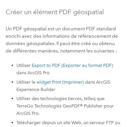
Créer un élément PDF géospatial
Un PDF géospatial est un document PDF standard
enrichi avec des informations de référencement de
données géospatiales. Il peut être créé ou obtenu
de différentes manières, notamment les suivantes :
Utiliser
Export to PDF (Exporter au format PDF)
dans
ArcGIS Pro
Utiliser le
widget Print (Imprimer)
dans
ArcGIS
Experience Builder
Utiliser des technologies tierces, telleq que
TerraGo Technologies GeoPDF® Publisher
pour
ArcGIS Pro
.
Télécharger depuis un site Web, un serveur FTP ou