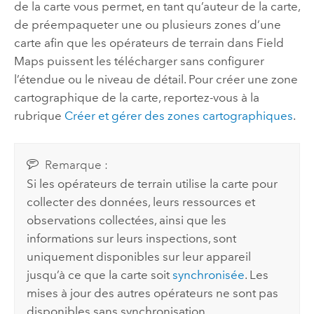
de la carte vous permet, en tant qu’auteur de la carte,
de préempaqueter une ou plusieurs zones d’une
carte afin que les opérateurs de terrain dans
Field
Maps
puissent les télécharger sans configurer
l’étendue ou le niveau de détail. Pour créer une zone
cartographique de la carte, reportez-vous à la
rubrique
Créer et gérer des zones cartographiques
.
Remarque :
Si les opérateurs de terrain utilise la carte pour
collecter des données, leurs ressources et
observations collectées, ainsi que les
informations sur leurs inspections, sont
uniquement disponibles sur leur appareil
jusqu’à ce que la carte soit
synchronisée
. Les
mises à jour des autres opérateurs ne sont pas
disponibles sans synchronisation.