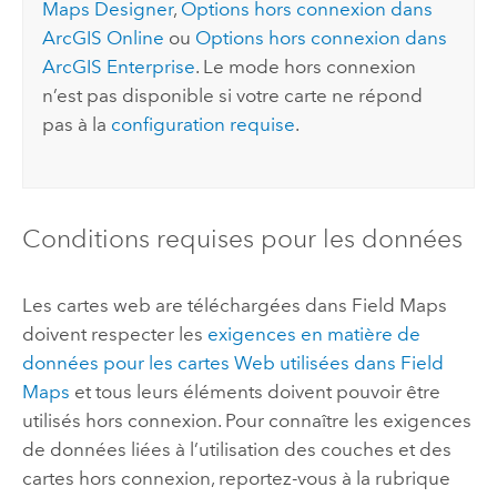
Maps Designer
,
Options hors connexion dans
ArcGIS Online
ou
Options hors connexion dans
ArcGIS Enterprise
. Le mode hors connexion
n’est pas disponible si votre carte ne répond
pas à la
configuration requise
.
Conditions requises pour les données
Les cartes web are téléchargées dans
Field Maps
doivent respecter les
exigences en matière de
données pour les cartes Web utilisées dans
Field
Maps
et tous leurs éléments doivent pouvoir être
utilisés hors connexion. Pour connaître les exigences
de données liées à l’utilisation des couches et des
cartes hors connexion, reportez-vous à la rubrique