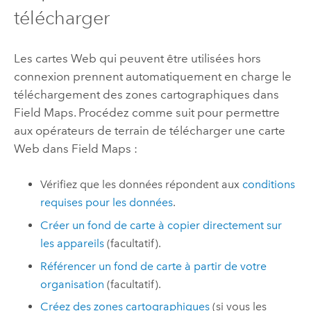
télécharger
Les cartes Web qui peuvent être utilisées hors
connexion prennent automatiquement en charge le
téléchargement des zones cartographiques dans
Field Maps
. Procédez comme suit pour permettre
aux opérateurs de terrain de télécharger une carte
Web dans
Field Maps
:
Vérifiez que les données répondent aux
conditions
requises pour les données
.
Créer un fond de carte à copier directement sur
les appareils
(facultatif).
Référencer un fond de carte à partir de votre
organisation
(facultatif).
Créez des zones cartographiques
(si vous les