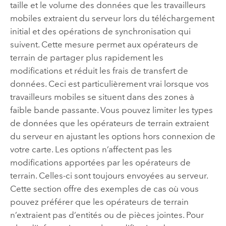
taille et le volume des données que les travailleurs
mobiles extraient du serveur lors du téléchargement
initial et des opérations de synchronisation qui
suivent. Cette mesure permet aux opérateurs de
terrain de partager plus rapidement les
modifications et réduit les frais de transfert de
données. Ceci est particulièrement vrai lorsque vos
travailleurs mobiles se situent dans des zones à
faible bande passante. Vous pouvez limiter les types
de données que les opérateurs de terrain extraient
du serveur en ajustant les options hors connexion de
votre carte. Les options n’affectent pas les
modifications apportées par les opérateurs de
terrain. Celles-ci sont toujours envoyées au serveur.
Cette section offre des exemples de cas où vous
pouvez préférer que les opérateurs de terrain
n’extraient pas d’entités ou de pièces jointes. Pour