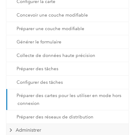
Configurer la carte
Concevoir une couche modifiable
Préparer une couche modifiable
Générer le formulaire
Collecte de données haute précision
Préparer des tâches
Configurer des tâches
Préparer des cartes pour les utiliser en mode hors
connexion
Préparer des réseaux de distribution
Administrer