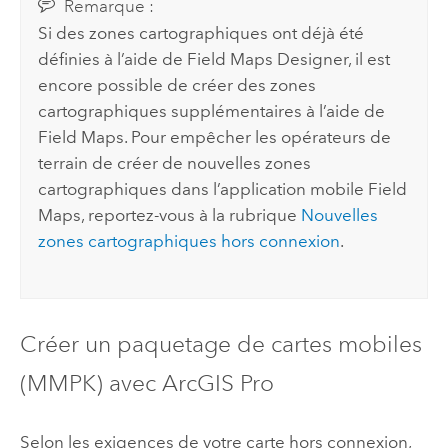
Remarque :
Si des zones cartographiques ont déjà été
définies à l’aide de
Field Maps Designer
, il est
encore possible de créer des zones
cartographiques supplémentaires à l’aide de
Field Maps
. Pour empêcher les opérateurs de
terrain de créer de nouvelles zones
cartographiques dans l’application mobile
Field
Maps
, reportez-vous à la rubrique
Nouvelles
zones cartographiques hors connexion
.
Créer un paquetage de cartes mobiles
(MMPK) avec
ArcGIS Pro
Selon les exigences de votre carte hors connexion,