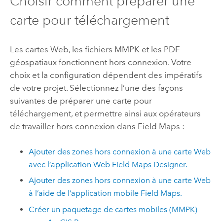
Choisir comment préparer une
carte pour téléchargement
Les cartes Web, les fichiers MMPK et les PDF
géospatiaux fonctionnent hors connexion. Votre
choix et la configuration dépendent des impératifs
de votre projet. Sélectionnez l’une des façons
suivantes de préparer une carte pour
téléchargement, et permettre ainsi aux opérateurs
de travailler hors connexion dans
Field Maps
:
Ajouter des zones hors connexion à une carte Web
avec l’application Web
Field Maps Designer
.
Ajouter des zones hors connexion à une carte Web
à l’aide de l’application mobile
Field Maps
.
Créer un paquetage de cartes mobiles (MMPK)