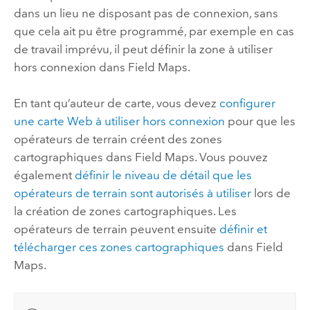
dans un lieu ne disposant pas de connexion, sans
que cela ait pu être programmé, par exemple en cas
de travail imprévu, il peut définir la zone à utiliser
hors connexion dans
Field Maps
.
En tant qu’auteur de carte, vous devez
configurer
une carte Web à utiliser hors connexion
pour que les
opérateurs de terrain créent des zones
cartographiques dans
Field Maps
. Vous pouvez
également
définir le niveau de détail que les
opérateurs de terrain sont autorisés à utiliser
lors de
la création de zones cartographiques. Les
opérateurs de terrain peuvent ensuite
définir et
télécharger ces zones cartographiques
dans
Field
Maps
.