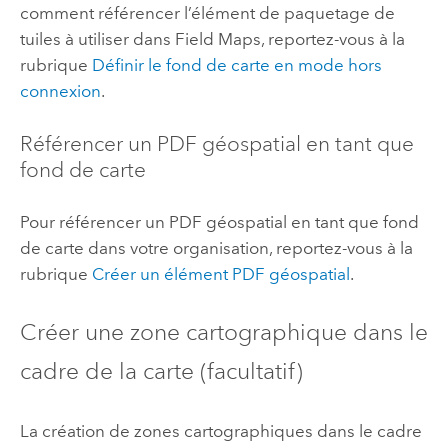
comment référencer l’élément de paquetage de
tuiles à utiliser dans
Field Maps
, reportez-vous à la
rubrique
Définir le fond de carte en mode hors
connexion
.
Référencer un PDF géospatial en tant que
fond de carte
Pour référencer un PDF géospatial en tant que fond
de carte dans votre organisation, reportez-vous à la
rubrique
Créer un élément PDF géospatial
.
Créer une zone cartographique dans le
cadre de la carte (facultatif)
La création de zones cartographiques dans le cadre