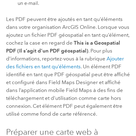
un e-mail.
Les PDF peuvent être ajoutés en tant qu’éléments
dans votre organisation
ArcGIS Online
. Lorsque vous
ajoutez un fichier PDF géospatial en tant qu’élément,
cochez la case en regard de
This is a Geospatial
PDF (Il s’agit d’un PDF géospatial)
. Pour plus
d’informations, reportez-vous à la rubrique
Ajouter
des fichiers en tant qu’éléments
. Un élément PDF
identifié en tant que PDF géospatial peut être affiché
et configuré dans
Field Maps Designer
et affiché
dans l’application mobile
Field Maps
à des fins de
téléchargement et d’utilisation comme carte hors
connexion. Cet élément PDF peut également être
utilisé comme fond de carte référencé.
Préparer une carte web à