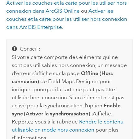
Activer les couches et la carte pour les utiliser hors
connexion dans
ArcGIS Online
ou
Activer les
couches et la carte pour les utiliser hors connexion
dans
ArcGIS Enterprise
.
Conseil :
Si votre carte comporte des éléments qui ne
sont pas utilisables hors connexion, un message
d’erreur s’affiche sur la page
Offline (Hors
connexion)
de
Field Maps Designer
pour
indiquer pourquoi la carte ne peut pas être
utilisée hors connexion. Si un élément n’est pas
activé pour la synchronisation, l’option
Enable
sync (Activer la synchronisation)
s’affiche.
Reportez-vous à la rubrique
Rendre le contenu
utilisable en mode hors connexion
pour plus
d’informations.