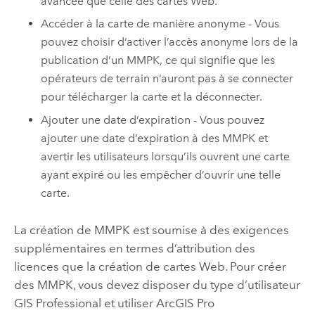
avancée que celle des cartes Web.
Accéder à la carte de manière anonyme - Vous
pouvez choisir d’activer l’accès anonyme lors de la
publication d’un MMPK, ce qui signifie que les
opérateurs de terrain n’auront pas à se connecter
pour télécharger la carte et la déconnecter.
Ajouter une date d’expiration - Vous pouvez
ajouter une date d’expiration à des MMPK et
avertir les utilisateurs lorsqu’ils ouvrent une carte
ayant expiré ou les empêcher d’ouvrir une telle
carte.
La création de MMPK est soumise à des exigences
supplémentaires en termes d’attribution des
licences que la création de cartes Web. Pour créer
des MMPK, vous devez disposer du type d’utilisateur
GIS Professional et utiliser
ArcGIS Pro