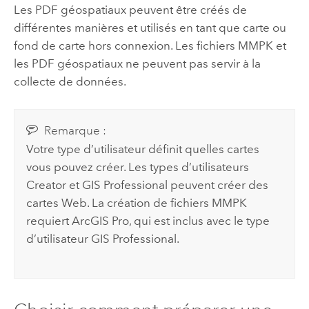
Les PDF géospatiaux peuvent être créés de
différentes manières et utilisés en tant que carte ou
fond de carte hors connexion. Les fichiers MMPK et
les PDF géospatiaux ne peuvent pas servir à la
collecte de données.
Remarque :
Votre type d’utilisateur définit quelles cartes
vous pouvez créer. Les types d’utilisateurs
Creator et GIS Professional peuvent créer des
cartes Web. La création de fichiers MMPK
requiert
ArcGIS Pro
, qui est inclus avec le type
d’utilisateur GIS Professional.