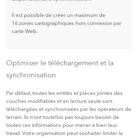
Il est possible de créer un maximum de
16 zones cartographiques hors connexion par
carte Web.
Optimiser le téléchargement et la
synchronisation
Par défaut, toutes les entités et pièces jointes des
couches modifiables et en lecture seule sont
téléchargées et synchronisées par les opérateurs de
terrain. Ils n’ont toutefois pas toujours besoin de
toutes ces informations pour mener à bien leur
travail. Votre organisation peut souhaiter limiter la