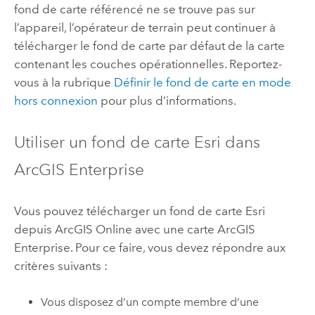
fond de carte référencé ne se trouve pas sur
l’appareil, l’opérateur de terrain peut continuer à
télécharger le fond de carte par défaut de la carte
contenant les couches opérationnelles. Reportez-
vous à la rubrique
Définir le fond de carte en mode
hors connexion
pour plus d’informations.
Utiliser un fond de carte
Esri
dans
ArcGIS Enterprise
Vous pouvez télécharger un fond de carte
Esri
depuis
ArcGIS Online
avec une carte
ArcGIS
Enterprise
. Pour ce faire, vous devez répondre aux
critères suivants :
Vous disposez d’un compte membre d’une