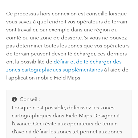
Ce processus hors connexion est conseillé lorsque
vous savez à quel endroit vos opérateurs de terrain
vont travailler, par exemple dans une région du
comté ou une zone de desserte. Si vous ne pouvez
pas déterminer toutes les zones que vos opérateurs
de terrain peuvent devoir télécharger, ces derniers
ont la possibilité de
définir et de télécharger des
zones cartographiques supplémentaires
à l’aide de
l’application mobile
Field Maps
.
Conseil :
Lorsque c’est possible, définissez les zones
cartographiques dans
Field Maps Designer
à
l’avance. Ceci évite aux opérateurs de terrain
d’avoir à définir les zones ,et permet aux zones