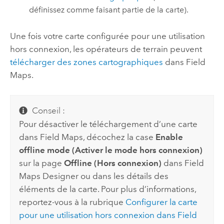
définissez comme faisant partie de la carte).
Une fois votre carte configurée pour une utilisation
hors connexion, les opérateurs de terrain peuvent
télécharger des zones cartographiques
dans
Field
Maps
.
Conseil :
Pour désactiver le téléchargement d’une carte
dans
Field Maps
, décochez la case
Enable
offline mode (Activer le mode hors connexion)
sur la page
Offline (Hors connexion)
dans
Field
Maps Designer
ou dans les détails des
éléments de la carte. Pour plus d’informations,
reportez-vous à la rubrique
Configurer la carte
pour une utilisation hors connexion dans
Field