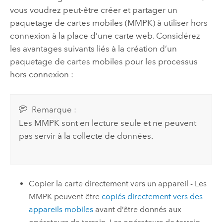
vous voudrez peut-être créer et partager un
paquetage de cartes mobiles (MMPK) à utiliser hors
connexion à la place d’une carte web. Considérez
les avantages suivants liés à la création d’un
paquetage de cartes mobiles pour les processus
hors connexion :
Remarque :
Les MMPK sont en lecture seule et ne peuvent
pas servir à la collecte de données.
Copier la carte directement vers un appareil - Les
MMPK peuvent être
copiés directement vers des
appareils mobiles
avant d’être donnés aux