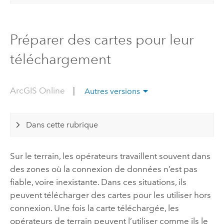
Préparer des cartes pour leur
téléchargement
ArcGIS Online
|
Autres versions
Dans cette rubrique
Sur le terrain, les opérateurs travaillent souvent dans
des zones où la connexion de données n’est pas
fiable, voire inexistante. Dans ces situations, ils
peuvent télécharger des cartes pour les utiliser hors
connexion. Une fois la carte téléchargée, les
opérateurs de terrain peuvent l’utiliser comme ils le