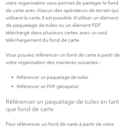
votre organisation vous permet de partager le fond
de carte avec chacun des opérateurs de terrain qui
utilisent la carte. Il est possible d’utiliser un élément
de paquetage de tuiles ou un élément PDF
téléchargé dans plusieurs cartes, avec un seul
téléchargement du fond de carte.
Vous pouvez référencer un fond de carte à partir de
votre organisation des manières suivantes :
Référencer un paquetage de tuiles
Référencer un PDF géospatial
Référencer un paquetage de tuiles en tant
que fond de carte
Pour référencer un fond de carte à partir de votre