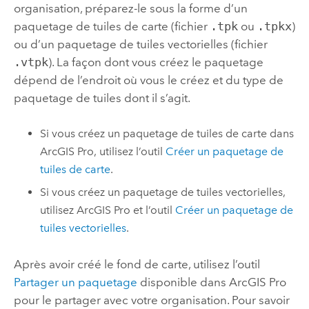
organisation, préparez-le sous la forme d’un
paquetage de tuiles de carte (fichier
.tpk
ou
.tpkx
)
ou d’un paquetage de tuiles vectorielles (fichier
.vtpk
). La façon dont vous créez le paquetage
dépend de l’endroit où vous le créez et du type de
paquetage de tuiles dont il s’agit.
Si vous créez un paquetage de tuiles de carte dans
ArcGIS Pro
, utilisez l’outil
Créer un paquetage de
tuiles de carte
.
Si vous créez un paquetage de tuiles vectorielles,
utilisez
ArcGIS Pro
et l’outil
Créer un paquetage de
tuiles vectorielles
.
Après avoir créé le fond de carte, utilisez l’outil
Partager un paquetage
disponible dans
ArcGIS Pro
pour le partager avec votre organisation. Pour savoir