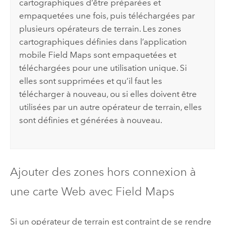
cartographiques d’être préparées et
empaquetées une fois, puis téléchargées par
plusieurs opérateurs de terrain. Les zones
cartographiques définies dans l’application
mobile
Field Maps
sont empaquetées et
téléchargées pour une utilisation unique. Si
elles sont supprimées et qu’il faut les
télécharger à nouveau, ou si elles doivent être
utilisées par un autre opérateur de terrain, elles
sont définies et générées à nouveau.
Ajouter des zones hors connexion à
une carte Web avec
Field Maps
Si un opérateur de terrain est contraint de se rendre