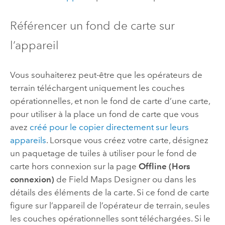
Référencer un fond de carte sur
l’appareil
Vous souhaiterez peut-être que les opérateurs de
terrain téléchargent uniquement les couches
opérationnelles, et non le fond de carte d’une carte,
pour utiliser à la place un fond de carte que vous
avez
créé pour le copier directement sur leurs
appareils
. Lorsque vous créez votre carte, désignez
un paquetage de tuiles à utiliser pour le fond de
carte hors connexion sur la page
Offline (Hors
connexion)
de
Field Maps Designer
ou dans les
détails des éléments de la carte. Si ce fond de carte
figure sur l’appareil de l’opérateur de terrain, seules
les couches opérationnelles sont téléchargées. Si le