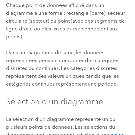
Chaque point de données affiché dans un
diagramme a une forme : rectangle (barre), secteur
circulaire (secteur) ou point (avec des segments de
ligne droite ou plus lisses qui se connectent aux
points).
Dans un diagramme de série, les données
représentées peuvent comporter des catégories
discrètes ou continues. Les catégories discrètes
représentent des valeurs uniques, tandis que les
catégories continues représentent une période.
Sélection d’un diagramme
La sélection d’un diagramme représente un ou
plusieurs points de données. Les sélections du
diagramme sont uniquement activées si une
action