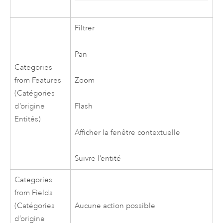
Filtrer
Pan
Categories
Zoom
from Features
(Catégories
d’origine
Flash
Entités)
Afficher la fenêtre contextuelle
Suivre l’entité
Categories
from Fields
(Catégories
Aucune action possible
d’origine