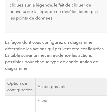
cliquez sur la légende, le fait de cliquer de
nouveau sur la légende ne désélectionne pas
les points de données.
La façon dont vous configurez un diagramme
détermine les actions qui peuvent être configurées.
La table suivante met en évidence les actions
possibles pour chaque type de configuration de
diagramme.
Option de
Action possible
configuration
Filtrer