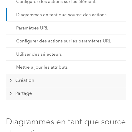
Configurer des actions sur les éléments
Diagrammes en tant que source des actions
Paramètres URL
Configurer des actions sur les paramètres URL
Utiliser des sélecteurs
Mettre à jour les attributs
Création
Partage
Diagrammes en tant que source