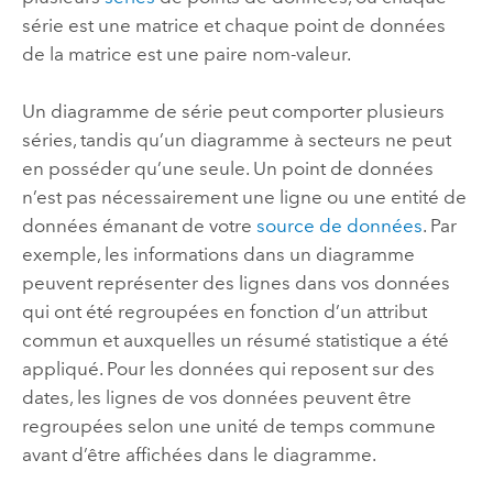
série est une matrice et chaque point de données
de la matrice est une paire nom-valeur.
Un diagramme de série peut comporter plusieurs
séries, tandis qu’un diagramme à secteurs ne peut
en posséder qu’une seule. Un point de données
n’est pas nécessairement une ligne ou une entité de
données émanant de votre
source de données
. Par
exemple, les informations dans un diagramme
peuvent représenter des lignes dans vos données
qui ont été regroupées en fonction d’un attribut
commun et auxquelles un résumé statistique a été
appliqué. Pour les données qui reposent sur des
dates, les lignes de vos données peuvent être
regroupées selon une unité de temps commune
avant d’être affichées dans le diagramme.