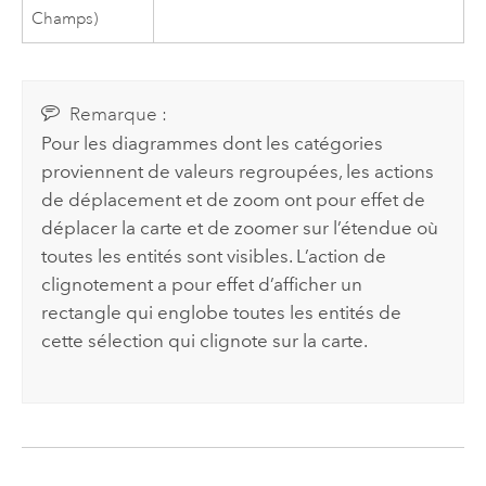
Champs)
Remarque :
Pour les diagrammes dont les catégories
proviennent de valeurs regroupées, les actions
de déplacement et de zoom ont pour effet de
déplacer la carte et de zoomer sur l’étendue où
toutes les entités sont visibles. L’action de
clignotement a pour effet d’afficher un
rectangle qui englobe toutes les entités de
cette sélection qui clignote sur la carte.