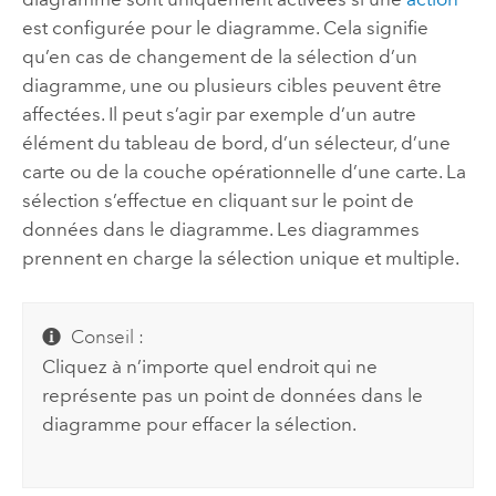
est configurée pour le diagramme. Cela signifie
qu’en cas de changement de la sélection d’un
diagramme, une ou plusieurs cibles peuvent être
affectées. Il peut s’agir par exemple d’un autre
élément du tableau de bord, d’un sélecteur, d’une
carte ou de la couche opérationnelle d’une carte. La
sélection s’effectue en cliquant sur le point de
données dans le diagramme. Les diagrammes
prennent en charge la sélection unique et multiple.
Conseil :
Cliquez à n’importe quel endroit qui ne
représente pas un point de données dans le
diagramme pour effacer la sélection.