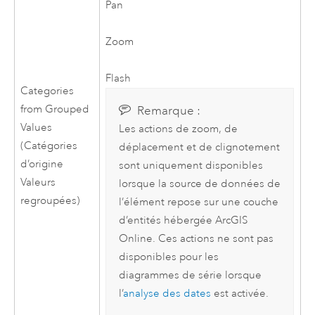
Pan
Zoom
Flash
Categories
from Grouped
Remarque :
Values
Les actions de zoom, de
(Catégories
déplacement et de clignotement
d’origine
sont uniquement disponibles
Valeurs
lorsque la source de données de
regroupées)
l’élément repose sur une couche
d’entités hébergée
ArcGIS
Online
. Ces actions ne sont pas
disponibles pour les
diagrammes de série lorsque
l’
analyse des dates
est activée.