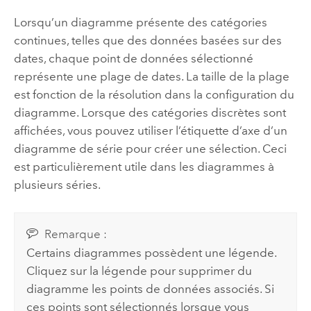
Lorsqu’un diagramme présente des catégories
continues, telles que des données basées sur des
dates, chaque point de données sélectionné
représente une plage de dates. La taille de la plage
est fonction de la résolution dans la configuration du
diagramme. Lorsque des catégories discrètes sont
affichées, vous pouvez utiliser l’étiquette d’axe d’un
diagramme de série pour créer une sélection. Ceci
est particulièrement utile dans les diagrammes à
plusieurs séries.
Remarque :
Certains diagrammes possèdent une légende.
Cliquez sur la légende pour supprimer du
diagramme les points de données associés. Si
ces points sont sélectionnés lorsque vous