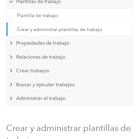
Plantillas de trabajo
Plantilla de trabajo
Crear y administrar plantillas de trabajo
Propiedades de trabajo
Relaciones de trabajo
Crear trabajos
Buscar y ejecutar trabajos
Administrar el trabajo
Crear y administrar plantillas de