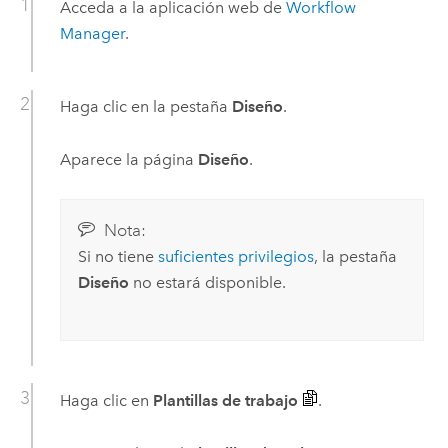
Acceda a la aplicación web de
Workflow
Manager
.
Haga clic en la pestaña
Diseño
.
Aparece la página
Diseño
.
Nota:
Si no tiene
suficientes privilegios
, la pestaña
Diseño
no estará disponible.
Haga clic en
Plantillas de trabajo
.