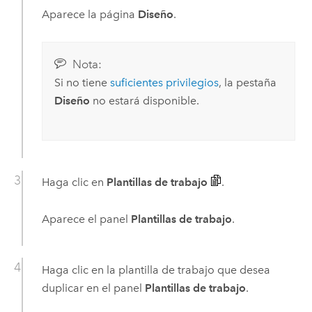
Aparece la página
Diseño
.
Nota:
Si no tiene
suficientes privilegios
, la pestaña
Diseño
no estará disponible.
Haga clic en
Plantillas de trabajo
.
Aparece el panel
Plantillas de trabajo
.
Haga clic en la plantilla de trabajo que desea
duplicar en el panel
Plantillas de trabajo
.