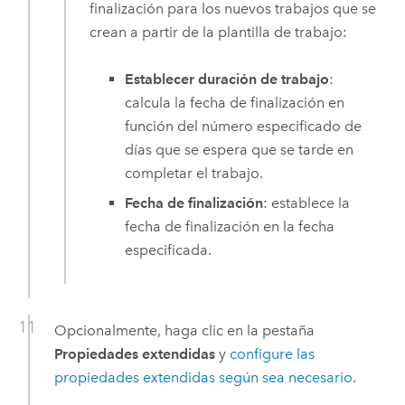
finalización para los nuevos trabajos que se
crean a partir de la plantilla de trabajo:
Establecer duración de trabajo
:
calcula la fecha de finalización en
función del número especificado de
días que se espera que se tarde en
completar el trabajo.
Fecha de finalización
: establece la
fecha de finalización en la fecha
especificada.
Opcionalmente, haga clic en la pestaña
Propiedades extendidas
y
configure las
propiedades extendidas según sea necesario
.