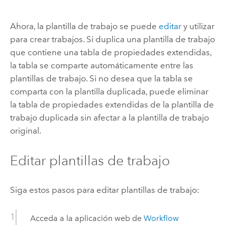
Ahora, la plantilla de trabajo se puede
editar
y utilizar
para crear trabajos. Si duplica una plantilla de trabajo
que contiene una tabla de propiedades extendidas,
la tabla se comparte automáticamente entre las
plantillas de trabajo. Si no desea que la tabla se
comparta con la plantilla duplicada, puede eliminar
la tabla de propiedades extendidas de la plantilla de
trabajo duplicada sin afectar a la plantilla de trabajo
original.
Editar plantillas de trabajo
Siga estos pasos para editar plantillas de trabajo:
Acceda a la aplicación web de
Workflow