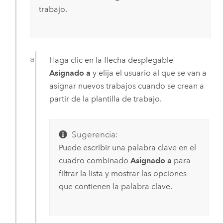
trabajo.
Haga clic en la flecha desplegable
Asignado a
y elija el usuario al que se van a
asignar nuevos trabajos cuando se crean a
partir de la plantilla de trabajo.
Sugerencia:
Puede escribir una palabra clave en el
cuadro combinado
Asignado a
para
filtrar la lista y mostrar las opciones
que contienen la palabra clave.