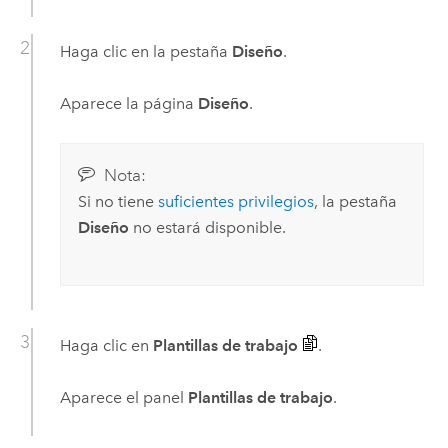
Haga clic en la pestaña
Diseño
.
Aparece la página
Diseño
.
Nota:
Si no tiene
suficientes privilegios
, la pestaña
Diseño
no estará disponible.
Haga clic en
Plantillas de trabajo
.
Aparece el panel
Plantillas de trabajo
.