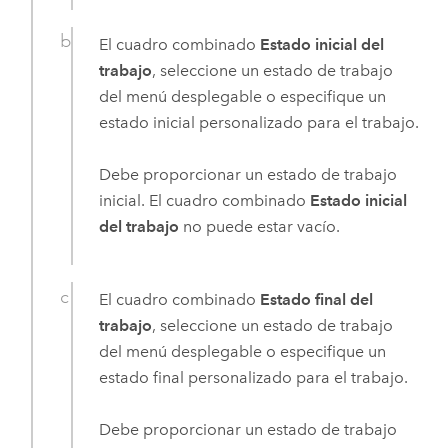
El cuadro combinado
Estado inicial del
trabajo
, seleccione un estado de trabajo
del menú desplegable o especifique un
estado inicial personalizado para el trabajo.
Debe proporcionar un estado de trabajo
inicial. El cuadro combinado
Estado inicial
del trabajo
no puede estar vacío.
El cuadro combinado
Estado final del
trabajo
, seleccione un estado de trabajo
del menú desplegable o especifique un
estado final personalizado para el trabajo.
Debe proporcionar un estado de trabajo