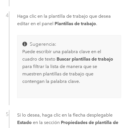
Haga clic en la plantilla de trabajo que desea
editar en el panel
Plantillas de trabajo
.
Sugerencia:
Puede escribir una palabra clave en el
cuadro de texto
Buscar plantillas de trabajo
para filtrar la lista de manera que se
muestren plantillas de trabajo que
contengan la palabra clave.
Si lo desea, haga clic en la flecha desplegable
Estado
en la sección
Propiedades de plantilla de