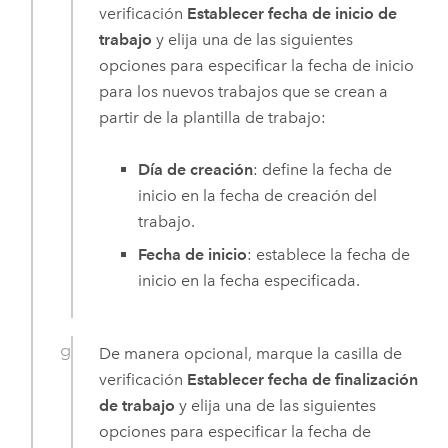
verificación
Establecer fecha de inicio de
trabajo
y elija una de las siguientes
opciones para especificar la fecha de inicio
para los nuevos trabajos que se crean a
partir de la plantilla de trabajo:
Día de creación
: define la fecha de
inicio en la fecha de creación del
trabajo.
Fecha de inicio
: establece la fecha de
inicio en la fecha especificada.
De manera opcional, marque la casilla de
verificación
Establecer fecha de finalización
de trabajo
y elija una de las siguientes
opciones para especificar la fecha de