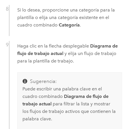
Si lo desea, proporcione una categoría para la
plantilla o elija una categoría existente en el
cuadro combinado
Categoría
.
Haga clic en la flecha desplegable
Diagrama de
flujo de trabajo actual
y elija un flujo de trabajo
para la plantilla de trabajo.
Sugerencia:
Puede escribir una palabra clave en el
cuadro combinado
Diagrama de flujo de
trabajo actual
para filtrar la lista y mostrar
los flujos de trabajo activos que contienen la
palabra clave.