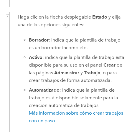
Haga clic en la flecha desplegable
Estado
y elija
una de las opciones siguientes:
Borrador
: indica que la plantilla de trabajo
es un borrador incompleto.
Activo
: indica que la plantilla de trabajo está
disponible para su uso en el panel
Crear
de
las páginas
Administrar
y
Trabajo
, o para
crear trabajos de forma automatizada.
Automatizado
: indica que la plantilla de
trabajo está disponible solamente para la
creación automática de trabajos.
Más información sobre cómo crear trabajos
con un paso