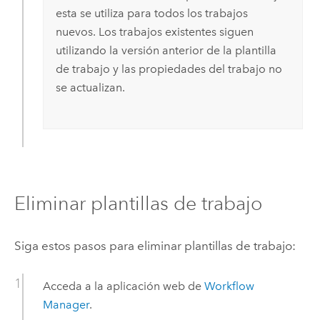
esta se utiliza para todos los trabajos
nuevos. Los trabajos existentes siguen
utilizando la versión anterior de la plantilla
de trabajo y las propiedades del trabajo no
se actualizan.
Eliminar plantillas de trabajo
Siga estos pasos para eliminar plantillas de trabajo:
Acceda a la aplicación web de
Workflow
Manager
.