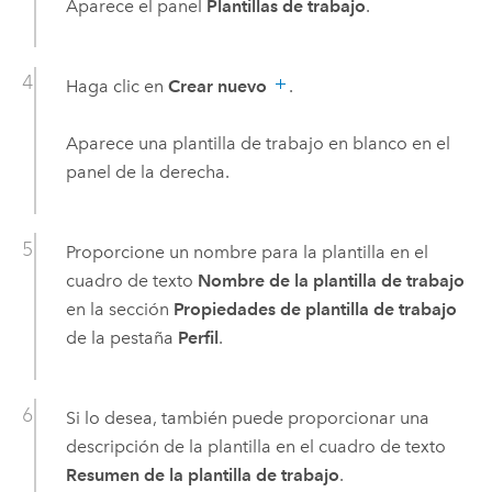
Aparece el panel
Plantillas de trabajo
.
Haga clic en
Crear nuevo
.
Aparece una plantilla de trabajo en blanco en el
panel de la derecha.
Proporcione un nombre para la plantilla en el
cuadro de texto
Nombre de la plantilla de trabajo
en la sección
Propiedades de plantilla de trabajo
de la pestaña
Perfil
.
Si lo desea, también puede proporcionar una
descripción de la plantilla en el cuadro de texto
Resumen de la plantilla de trabajo
.