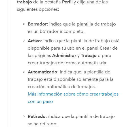
trabajo
de la pestaña
Perfil
y elija una de las
siguientes opciones:
Borrador
: indica que la plantilla de trabajo
es un borrador incompleto.
Activo
: indica que la plantilla de trabajo está
disponible para su uso en el panel
Crear
de
las páginas
Administrar
y
Trabajo
o para
crear trabajos de forma automatizada.
Automatizado
: indica que la plantilla de
trabajo está disponible solamente para la
creación automática de trabajos.
Más información sobre cómo crear trabajos
con un paso
Retirado
: indica que la plantilla de trabajo
se ha retirado.