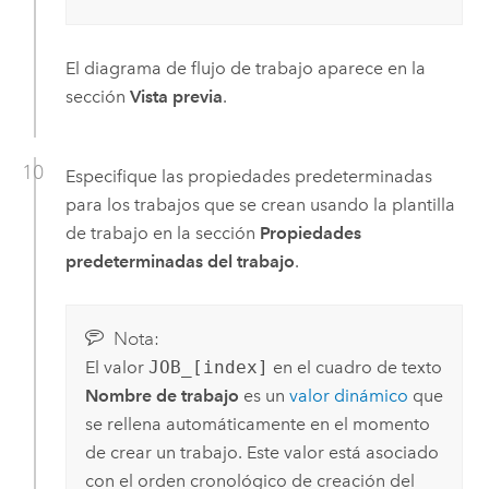
El diagrama de flujo de trabajo aparece en la
sección
Vista previa
.
Especifique las propiedades predeterminadas
para los trabajos que se crean usando la plantilla
de trabajo en la sección
Propiedades
predeterminadas del trabajo
.
Nota:
El valor
JOB_[index]
en el cuadro de texto
Nombre de trabajo
es un
valor dinámico
que
se rellena automáticamente en el momento
de crear un trabajo. Este valor está asociado
con el orden cronológico de creación del