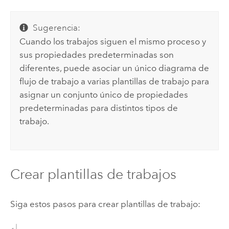
Sugerencia:
Cuando los trabajos siguen el mismo proceso y
sus propiedades predeterminadas son
diferentes, puede asociar un único diagrama de
flujo de trabajo a varias plantillas de trabajo para
asignar un conjunto único de propiedades
predeterminadas para distintos tipos de
trabajo.
Crear plantillas de trabajos
Siga estos pasos para crear plantillas de trabajo: