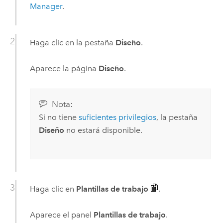
Manager
.
Haga clic en la pestaña
Diseño
.
Aparece la página
Diseño
.
Nota:
Si no tiene
suficientes privilegios
, la pestaña
Diseño
no estará disponible.
Haga clic en
Plantillas de trabajo
.
Aparece el panel
Plantillas de trabajo
.