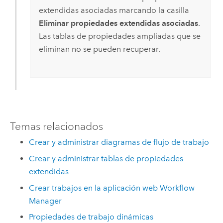
extendidas asociadas marcando la casilla
Eliminar propiedades extendidas asociadas
.
Las tablas de propiedades ampliadas que se
eliminan no se pueden recuperar.
Temas relacionados
Crear y administrar diagramas de flujo de trabajo
Crear y administrar tablas de propiedades
extendidas
Crear trabajos en la aplicación web Workflow
Manager
Propiedades de trabajo dinámicas