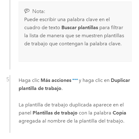
Nota:
Puede escribir una palabra clave en el
cuadro de texto
Buscar plantillas
para filtrar
la lista de manera que se muestren plantillas
de trabajo que contengan la palabra clave.
Haga clic
Más acciones
y haga clic en
Duplicar
plantilla de trabajo
.
La plantilla de trabajo duplicada aparece en el
panel
Plantillas de trabajo
con la palabra
Copia
agregada al nombre de la plantilla del trabajo.