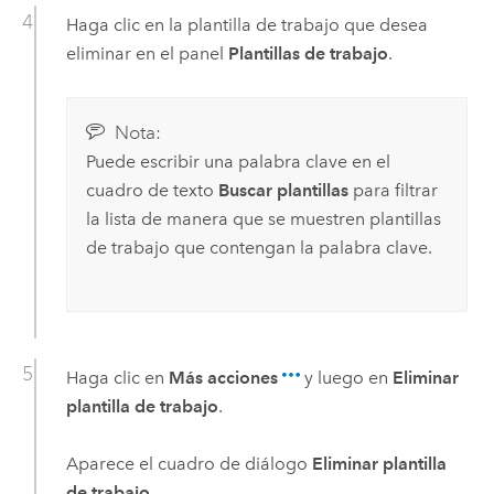
Haga clic en la plantilla de trabajo que desea
eliminar en el panel
Plantillas de trabajo
.
Nota:
Puede escribir una palabra clave en el
cuadro de texto
Buscar plantillas
para filtrar
la lista de manera que se muestren plantillas
de trabajo que contengan la palabra clave.
Haga clic en
Más acciones
y luego en
Eliminar
plantilla de trabajo
.
Aparece el cuadro de diálogo
Eliminar plantilla
de trabajo
.