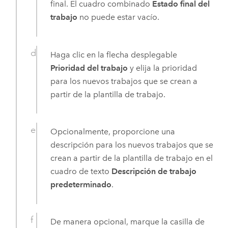
final. El cuadro combinado
Estado final del
trabajo
no puede estar vacío.
Haga clic en la flecha desplegable
Prioridad del trabajo
y elija la prioridad
para los nuevos trabajos que se crean a
partir de la plantilla de trabajo.
Opcionalmente, proporcione una
descripción para los nuevos trabajos que se
crean a partir de la plantilla de trabajo en el
cuadro de texto
Descripción de trabajo
predeterminado
.
De manera opcional, marque la casilla de