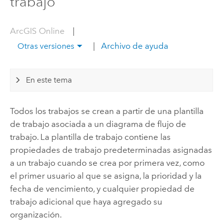
trabajo
ArcGIS Online
|
|
Archivo de ayuda
Otras versiones
En este tema
Todos los trabajos se crean a partir de una plantilla
de trabajo asociada a un diagrama de flujo de
trabajo. La plantilla de trabajo contiene las
propiedades de trabajo predeterminadas asignadas
a un trabajo cuando se crea por primera vez, como
el primer usuario al que se asigna, la prioridad y la
fecha de vencimiento, y cualquier propiedad de
trabajo adicional que haya agregado su
organización.