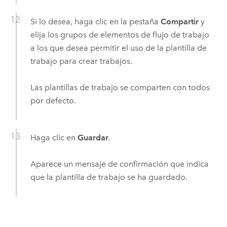
Si lo desea, haga clic en la pestaña
Compartir
y
elija los grupos de elementos de flujo de trabajo
a los que desea permitir el uso de la plantilla de
trabajo para crear trabajos.
Las plantillas de trabajo se comparten con todos
por defecto.
Haga clic en
Guardar
.
Aparece un mensaje de confirmación que indica
que la plantilla de trabajo se ha guardado.