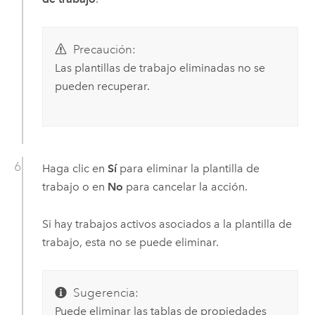
Precaución:
Las plantillas de trabajo eliminadas no se
pueden recuperar.
Haga clic en
Sí
para eliminar la plantilla de
trabajo o en
No
para cancelar la acción.
Si hay trabajos activos asociados a la plantilla de
trabajo, esta no se puede eliminar.
Sugerencia:
Puede eliminar las tablas de propiedades