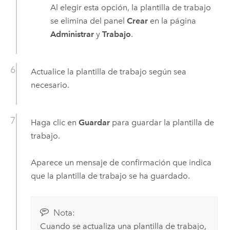
Al elegir esta opción, la plantilla de trabajo
se elimina del panel
Crear
en la página
Administrar
y
Trabajo
.
Actualice la plantilla de trabajo según sea
necesario.
Haga clic en
Guardar
para guardar la plantilla de
trabajo.
Aparece un mensaje de confirmación que indica
que la plantilla de trabajo se ha guardado.
Nota:
Cuando se actualiza una plantilla de trabajo,