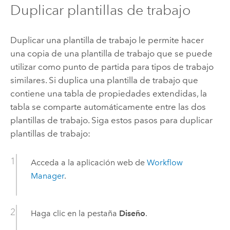
Duplicar plantillas de trabajo
Duplicar una plantilla de trabajo le permite hacer
una copia de una plantilla de trabajo que se puede
utilizar como punto de partida para tipos de trabajo
similares. Si duplica una plantilla de trabajo que
contiene una tabla de propiedades extendidas, la
tabla se comparte automáticamente entre las dos
plantillas de trabajo. Siga estos pasos para duplicar
plantillas de trabajo:
Acceda a la aplicación web de
Workflow
Manager
.
Haga clic en la pestaña
Diseño
.