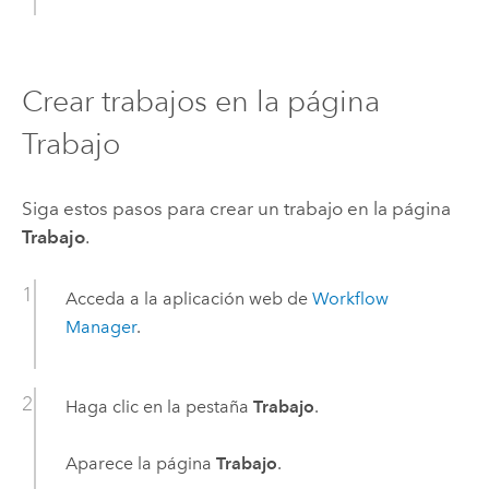
Crear trabajos en la página
Trabajo
Siga estos pasos para crear un trabajo en la página
Trabajo
.
Acceda a la aplicación web de
Workflow
Manager
.
Haga clic en la pestaña
Trabajo
.
Aparece la página
Trabajo
.