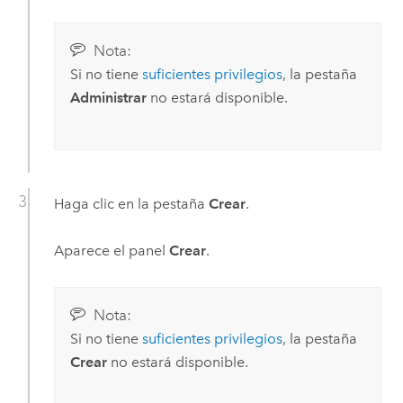
Nota:
Si no tiene
suficientes privilegios
, la pestaña
Administrar
no estará disponible.
Haga clic en la pestaña
Crear
.
Aparece el panel
Crear
.
Nota:
Si no tiene
suficientes privilegios
, la pestaña
Crear
no estará disponible.