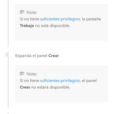
Nota:
Si no tiene
suficientes privilegios
, la pestaña
Trabajo
no está disponible.
Expanda el panel
Crear
.
Nota:
Si no tiene
suficientes privilegios
, el panel
Crear
no estará disponible.