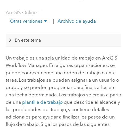
ArcGIS Online
|
|
Archivo de ayuda
Otras versiones
En este tema
Un trabajo es una sola unidad de trabajo en
ArcGIS
Workflow Manager
. En algunas organizaciones, se
puede conocer como una orden de trabajo o una
tarea. Los trabajos se pueden asignar a un usuario o
grupo y se pueden programar para finalizarlos en
una fecha determinada. Los trabajos se crean a partir
de una
plantilla de trabajo
que describe el alcance y
las propiedades del trabajo, y contiene detalles
adicionales para ayudar a finalizar los pasos de un
flujo de trabajo. Siga los pasos de las siguientes