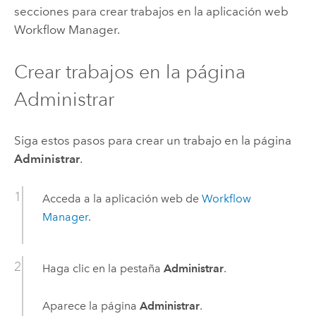
secciones para crear trabajos en la aplicación web
Workflow Manager
.
Crear trabajos en la página
Administrar
Siga estos pasos para crear un trabajo en la página
Administrar
.
Acceda a la aplicación web de
Workflow
Manager
.
Haga clic en la pestaña
Administrar
.
Aparece la página
Administrar
.