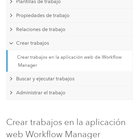
Plantillas de trabajo
Propiedades de trabajo
Relaciones de trabajo
Crear trabajos
Crear trabajos en la aplicación web de Workflow
Manager
Buscar y ejecutar trabajos
Administrar el trabajo
Crear trabajos en la aplicación
web Workflow Manager