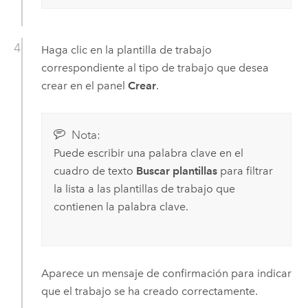
Haga clic en la plantilla de trabajo
correspondiente al tipo de trabajo que desea
crear en el panel
Crear
.
Nota:
Puede escribir una palabra clave en el
cuadro de texto
Buscar plantillas
para filtrar
la lista a las plantillas de trabajo que
contienen la palabra clave.
Aparece un mensaje de confirmación para indicar
que el trabajo se ha creado correctamente.