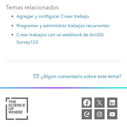
Temas relacionados
Agregar y configurar Crear trabajo
Programar y administrar trabajos recurrentes
Crear trabajos con un webhook de ArcGIS
Survey123
¿Algún comentario sobre este tema?