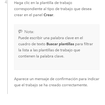
Haga clic en la plantilla de trabajo
correspondiente al tipo de trabajo que desea
crear en el panel
Crear
.
Nota:
Puede escribir una palabra clave en el
cuadro de texto
Buscar plantillas
para filtrar
la lista a las plantillas de trabajo que
contienen la palabra clave.
Aparece un mensaje de confirmación para indicar
que el trabajo se ha creado correctamente.