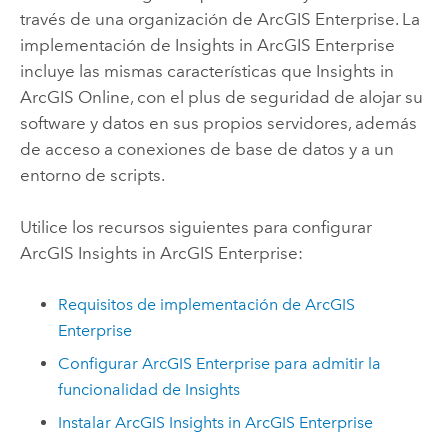
través de una organización de
ArcGIS Enterprise
. La
implementación de
Insights in ArcGIS Enterprise
incluye las mismas características que
Insights in
ArcGIS Online
, con el plus de seguridad de alojar su
software y datos en sus propios servidores, además
de acceso a conexiones de base de datos y a un
entorno de scripts.
Utilice los recursos siguientes para configurar
ArcGIS Insights in ArcGIS Enterprise
:
Requisitos de implementación de
ArcGIS
Enterprise
Configurar
ArcGIS Enterprise
para admitir la
funcionalidad de
Insights
Instalar
ArcGIS Insights in ArcGIS Enterprise