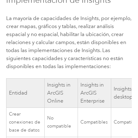
La mayoría de capacidades de
Insights
, por ejemplo,
crear mapas, gráficos y tablas, realizar análisis
espacial y no espacial, habilitar la ubicación, crear
relaciones y calcular campos, están disponibles en
todas las implementaciones de
Insights
. Las
siguientes capacidades y características no están
disponibles en todas las implementaciones:
Insights in
Insights in
Insights
Entidad
ArcGIS
ArcGIS
desktop
Online
Enterprise
Crear
No
conexiones de
Compatibles
Compatibl
compatible
base de datos