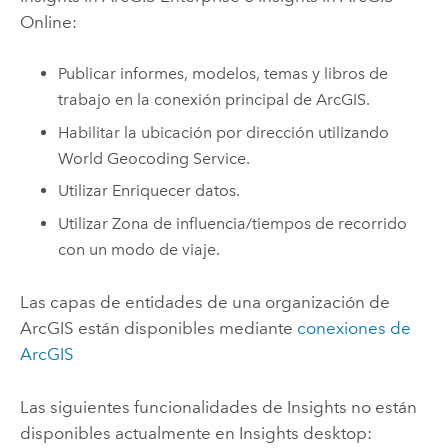
Online
:
Publicar informes, modelos, temas y libros de
trabajo en la conexión principal de ArcGIS.
Habilitar la ubicación por dirección utilizando
World Geocoding Service
.
Utilizar Enriquecer datos.
Utilizar Zona de influencia/tiempos de recorrido
con un modo de viaje.
Las capas de entidades de una organización de
ArcGIS están disponibles mediante
conexiones de
ArcGIS
Las siguientes funcionalidades de
Insights
no están
disponibles actualmente en
Insights desktop
: