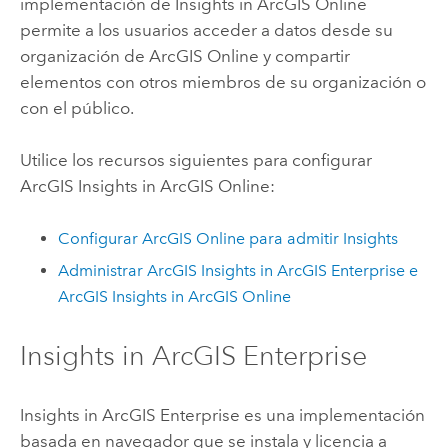
implementación de
Insights in ArcGIS Online
permite a los usuarios acceder a datos desde su
organización de
ArcGIS Online
y compartir
elementos con otros miembros de su organización o
con el público.
Utilice los recursos siguientes para configurar
ArcGIS Insights in ArcGIS Online
:
Configurar
ArcGIS Online
para admitir
Insights
Administrar
ArcGIS Insights in ArcGIS Enterprise
e
ArcGIS Insights in ArcGIS Online
Insights in ArcGIS Enterprise
Insights in ArcGIS Enterprise
es una implementación
basada en navegador que se instala y licencia a