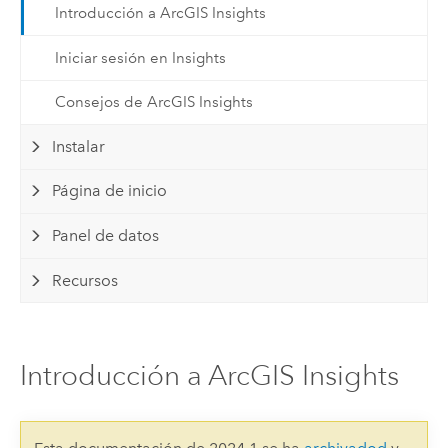
Introducción a ArcGIS Insights
Iniciar sesión en Insights
Consejos de ArcGIS Insights
Instalar
Página de inicio
Panel de datos
Recursos
Introducción a ArcGIS Insights