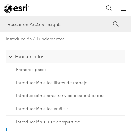
Introducción
Fundamentos
Fundamentos
Primeros pasos
Introducción a los libros de trabajo
Introducción a arrastrar y colocar entidades
Introducción a los análisis
Introducción al uso compartido