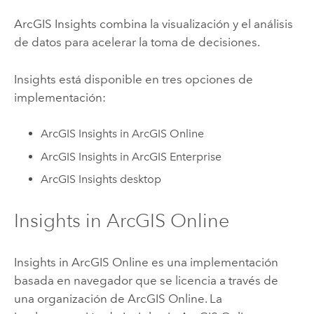
ArcGIS Insights
combina la visualización y el análisis
de datos para acelerar la toma de decisiones.
Insights
está disponible en tres opciones de
implementación:
ArcGIS Insights in ArcGIS Online
ArcGIS Insights in ArcGIS Enterprise
ArcGIS Insights desktop
Insights in ArcGIS Online
Insights in ArcGIS Online
es una implementación
basada en navegador que se licencia a través de
una organización de
ArcGIS Online
. La