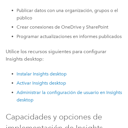
Publicar datos con una organización, grupos o el
público
Crear conexiones de
OneDrive
y
SharePoint
Programar actualizaciones en informes publicados
Utilice los recursos siguientes para configurar
Insights desktop
:
Instalar
Insights desktop
Activar
Insights desktop
Administrar la configuración de usuario en
Insights
desktop
Capacidades y opciones de
implementación de
Insights