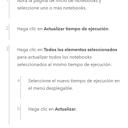
Abra la página de inicio de Notebooks y
seleccione uno o más notebooks.
Haga clic en
Actualizar tiempo de ejecución
.
Haga clic en
Todos los elementos seleccionados
para actualizar todos los notebooks
seleccionados al mismo tiempo de ejecución.
Seleccione el nuevo tiempo de ejecución en
el menú desplegable.
Haga clic en
Actualizar
.