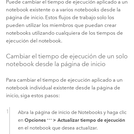
Puede cambiar el tiempo de ejecución aplicado a un
notebook existente o a varios notebooks desde la
página de inicio. Estos flujos de trabajo solo los
pueden utilizar los miembros que puedan crear
notebooks utilizando cualquiera de los tiempos de
ejecución del notebook.
Cambiar el tiempo de ejecución de un solo
notebook desde la página de inicio
Para cambiar el tiempo de ejecución aplicado a un
notebook individual existente desde la página de
inicio, siga estos pasos:
Abra la página de inicio de Notebooks y haga clic
en
Opciones
>
Actualizar tiempo de ejecución
en el notebook que desea actualizar.