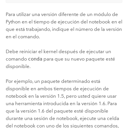
Para utilizar una versión diferente de un módulo de
Python
en el tiempo de ejecución del notebook en el
que está trabajando, indique el número de la versión
en el comando.
Debe reiniciar el kernel después de ejecutar un
comando
conda
para que su nuevo paquete esté
disponible.
Por ejemplo, un paquete determinado está
disponible en ambos tiempos de ejecución de
notebook en la versión 1.5, pero usted quiere usar
una herramienta introducida en la versión 1.6. Para
que la versión 1.6 del paquete esté disponible
durante una sesión de notebook, ejecute una celda
del notebook con uno de los siguientes comandos,