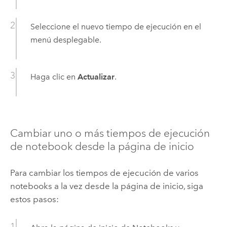
Seleccione el nuevo tiempo de ejecución en el
menú desplegable.
Haga clic en
Actualizar
.
Cambiar uno o más tiempos de ejecución
de notebook desde la página de inicio
Para cambiar los tiempos de ejecución de varios
notebooks a la vez desde la página de inicio, siga
estos pasos: