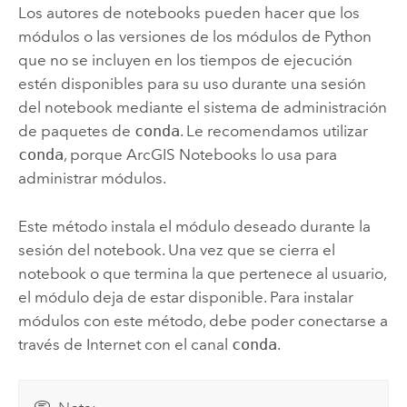
Los autores de notebooks pueden hacer que los
módulos o las versiones de los módulos de
Python
que no se incluyen en los tiempos de ejecución
estén disponibles para su uso durante una sesión
del notebook mediante el sistema de administración
de paquetes de
conda
. Le recomendamos utilizar
conda
, porque
ArcGIS Notebooks
lo usa para
administrar módulos.
Este método instala el módulo deseado durante la
sesión del notebook. Una vez que se cierra el
notebook o que termina la que pertenece al usuario,
el módulo deja de estar disponible. Para instalar
módulos con este método, debe poder conectarse a
través de Internet con el canal
conda
.