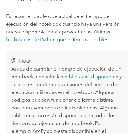
Es recomendable que actualice el tiempo de
ejecución del notebook cuando haya una versión
nueva disponible para aprovechar las últimas
bibliotecas de
Python
que estén disponibles
.
Nota:
Antes de cambiar el tiempo de ejecución de un
notebook, consulte las
bibliotecas disponibles
y
las correspondientes versiones del tiempo de
ejecución utilizadas en el notebook. Algunos
códigos pueden funcionar de forma distinta
con otras versiones de las bibliotecas. Algunas
bibliotecas no están disponibles en todos los
tiempos de ejecución de notebook. Por
ejemplo,
ArcPy
solo está disponible en el