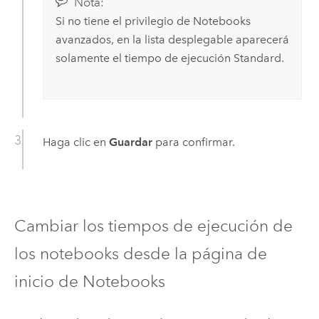
Nota:
Si no tiene el privilegio de Notebooks
avanzados, en la lista desplegable aparecerá
solamente el tiempo de ejecución Standard.
Haga clic en
Guardar
para confirmar.
Cambiar los tiempos de ejecución de
los notebooks desde la página de
inicio de Notebooks