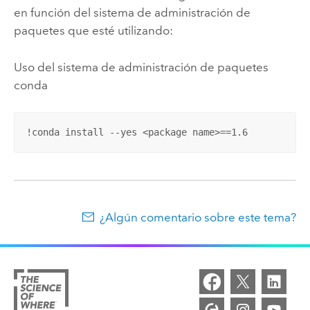
en función del sistema de administración de
paquetes que esté utilizando:
Uso del sistema de administración de paquetes
conda
!conda install --yes <package name>==1.6
¿Algún comentario sobre este tema?