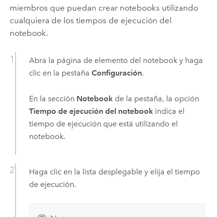
miembros que puedan crear notebooks utilizando
cualquiera de los tiempos de ejecución del
notebook.
Abra la página de elemento del notebook y haga
clic en la pestaña
Configuración
.
En la sección
Notebook
de la pestaña, la opción
Tiempo de ejecución del notebook
indica el
tiempo de ejecución que está utilizando el
notebook.
Haga clic en la lista desplegable y elija el tiempo
de ejecución.