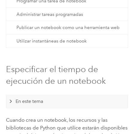
Programar una tarea de notebook
Administrar tareas programadas
Publicar un notebook como una herramienta web
Utilizar instantáneas de notebook
Especificar el tiempo de
ejecución de un notebook
En este tema
Cuando crea un notebook, los recursos y las
bibliotecas de
Python
que utilice estarán disponibles