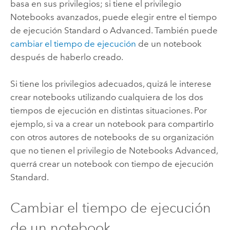
basa en sus privilegios; si tiene el privilegio
Notebooks avanzados, puede elegir entre el tiempo
de ejecución Standard o Advanced. También puede
cambiar el tiempo de ejecución
de un notebook
después de haberlo creado.
Si tiene los privilegios adecuados, quizá le interese
crear notebooks utilizando cualquiera de los dos
tiempos de ejecución en distintas situaciones. Por
ejemplo, si va a crear un notebook para compartirlo
con otros autores de notebooks de su organización
que no tienen el privilegio de Notebooks Advanced,
querrá crear un notebook con tiempo de ejecución
Standard.
Cambiar el tiempo de ejecución
de un notebook