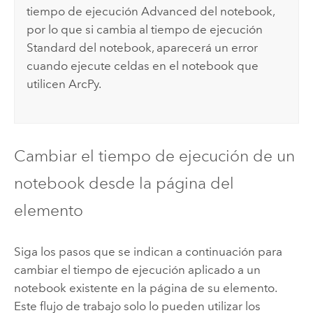
tiempo de ejecución Advanced del notebook,
por lo que si cambia al tiempo de ejecución
Standard del notebook, aparecerá un error
cuando ejecute celdas en el notebook que
utilicen
ArcPy
.
Cambiar el tiempo de ejecución de un
notebook desde la página del
elemento
Siga los pasos que se indican a continuación para
cambiar el tiempo de ejecución aplicado a un
notebook existente en la página de su elemento.
Este flujo de trabajo solo lo pueden utilizar los