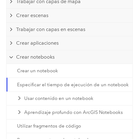
Trabajar con capas de mapa
Crear escenas
Trabajar con capas en escenas
Crear aplicaciones
Crear notebooks
Crear un notebook
Especificar el tiempo de ejecución de un notebook
Usar contenido en un notebook
Aprendizaje profundo con ArcGIS Notebooks
Utilizar fragmentos de código