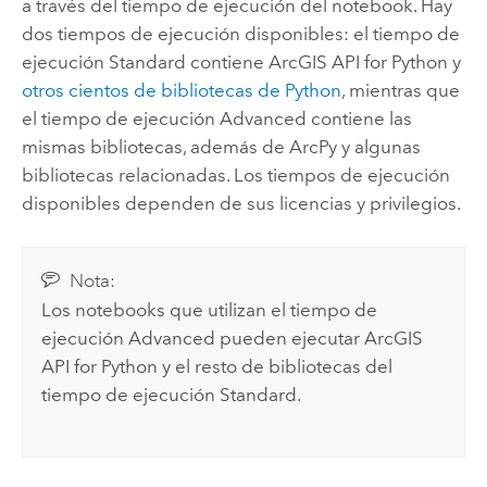
a través del tiempo de ejecución del notebook. Hay
dos tiempos de ejecución disponibles: el tiempo de
ejecución Standard contiene
ArcGIS API for Python
y
otros cientos de bibliotecas de
Python
, mientras que
el tiempo de ejecución Advanced contiene las
mismas bibliotecas, además de
ArcPy
y algunas
bibliotecas relacionadas. Los tiempos de ejecución
disponibles dependen de sus licencias y privilegios.
Nota:
Los notebooks que utilizan el tiempo de
ejecución Advanced pueden ejecutar
ArcGIS
API for Python
y el resto de bibliotecas del
tiempo de ejecución Standard.