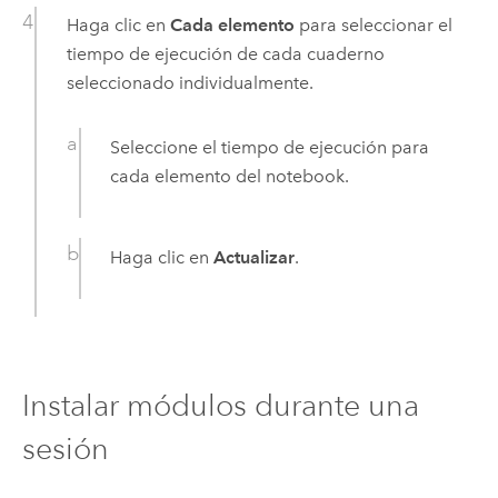
Haga clic en
Cada elemento
para seleccionar el
tiempo de ejecución de cada cuaderno
seleccionado individualmente.
Seleccione el tiempo de ejecución para
cada elemento del notebook.
Haga clic en
Actualizar
.
Instalar módulos durante una
sesión