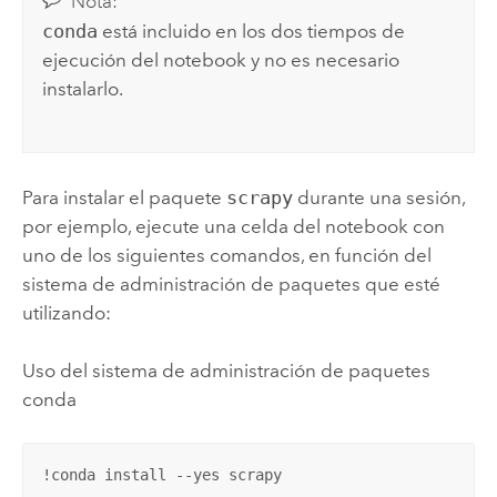
Nota:
conda
está incluido en los dos tiempos de
ejecución del notebook y no es necesario
instalarlo.
Para instalar el paquete
scrapy
durante una sesión,
por ejemplo, ejecute una celda del notebook con
uno de los siguientes comandos, en función del
sistema de administración de paquetes que esté
utilizando:
Uso del sistema de administración de paquetes
conda
!conda install --yes scrapy