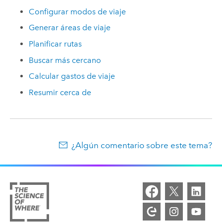
Configurar modos de viaje
Generar áreas de viaje
Planificar rutas
Buscar más cercano
Calcular gastos de viaje
Resumir cerca de
¿Algún comentario sobre este tema?