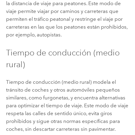
la distancia de viaje para peatones. Este modo de
viaje permite viajar por caminos y carreteras que
permiten el tráfico peatonal y restringe el viaje por
carreteras en las que los peatones están prohibidos,
por ejemplo, autopistas.
Tiempo de conducción (medio
rural)
Tiempo de conducción (medio rural) modela el
tránsito de coches y otros automóviles pequeños
similares, como furgonetas, y encuentra alternativas
para optimizar el tiempo de viaje. Este modo de viaje
respeta las calles de sentido único, evita giros
prohibidos y sigue otras normas específicas para
coches, sin descartar carreteras sin pavimentar.