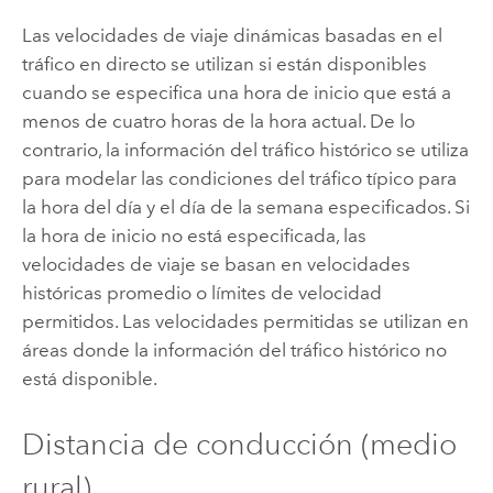
Las velocidades de viaje dinámicas basadas en el
tráfico en directo se utilizan si están disponibles
cuando se especifica una hora de inicio que está a
menos de cuatro horas de la hora actual. De lo
contrario, la información del tráfico histórico se utiliza
para modelar las condiciones del tráfico típico para
la hora del día y el día de la semana especificados. Si
la hora de inicio no está especificada, las
velocidades de viaje se basan en velocidades
históricas promedio o límites de velocidad
permitidos. Las velocidades permitidas se utilizan en
áreas donde la información del tráfico histórico no
está disponible.
Distancia de conducción (medio
rural)