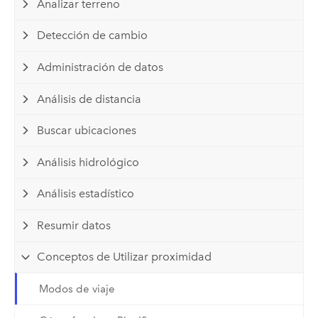
Analizar terreno
Detección de cambio
Administración de datos
Análisis de distancia
Buscar ubicaciones
Análisis hidrológico
Análisis estadístico
Resumir datos
Conceptos de Utilizar proximidad
Modos de viaje