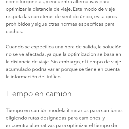
como furgonetas, y encuentra alternativas para
optimizar la distancia de viaje. Este modo de viaje
respeta las carreteras de sentido único, evita giros
prohibidos y sigue otras normas específicas para
coches.
Cuando se especifica una hora de salida, la solución
no se ve afectada, ya que la optimización se basa en
la distancia de viaje. Sin embargo, el tiempo de viaje
acumulado podría variar porque se tiene en cuenta
la información del tráfico.
Tiempo en camión
Tiempo en camión modela itinerarios para camiones
eligiendo rutas designadas para camiones, y
encuentra alternativas para optimizar el tiempo de