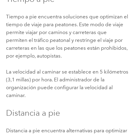
Tiempo a pie encuentra soluciones que optimizan el
tiempo de viaje para peatones. Este modo de viaje
permite viajar por caminos y carreteras que
permiten el tráfico peatonal y restringe el viaje por
carreteras en las que los peatones están prohibidos,
por ejemplo, autopistas.
La velocidad al caminar se establece en 5 kilómetros
(3,1 millas) por hora. El administrador de la
organización puede configurar la velocidad al
caminar.
Distancia a pie
Distancia a pie encuentra alternativas para optimizar