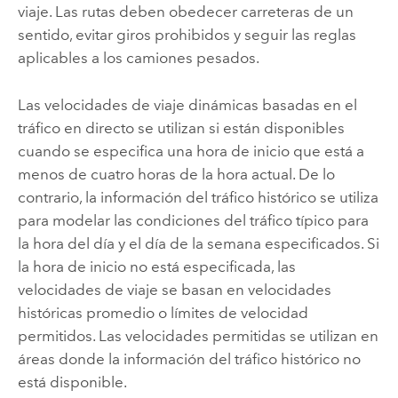
viaje. Las rutas deben obedecer carreteras de un
sentido, evitar giros prohibidos y seguir las reglas
aplicables a los camiones pesados.
Las velocidades de viaje dinámicas basadas en el
tráfico en directo se utilizan si están disponibles
cuando se especifica una hora de inicio que está a
menos de cuatro horas de la hora actual. De lo
contrario, la información del tráfico histórico se utiliza
para modelar las condiciones del tráfico típico para
la hora del día y el día de la semana especificados. Si
la hora de inicio no está especificada, las
velocidades de viaje se basan en velocidades
históricas promedio o límites de velocidad
permitidos. Las velocidades permitidas se utilizan en
áreas donde la información del tráfico histórico no
está disponible.