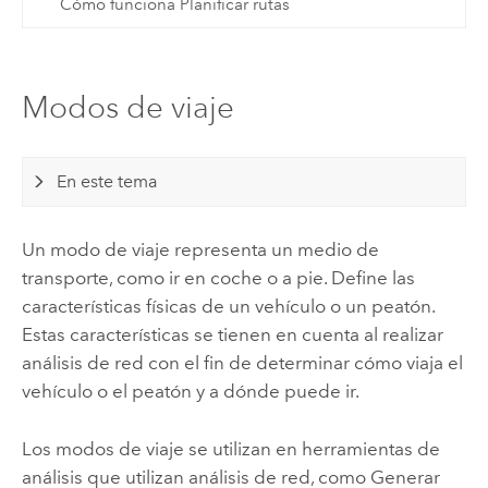
Cómo funciona Planificar rutas
Modos de viaje
En este tema
Un modo de viaje representa un medio de
transporte, como ir en coche o a pie. Define las
características físicas de un vehículo o un peatón.
Estas características se tienen en cuenta al realizar
análisis de red con el fin de determinar cómo viaja el
vehículo o el peatón y a dónde puede ir.
Los modos de viaje se utilizan en herramientas de
análisis que utilizan análisis de red, como Generar