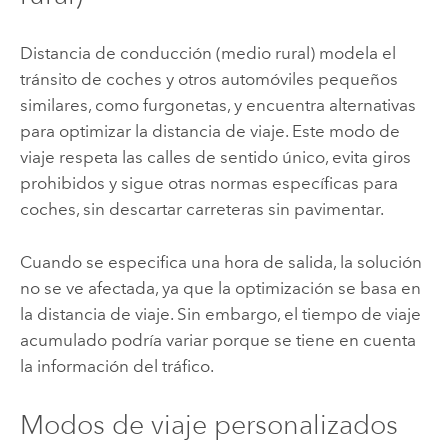
Distancia de conducción (medio rural) modela el
tránsito de coches y otros automóviles pequeños
similares, como furgonetas, y encuentra alternativas
para optimizar la distancia de viaje. Este modo de
viaje respeta las calles de sentido único, evita giros
prohibidos y sigue otras normas específicas para
coches, sin descartar carreteras sin pavimentar.
Cuando se especifica una hora de salida, la solución
no se ve afectada, ya que la optimización se basa en
la distancia de viaje. Sin embargo, el tiempo de viaje
acumulado podría variar porque se tiene en cuenta
la información del tráfico.
Modos de viaje personalizados