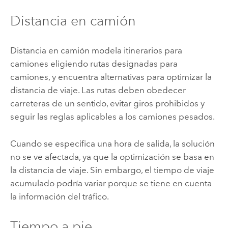
Distancia en camión
Distancia en camión modela itinerarios para
camiones eligiendo rutas designadas para
camiones, y encuentra alternativas para optimizar la
distancia de viaje. Las rutas deben obedecer
carreteras de un sentido, evitar giros prohibidos y
seguir las reglas aplicables a los camiones pesados.
Cuando se especifica una hora de salida, la solución
no se ve afectada, ya que la optimización se basa en
la distancia de viaje. Sin embargo, el tiempo de viaje
acumulado podría variar porque se tiene en cuenta
la información del tráfico.
Tiempo a pie