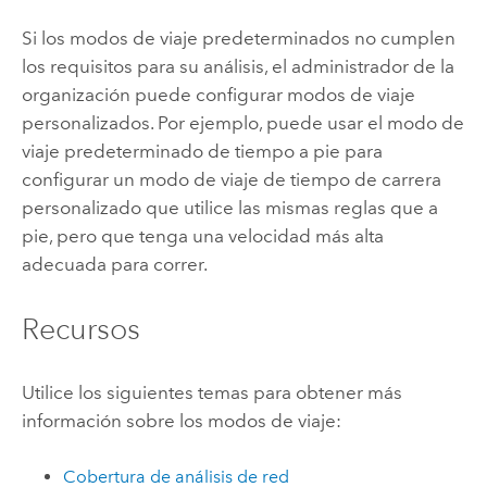
Si los modos de viaje predeterminados no cumplen
los requisitos para su análisis, el administrador de la
organización puede configurar modos de viaje
personalizados. Por ejemplo, puede usar el modo de
viaje predeterminado de tiempo a pie para
configurar un modo de viaje de tiempo de carrera
personalizado que utilice las mismas reglas que a
pie, pero que tenga una velocidad más alta
adecuada para correr.
Recursos
Utilice los siguientes temas para obtener más
información sobre los modos de viaje:
Cobertura de análisis de red