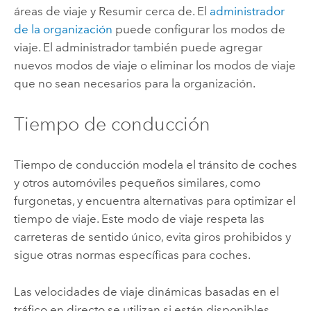
áreas de viaje y Resumir cerca de. El
administrador
de la organización
puede configurar los modos de
viaje. El administrador también puede agregar
nuevos modos de viaje o eliminar los modos de viaje
que no sean necesarios para la organización.
Tiempo de conducción
Tiempo de conducción modela el tránsito de coches
y otros automóviles pequeños similares, como
furgonetas, y encuentra alternativas para optimizar el
tiempo de viaje. Este modo de viaje respeta las
carreteras de sentido único, evita giros prohibidos y
sigue otras normas específicas para coches.
Las velocidades de viaje dinámicas basadas en el
tráfico en directo se utilizan si están disponibles