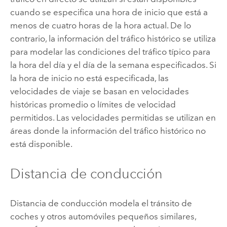
cuando se especifica una hora de inicio que está a
menos de cuatro horas de la hora actual. De lo
contrario, la información del tráfico histórico se utiliza
para modelar las condiciones del tráfico típico para
la hora del día y el día de la semana especificados. Si
la hora de inicio no está especificada, las
velocidades de viaje se basan en velocidades
históricas promedio o límites de velocidad
permitidos. Las velocidades permitidas se utilizan en
áreas donde la información del tráfico histórico no
está disponible.
Distancia de conducción
Distancia de conducción modela el tránsito de
coches y otros automóviles pequeños similares,