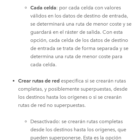
Cada celda
: por cada celda con valores
válidos en los datos de destino de entrada,
se determinará una ruta de menor coste y se
guardará en el ráster de salida. Con esta
opción, cada celda de los datos de destino
de entrada se trata de forma separada y se
determina una ruta de menor coste para
cada celda.
Crear rutas de red
especifica si se crearán rutas
completas, y posiblemente superpuestas, desde
los destinos hasta los orígenes o si se crearán
rutas de red no superpuestas.
Desactivado: se crearán rutas completas
desde los destinos hasta los orígenes, que
pueden superponerse. Esta es la opción