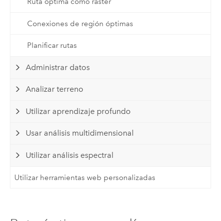
Ruta óptima como ráster
Conexiones de región óptimas
Planificar rutas
Administrar datos
Analizar terreno
Utilizar aprendizaje profundo
Usar análisis multidimensional
Utilizar análisis espectral
Utilizar herramientas web personalizadas