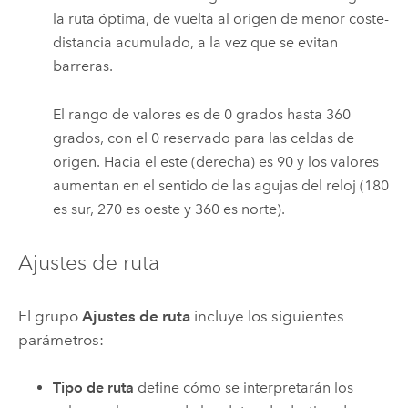
la ruta óptima, de vuelta al origen de menor coste-
distancia acumulado, a la vez que se evitan
barreras.
El rango de valores es de 0 grados hasta 360
grados, con el 0 reservado para las celdas de
origen. Hacia el este (derecha) es 90 y los valores
aumentan en el sentido de las agujas del reloj (180
es sur, 270 es oeste y 360 es norte).
Ajustes de ruta
El grupo
Ajustes de ruta
incluye los siguientes
parámetros:
Tipo de ruta
define cómo se interpretarán los