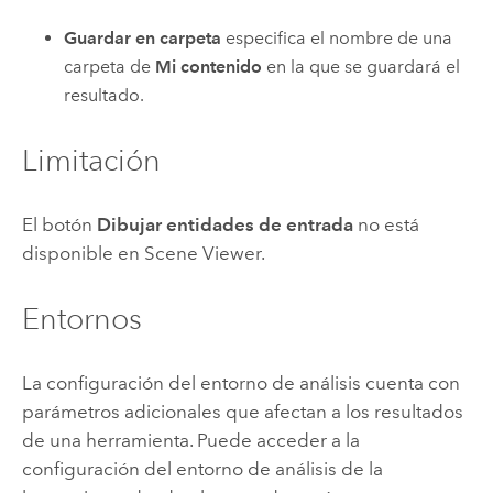
Guardar en carpeta
especifica el nombre de una
carpeta de
Mi contenido
en la que se guardará el
resultado.
Limitación
El botón
Dibujar entidades de entrada
no está
disponible en
Scene Viewer
.
Entornos
La configuración del entorno de análisis cuenta con
parámetros adicionales que afectan a los resultados
de una herramienta. Puede acceder a la
configuración del entorno de análisis de la