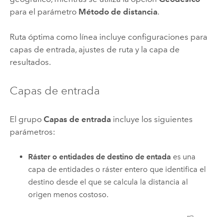
para el parámetro
Método de distancia
.
Ruta óptima como línea incluye configuraciones para
capas de entrada, ajustes de ruta y la capa de
resultados.
Capas de entrada
El grupo
Capas de entrada
incluye los siguientes
parámetros:
Ráster o entidades de destino de entada
es una
capa de entidades o ráster entero que identifica el
destino desde el que se calcula la distancia al
origen menos costoso.