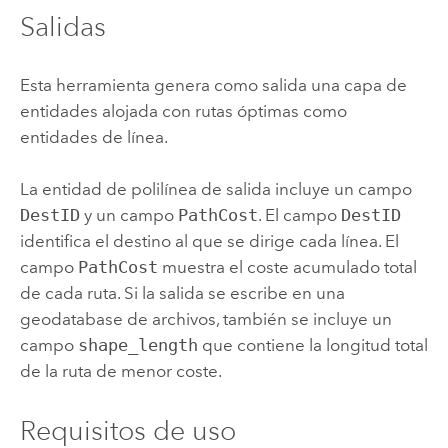
Salidas
Esta herramienta genera como salida una capa de
entidades alojada con rutas óptimas como
entidades de línea.
La entidad de polilínea de salida incluye un campo
DestID
y un campo
PathCost
. El campo
DestID
identifica el destino al que se dirige cada línea. El
campo
PathCost
muestra el coste acumulado total
de cada ruta. Si la salida se escribe en una
geodatabase de archivos, también se incluye un
campo
shape_length
que contiene la longitud total
de la ruta de menor coste.
Requisitos de uso