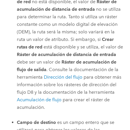
de red
no está disponible, el valor de
Ráster de
acumulación de distancia de entrada
no se utiliza
para determinar la ruta. Tanto si utiliza un ráster
constante como un modelo digital de elevación
(DEM), la ruta será la misma; solo variará en la
ruta un valor de atributo. Si embargo, si
Crear
rutas de red
está disponible y se utiliza, el valor de
Ráster de acumulación de distancia de entrada
debe ser un valor de
Ráster de acumulación de
flujo de salida
. Consulte la documentación de la
herramienta
Dirección del flujo
para obtener más
información sobre los rásteres de dirección del
flujo D8 y la documentación de la herramienta
Acumulación de flujo
para crear el ráster de
acumulación.
Campo de destino
es un campo entero que se
utilizará para obtener los valores de las