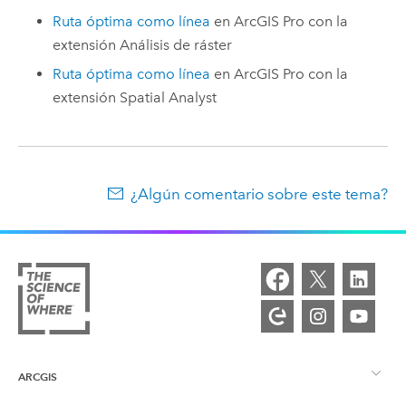
Ruta óptima como línea
en
ArcGIS Pro
con la
extensión
Análisis de ráster
Ruta óptima como línea
en
ArcGIS Pro
con la
extensión
Spatial Analyst
¿Algún comentario sobre este tema?
ARCGIS