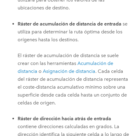
ubicaciones de destino.
Ráster de acumulación de distancia de entrada
se
utiliza para determinar la ruta óptima desde los
orígenes hasta los destinos.
El ráster de acumulación de distancia se suele
crear con las herramientas
Acumulación de
distancia
o
Asignación de distancia
. Cada celda
del ráster de acumulación de distancia representa
el coste-distancia acumulativo mínimo sobre una
superficie desde cada celda hasta un conjunto de
celdas de origen.
Ráster de dirección hacia atrás de entrada
contiene direcciones calculadas en grados. La
dirección identifica la siguiente celda a lo largo de