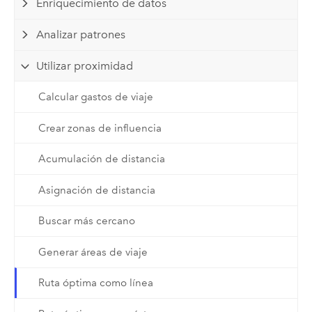
Enriquecimiento de datos
Analizar patrones
Utilizar proximidad
Calcular gastos de viaje
Crear zonas de influencia
Acumulación de distancia
Asignación de distancia
Buscar más cercano
Generar áreas de viaje
Ruta óptima como línea