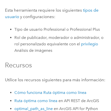
Esta herramienta requiere los siguientes
tipos de
usuario
y configuraciones:
Tipo de usuario
Professional
o
Professional Plus
Rol de publicador, moderador o administrador, o
rol personalizado equivalente con el
privilegio
Análisis de imágenes
Recursos
Utilice los recursos siguientes para más información:
Cómo funciona Ruta óptima como línea
Ruta óptima como línea
en
API REST de ArcGIS
optimal_path_as_line
en
ArcGIS API for Python