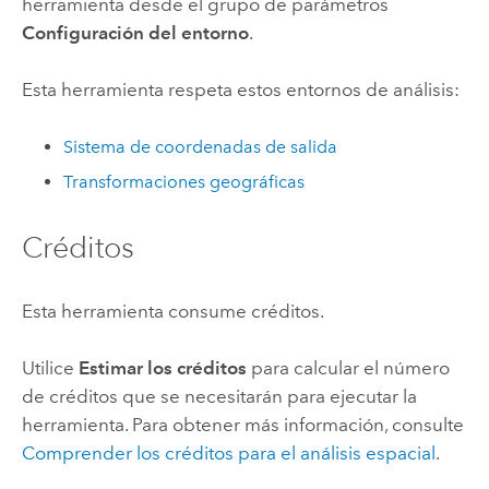
herramienta desde el grupo de parámetros
Configuración del entorno
.
Esta herramienta respeta estos entornos de análisis:
Sistema de coordenadas de salida
Transformaciones geográficas
Créditos
Esta herramienta consume créditos.
Utilice
Estimar los créditos
para calcular el número
de créditos que se necesitarán para ejecutar la
herramienta.
Para obtener más información, consulte
Comprender los créditos para el análisis espacial
.