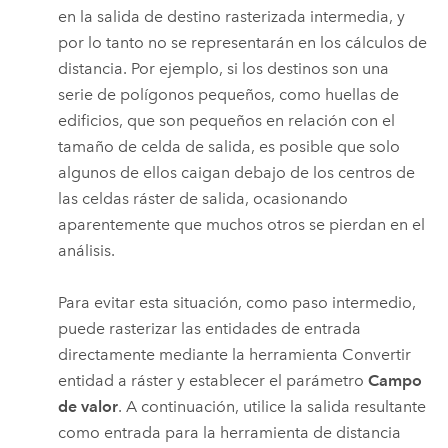
en la salida de destino rasterizada intermedia, y
por lo tanto no se representarán en los cálculos de
distancia. Por ejemplo, si los destinos son una
serie de polígonos pequeños, como huellas de
edificios, que son pequeños en relación con el
tamaño de celda de salida, es posible que solo
algunos de ellos caigan debajo de los centros de
las celdas ráster de salida, ocasionando
aparentemente que muchos otros se pierdan en el
análisis.
Para evitar esta situación, como paso intermedio,
puede rasterizar las entidades de entrada
directamente mediante la herramienta
Convertir
entidad a ráster
y establecer el parámetro
Campo
de valor
. A continuación, utilice la salida resultante
como entrada para la herramienta de distancia