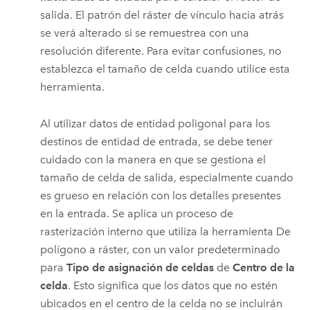
salida. El patrón del ráster de vínculo hacia atrás
se verá alterado si se remuestrea con una
resolución diferente. Para evitar confusiones, no
establezca el tamaño de celda cuando utilice esta
herramienta.
Al utilizar datos de entidad poligonal para los
destinos de entidad de entrada, se debe tener
cuidado con la manera en que se gestiona el
tamaño de celda de salida, especialmente cuando
es grueso en relación con los detalles presentes
en la entrada. Se aplica un proceso de
rasterización interno que utiliza la herramienta
De
polígono a ráster
, con un valor predeterminado
para
Tipo de asignación de celdas
de
Centro de la
celda
. Esto significa que los datos que no estén
ubicados en el centro de la celda no se incluirán