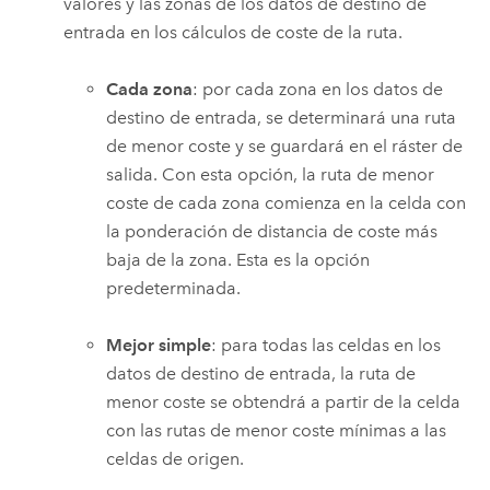
valores y las zonas de los datos de destino de
entrada en los cálculos de coste de la ruta.
Cada zona
: por cada zona en los datos de
destino de entrada, se determinará una ruta
de menor coste y se guardará en el ráster de
salida. Con esta opción, la ruta de menor
coste de cada zona comienza en la celda con
la ponderación de distancia de coste más
baja de la zona. Esta es la opción
predeterminada.
Mejor simple
: para todas las celdas en los
datos de destino de entrada, la ruta de
menor coste se obtendrá a partir de la celda
con las rutas de menor coste mínimas a las
celdas de origen.