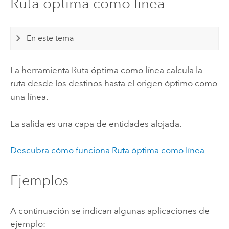
Ruta óptima como línea
En este tema
La herramienta Ruta óptima como línea calcula la
ruta desde los destinos hasta el origen óptimo como
una línea.
La salida es una capa de entidades alojada.
Descubra cómo funciona Ruta óptima como línea
Ejemplos
A continuación se indican algunas aplicaciones de
ejemplo: