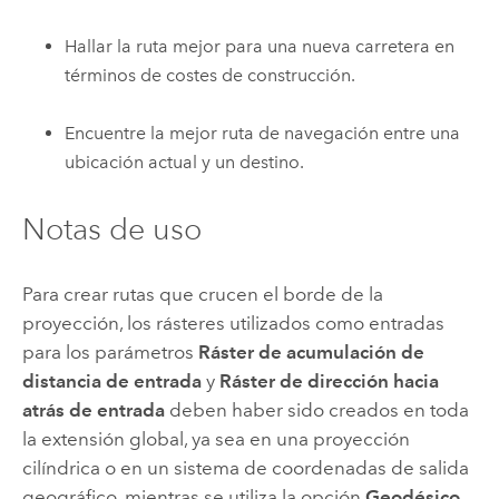
Hallar la ruta mejor para una nueva carretera en
términos de costes de construcción.
Encuentre la mejor ruta de navegación entre una
ubicación actual y un destino.
Notas de uso
Para crear rutas que crucen el borde de la
proyección, los rásteres utilizados como entradas
para los parámetros
Ráster de acumulación de
distancia de entrada
y
Ráster de dirección hacia
atrás de entrada
deben haber sido creados en toda
la extensión global, ya sea en una proyección
cilíndrica o en un sistema de coordenadas de salida
geográfico, mientras se utiliza la opción
Geodésico