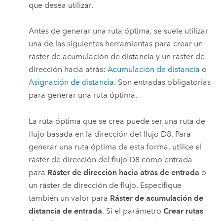
que desea utilizar.
Antes de generar una ruta óptima, se suele utilizar
una de las siguientes herramientas para crear un
ráster de acumulación de distancia y un ráster de
dirección hacia atrás:
Acumulación de distancia
o
Asignación de distancia
. Son entradas obligatorias
para generar una ruta óptima.
La ruta óptima que se crea puede ser una ruta de
flujo basada en la dirección del flujo D8. Para
generar una ruta óptima de esta forma, utilice el
ráster de dirección del flujo D8 como entrada
para
Ráster de dirección hacia atrás de entrada
o
un ráster de dirección de flujo. Especifique
también un valor para
Ráster de acumulación de
distancia de entrada
. Si el parámetro
Crear rutas