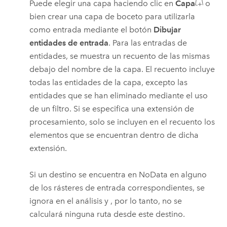
Puede elegir una capa haciendo clic en
Capa
o
bien crear una capa de boceto para utilizarla
como entrada mediante el botón
Dibujar
entidades de entrada
.
Para las entradas de
entidades, se muestra un recuento de las mismas
debajo del nombre de la capa. El recuento incluye
todas las entidades de la capa, excepto las
entidades que se han eliminado mediante el uso
de un filtro. Si se especifica una extensión de
procesamiento, solo se incluyen en el recuento los
elementos que se encuentran dentro de dicha
extensión.
Si un destino se encuentra en NoData en alguno
de los rásteres de entrada correspondientes, se
ignora en el análisis y , por lo tanto, no se
calculará ninguna ruta desde este destino.