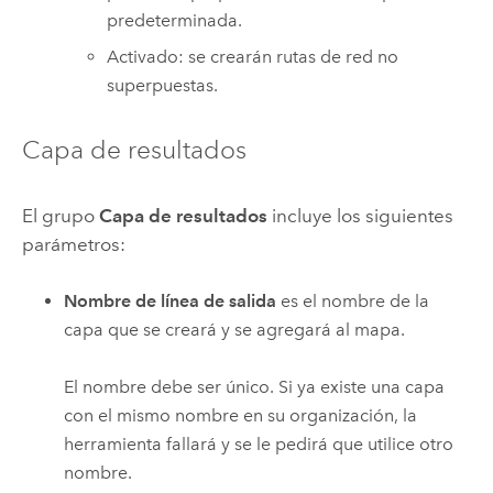
predeterminada.
Activado: se crearán rutas de red no
superpuestas.
Capa de resultados
El grupo
Capa de resultados
incluye los siguientes
parámetros:
Nombre de línea de salida
es el nombre de la
capa que se creará y se agregará al mapa.
El nombre debe ser único. Si ya existe una capa
con el mismo nombre en su organización, la
herramienta fallará y se le pedirá que utilice otro
nombre.