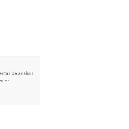
ntas de análisis
valor