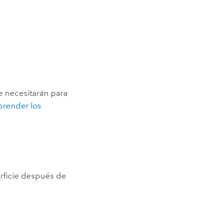
e necesitarán para
render los
rficie después de