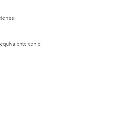
ciones:
equivalente con el