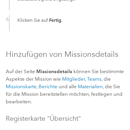
Klicken Sie auf
Fertig
.
Hinzufügen von Missionsdetails
Auf der Seite
Missionsdetails
können Sie bestimmte
Aspekte der Mission wie
Mitglieder
,
Teams
, die
Missionskarte
,
Berichte
und alle
Materialien
, die Sie
für die Mission bereitstellen möchten, festlegen und
bearbeiten.
Registerkarte "Übersicht"