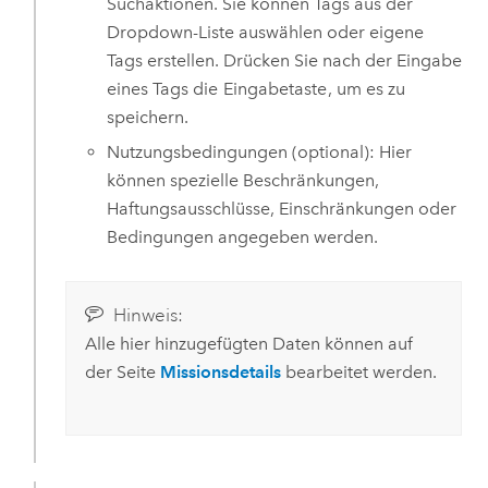
Suchaktionen. Sie können Tags aus der
Dropdown-Liste auswählen oder eigene
Tags erstellen. Drücken Sie nach der Eingabe
eines Tags die
Eingabetaste
, um es zu
speichern.
Nutzungsbedingungen (optional): Hier
können spezielle Beschränkungen,
Haftungsausschlüsse, Einschränkungen oder
Bedingungen angegeben werden.
Hinweis:
Alle hier hinzugefügten Daten können auf
der Seite
Missionsdetails
bearbeitet werden.