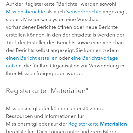
Auf der Registerkarte "Berichte" werden sowohl
Missionsberichte
als auch
Sensorberichte
angezeigt,
sodass Missionsanalysten eine Vorschau
vorhandener Berichte öffnen oder neue Berichte
erstellen können. In den Berichtsdetails werden der
Titel, der Ersteller des Berichts sowie eine Vorschau
des Berichts selbst angezeigt. Sie können zudem
einen Bericht erstellen
oder
eine Berichtsvorlage
nutzen
, die für Ihre Organisation zur Verwendung in
Ihrer Mission freigegeben wurde.
Registerkarte "Materialien"
Missionsmitglieder können unterstützende
Ressourcen und Informationen für
Missionsmitglieder auf der
Registerkarte
Materialien
bereitstellen. Dies können unter anderem Bilder,