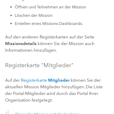
Öffnen und Teilnehmen an der Mission
Löschen der Mission
Erstellen eines Missions-Dashboards.
Auf den anderen Registerkarten auf der Seite
Missionsdetails
können Sie der Mission auch
Informationen hinzufügen.
Registerkarte "Mitglieder"
Auf der
Registerkarte
Mitglieder
können Sie der
aktuellen Mission Mitglieder hinzufügen. Die Liste
der Portal-Mitglieder wird durch das Portal Ihrer
Organisation festgelegt.