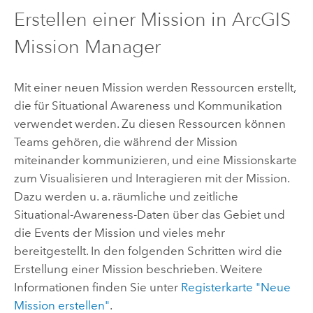
Erstellen einer Mission in
ArcGIS
Mission Manager
Mit einer neuen Mission werden Ressourcen erstellt,
die für Situational Awareness und Kommunikation
verwendet werden. Zu diesen Ressourcen können
Teams gehören, die während der Mission
miteinander kommunizieren, und eine Missionskarte
zum Visualisieren und Interagieren mit der Mission.
Dazu werden u. a. räumliche und zeitliche
Situational-Awareness-Daten über das Gebiet und
die Events der Mission und vieles mehr
bereitgestellt. In den folgenden Schritten wird die
Erstellung einer Mission beschrieben. Weitere
Informationen finden Sie unter
Registerkarte "Neue
Mission erstellen"
.