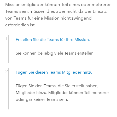
Missionsmitglieder können Teil eines oder mehrerer
Teams sein, müssen dies aber nicht, da der Einsatz
von Teams für eine Mission nicht zwingend
erforderlich ist.
Erstellen Sie die Teams für Ihre Mission.
Sie können beliebig viele Teams erstellen.
Fügen Sie diesen Teams Mitglieder hinzu
.
Fügen Sie den Teams, die Sie erstellt haben,
Mitglieder hinzu. Mitglieder können Teil mehrerer
oder gar keiner Teams sein.