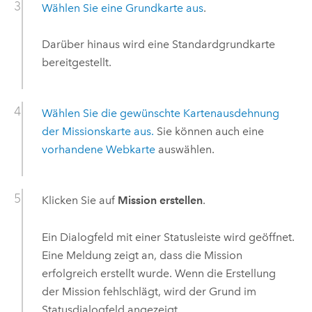
Wählen Sie eine Grundkarte aus
.
Darüber hinaus wird eine Standardgrundkarte
bereitgestellt.
Wählen Sie die gewünschte Kartenausdehnung
der Missionskarte aus.
Sie können auch eine
vorhandene Webkarte
auswählen.
Klicken Sie auf
Mission erstellen
.
Ein Dialogfeld mit einer Statusleiste wird geöffnet.
Eine Meldung zeigt an, dass die Mission
erfolgreich erstellt wurde. Wenn die Erstellung
der Mission fehlschlägt, wird der Grund im
Statusdialogfeld angezeigt.