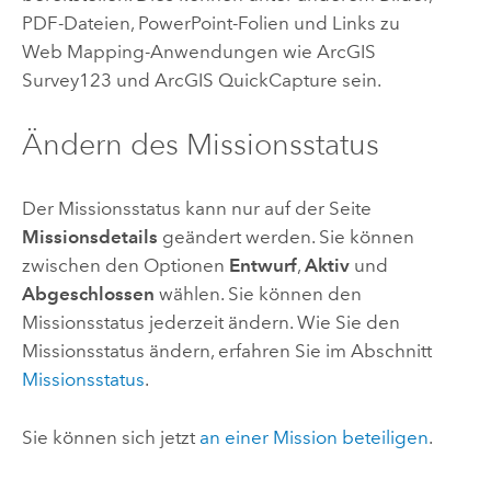
PDF-Dateien,
PowerPoint
-Folien und Links zu
Web Mapping-Anwendungen wie
ArcGIS
Survey123
und
ArcGIS QuickCapture
sein.
Ändern des Missionsstatus
Der Missionsstatus kann nur auf der Seite
Missionsdetails
geändert werden. Sie können
zwischen den Optionen
Entwurf
,
Aktiv
und
Abgeschlossen
wählen. Sie können den
Missionsstatus jederzeit ändern. Wie Sie den
Missionsstatus ändern, erfahren Sie im Abschnitt
Missionsstatus
.
Sie können sich jetzt
an einer Mission beteiligen
.