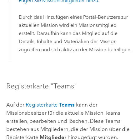
Fügen Sie Missionsmitglieder hinzu
.
Durch das Hinzufügen eines Portal-Benutzers zur
aktuellen Mission wird ein Missionsmitglied
erstellt. Daraufhin kann das Mitglied auf die
Details, Inhalte und Materialien der Mission
zugreifen und sich aktiv an der Mission beteiligen.
Registerkarte "Teams"
Auf der
Registerkarte
Teams
kann der
Missionsbesitzer für die aktuelle Mission Teams
erstellen, bearbeiten und löschen. Diese Teams
bestehen aus Mitgliedern, die der Mission über die
Registerkarte
Mitglieder
hinzugefügt wurden.