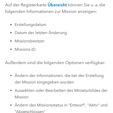
Auf der Registerkarte
Übersicht
können Sie u. a. die
folgenden Informationen zur Mission anzeigen:
Erstellungsdatum
Datum der letzten Änderung
Missionsbesitzer
Missions-ID
Außerdem sind die folgenden Optionen verfügbar:
Ändern der Informationen, die bei der Erstellung
der Mission eingegeben wurden
Auswählen oder Bearbeiten des Miniaturbildes der
Mission
Ändern des Missionsstatus in "Entwurf", "Aktiv" und
"Abgeschlossen"