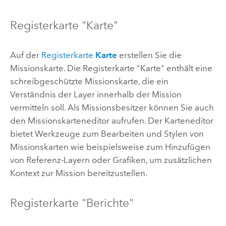
Registerkarte "Karte"
Auf der
Registerkarte
Karte
erstellen Sie die
Missionskarte. Die Registerkarte "Karte" enthält eine
schreibgeschützte Missionskarte, die ein
Verständnis der Layer innerhalb der Mission
vermitteln soll. Als Missionsbesitzer können Sie auch
den Missionskarteneditor aufrufen. Der Karteneditor
bietet Werkzeuge zum Bearbeiten und Stylen von
Missionskarten wie beispielsweise zum Hinzufügen
von Referenz-Layern oder Grafiken, um zusätzlichen
Kontext zur Mission bereitzustellen.
Registerkarte "Berichte"