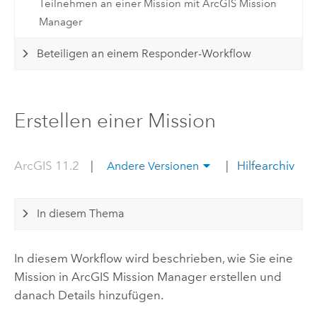
Teilnehmen an einer Mission mit ArcGIS Mission
Manager
Beteiligen an einem Responder-Workflow
Erstellen einer Mission
ArcGIS 11.2
|
|
Hilfearchiv
Andere Versionen
In diesem Thema
In diesem Workflow wird beschrieben, wie Sie eine
Mission in
ArcGIS Mission Manager
erstellen und
danach Details hinzufügen.