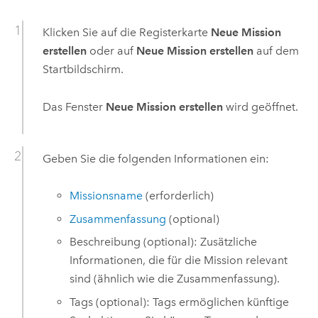
Klicken Sie auf die Registerkarte
Neue Mission
erstellen
oder auf
Neue Mission erstellen
auf dem
Startbildschirm.
Das Fenster
Neue Mission erstellen
wird geöffnet.
Geben Sie die folgenden Informationen ein:
Missionsname
(erforderlich)
Zusammenfassung
(optional)
Beschreibung (optional): Zusätzliche
Informationen, die für die Mission relevant
sind (ähnlich wie die Zusammenfassung).
Tags (optional): Tags ermöglichen künftige