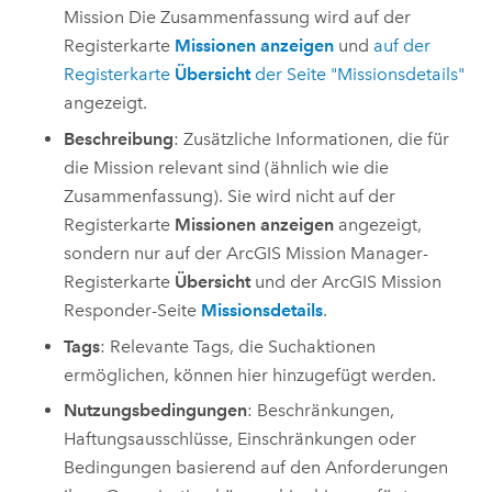
Mission Die Zusammenfassung wird auf der
Registerkarte
Missionen anzeigen
und
auf der
Registerkarte
Übersicht
der Seite "Missionsdetails"
angezeigt.
Beschreibung
: Zusätzliche Informationen, die für
die Mission relevant sind (ähnlich wie die
Zusammenfassung). Sie wird nicht auf der
Registerkarte
Missionen anzeigen
angezeigt,
sondern nur auf der
ArcGIS Mission Manager
-
Registerkarte
Übersicht
und der
ArcGIS Mission
Responder
-Seite
Missionsdetails
.
Tags
: Relevante Tags, die Suchaktionen
ermöglichen, können hier hinzugefügt werden.
Nutzungsbedingungen
: Beschränkungen,
Haftungsausschlüsse, Einschränkungen oder
Bedingungen basierend auf den Anforderungen