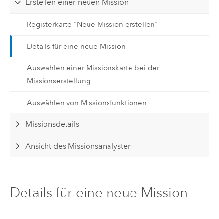
Erstellen einer neuen Mission
Registerkarte "Neue Mission erstellen"
Details für eine neue Mission
Auswählen einer Missionskarte bei der
Missionserstellung
Auswählen von Missionsfunktionen
Missionsdetails
Ansicht des Missionsanalysten
Details für eine neue Mission