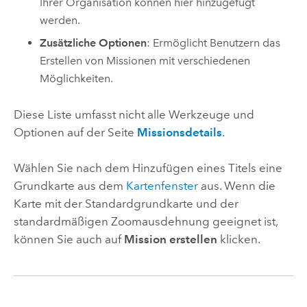
Ihrer Organisation können hier hinzugefügt
werden.
Zusätzliche Optionen
: Ermöglicht Benutzern das
Erstellen von Missionen mit verschiedenen
Möglichkeiten.
Diese Liste umfasst nicht alle Werkzeuge und
Optionen auf der Seite
Missionsdetails
.
Wählen Sie nach dem Hinzufügen eines Titels eine
Grundkarte aus dem
Kartenfenster
aus. Wenn die
Karte mit der Standardgrundkarte und der
standardmäßigen Zoomausdehnung geeignet ist,
können Sie auch auf
Mission erstellen
klicken.