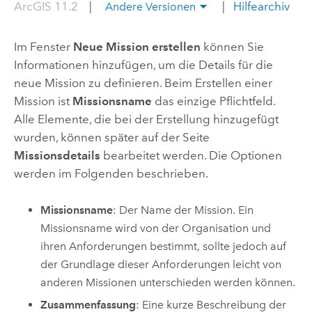
ArcGIS 11.2
|
|
Hilfearchiv
Andere Versionen
Im Fenster
Neue Mission erstellen
können Sie
Informationen hinzufügen, um die Details für die
neue Mission zu definieren. Beim Erstellen einer
Mission ist
Missionsname
das einzige Pflichtfeld.
Alle Elemente, die bei der Erstellung hinzugefügt
wurden, können später auf der Seite
Missionsdetails
bearbeitet werden. Die Optionen
werden im Folgenden beschrieben.
Missionsname
: Der Name der Mission. Ein
Missionsname wird von der Organisation und
ihren Anforderungen bestimmt, sollte jedoch auf
der Grundlage dieser Anforderungen leicht von
anderen Missionen unterschieden werden können.
Zusammenfassung
: Eine kurze Beschreibung der