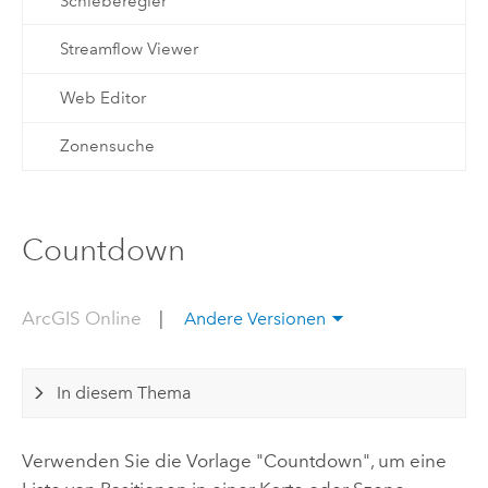
Schieberegler
Streamflow Viewer
Web Editor
Zonensuche
Countdown
ArcGIS Online
|
Andere Versionen
In diesem Thema
Verwenden Sie die Vorlage "Countdown", um eine