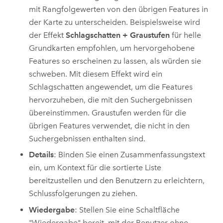
mit Rangfolgewerten von den übrigen Features in
der Karte zu unterscheiden. Beispielsweise wird
der Effekt
Schlagschatten + Graustufen
für helle
Grundkarten empfohlen, um hervorgehobene
Features so erscheinen zu lassen, als würden sie
schweben. Mit diesem Effekt wird ein
Schlagschatten angewendet, um die Features
hervorzuheben, die mit den Suchergebnissen
übereinstimmen. Graustufen werden für die
übrigen Features verwendet, die nicht in den
Suchergebnissen enthalten sind.
Details
: Binden Sie einen Zusammenfassungstext
ein, um Kontext für die sortierte Liste
bereitzustellen und den Benutzern zu erleichtern,
Schlussfolgerungen zu ziehen.
Wiedergabe
: Stellen Sie eine Schaltfläche
"Wiedergabe" bereit, mit der Benutzer ohne