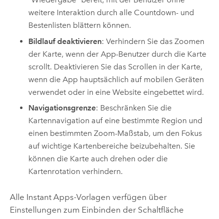
weitere Interaktion durch alle Countdown- und
Bestenlisten blättern können.
Bildlauf deaktivieren
: Verhindern Sie das Zoomen
der Karte, wenn der App-Benutzer durch die Karte
scrollt. Deaktivieren Sie das Scrollen in der Karte,
wenn die App hauptsächlich auf mobilen Geräten
verwendet oder in eine Website eingebettet wird.
Navigationsgrenze
: Beschränken Sie die
Kartennavigation auf eine bestimmte Region und
einen bestimmten Zoom-Maßstab, um den Fokus
auf wichtige Kartenbereiche beizubehalten. Sie
können die Karte auch drehen oder die
Kartenrotation verhindern.
Alle
Instant Apps
-Vorlagen verfügen über
Einstellungen zum Einbinden der Schaltfläche