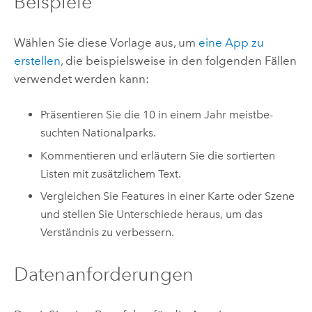
Beispiele
Wählen Sie diese Vorlage aus, um
eine App zu
erstellen
, die beispielsweise in den folgenden Fällen
verwendet werden kann:
Präsentieren Sie die 10 in einem Jahr meist­be­
suchten Nationalparks.
Kommentieren und erläutern Sie die sortierten
Listen mit zusätzlichem Text.
Vergleichen Sie Features in einer Karte oder Szene
und stellen Sie Unterschiede heraus, um das
Verständnis zu verbessern.
Datenanforderungen