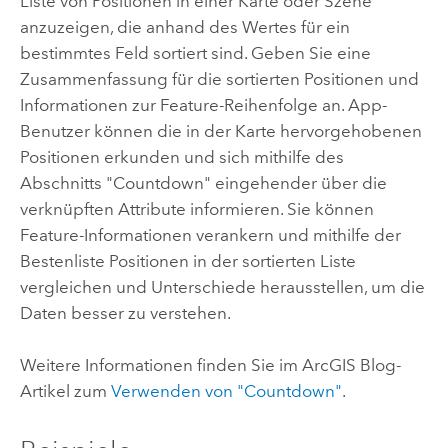
Liste von Positionen in einer Karte oder Szene
anzuzeigen, die anhand des Wertes für ein
bestimmtes Feld sortiert sind. Geben Sie eine
Zusammenfassung für die sortierten Positionen und
Informationen zur Feature-Reihenfolge an. App-
Benutzer können die in der Karte hervorgehobenen
Positionen erkunden und sich mithilfe des
Abschnitts "Countdown" eingehender über die
verknüpften Attribute informieren. Sie können
Feature-Informationen verankern und mithilfe der
Bestenliste Positionen in der sortierten Liste
vergleichen und Unterschiede herausstellen, um die
Daten besser zu verstehen.
Weitere Informationen finden Sie im ArcGIS Blog-
Artikel zum
Verwenden von "Countdown"
.