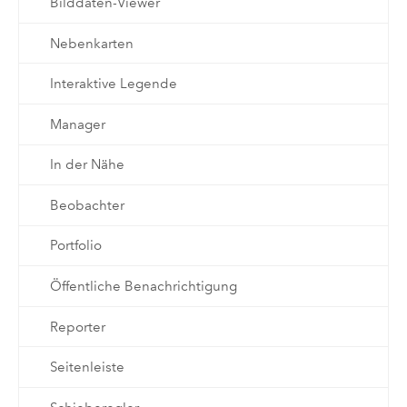
Bilddaten-Viewer
Nebenkarten
Interaktive Legende
Manager
In der Nähe
Beobachter
Portfolio
Öffentliche Benachrichtigung
Reporter
Seitenleiste