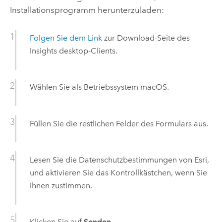
Installationsprogramm herunterzuladen:
Folgen Sie dem Link
zur Download-Seite des
Insights desktop
-Clients.
Wählen Sie als Betriebssystem
macOS
.
Füllen Sie die restlichen Felder des Formulars aus.
Lesen Sie die Datenschutzbestimmungen von
Esri
,
und aktivieren Sie das Kontrollkästchen, wenn Sie
ihnen zustimmen.
Klicken Sie auf
Senden
.