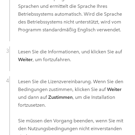
Sprachen und ermittelt die Sprache Ihres
Betriebssystems automatisch. Wird die Sprache
des Betriebssystems nicht unterstützt, wird vom
Programm standardmäßig Englisch verwendet.
Lesen Sie die Informationen, und klicken Sie auf
Weiter
, um fortzufahren.
Lesen Sie die Lizenzvereinbarung. Wenn Sie den
Bedingungen zustimmen, klicken Sie auf
Weiter
und dann auf
Zustimmen
, um die Installation
fortzusetzen.
Sie müssen den Vorgang beenden, wenn Sie mit
den Nutzungsbedingungen nicht einverstanden