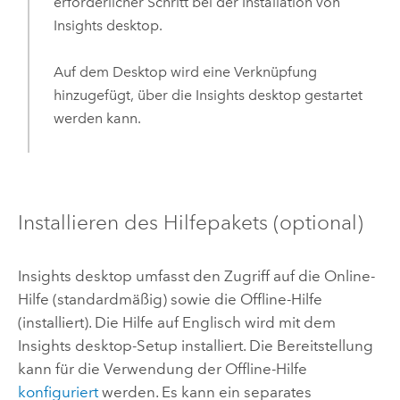
erforderlicher Schritt bei der Installation von
Insights desktop
.
Auf dem Desktop wird eine Verknüpfung
hinzugefügt, über die
Insights desktop
gestartet
werden kann.
Installieren des Hilfepakets (optional)
Insights desktop
umfasst den Zugriff auf die Online-
Hilfe (standardmäßig) sowie die Offline-Hilfe
(installiert). Die Hilfe auf Englisch wird mit dem
Insights desktop
-Setup installiert. Die Bereitstellung
kann für die Verwendung der Offline-Hilfe
konfiguriert
werden. Es kann ein separates