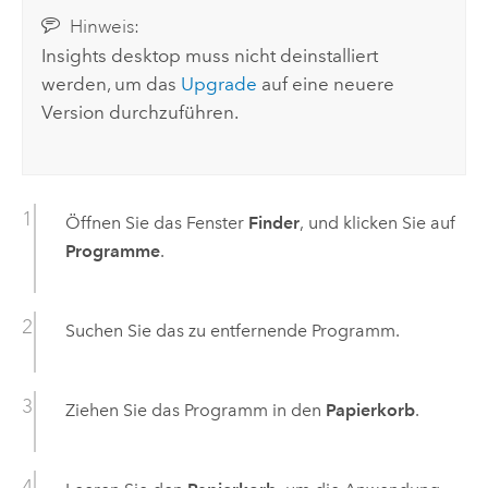
Hinweis:
Insights desktop
muss nicht deinstalliert
werden, um das
Upgrade
auf eine neuere
Version durchzuführen.
Öffnen Sie das Fenster
Finder
, und klicken Sie auf
Programme
.
Suchen Sie das zu entfernende Programm.
Ziehen Sie das Programm in den
Papierkorb
.