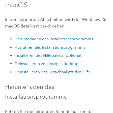
macOS
In den folgenden Abschnitten wird der Workflow für
macOS
detailliert beschrieben:
Herunterladen des Installationsprogramms
Ausführen des Installationsprogramms
Installieren des Hilfepakets (optional)
Deinstallieren von
Insights desktop
Deinstallieren des Sprachpakets der Hilfe
Herunterladen des
Installationsprogramms
Führen Sie die folgenden Schritte aus, um das