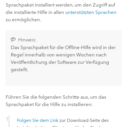
Sprachpaket installiert werden, um den Zugriff auf
die installierte Hilfe in allen
unterstützten Sprachen
zu ermöglichen.
Hinweis:
Das Sprachpaket für die Offline-Hilfe wird in der
Regel innerhalb von wenigen Wochen nach
Veröffentlichung der Software zur Verfügung
gestellt.
Führen Sie die folgenden Schritte aus, um das
Sprachpaket für die Hilfe zu installieren:
Folgen Sie dem Link
zur Download-Seite des