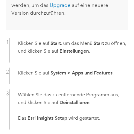
werden, um das
Upgrade
auf eine neuere
Version durchzuführen.
Klicken Sie auf
Start
, um das Menü
Start
zu öffnen,
und klicken Sie auf
Einstellungen
.
Klicken Sie auf
System
>
Apps und Features
.
Wählen Sie das zu entfernende Programm aus,
und klicken Sie auf
Deinstallieren
.
Das
Esri Insights Setup
wird gestartet.