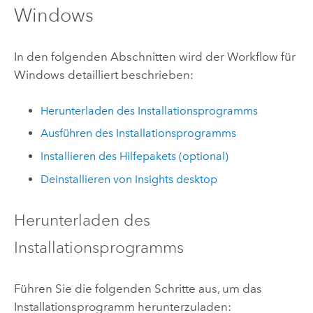
Windows
In den folgenden Abschnitten wird der Workflow für
Windows
detailliert beschrieben:
Herunterladen des Installationsprogramms
Ausführen des Installationsprogramms
Installieren des Hilfepakets (optional)
Deinstallieren von
Insights desktop
Herunterladen des
Installationsprogramms
Führen Sie die folgenden Schritte aus, um das
Installationsprogramm herunterzuladen: