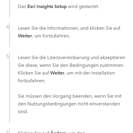
Das
Esri Insights Setup
wird gestartet.
Lesen Sie die Informationen, und klicken Sie auf
Weiter
, um fortzufahren.
Lesen Sie die Lizenzvereinbarung und akzeptieren
Sie diese, wenn Sie den Bedingungen zustimmen.
Klicken Sie auf
Weiter
, um mit der Installation
fortzufahren.
Sie müssen den Vorgang beenden, wenn Sie mit
den Nutzungsbedingungen nicht einverstanden
sind.