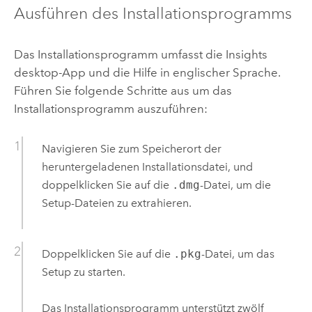
Ausführen des Installationsprogramms
Das Installationsprogramm umfasst die
Insights
desktop
-App und die Hilfe in englischer Sprache.
Führen Sie folgende Schritte aus um das
Installationsprogramm auszuführen:
Navigieren Sie zum Speicherort der
heruntergeladenen Installationsdatei, und
doppelklicken Sie auf die
.dmg
-Datei, um die
Setup-Dateien zu extrahieren.
Doppelklicken Sie auf die
.pkg
-Datei, um das
Setup zu starten.
Das Installationsprogramm unterstützt zwölf