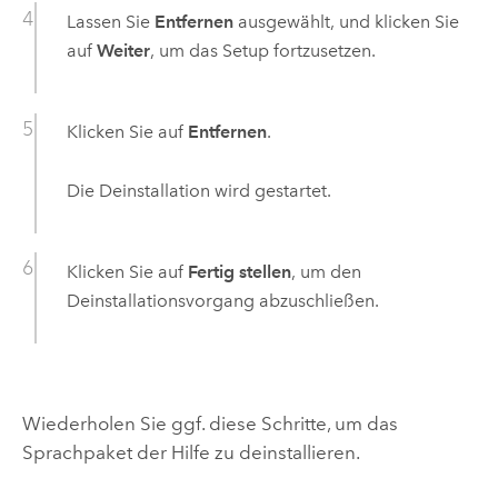
Lassen Sie
Entfernen
ausgewählt, und klicken Sie
auf
Weiter
, um das Setup fortzusetzen.
Klicken Sie auf
Entfernen
.
Die Deinstallation wird gestartet.
Klicken Sie auf
Fertig stellen
, um den
Deinstallationsvorgang abzuschließen.
Wiederholen Sie ggf. diese Schritte, um das
Sprachpaket der Hilfe zu deinstallieren.