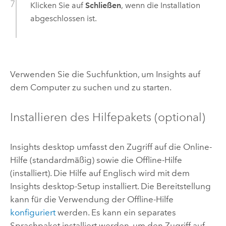
Klicken Sie auf
Schließen
, wenn die Installation
abgeschlossen ist.
Verwenden Sie die Suchfunktion, um
Insights
auf
dem Computer zu suchen und zu starten.
Installieren des Hilfepakets (optional)
Insights desktop
umfasst den Zugriff auf die Online-
Hilfe (standardmäßig) sowie die Offline-Hilfe
(installiert). Die Hilfe auf Englisch wird mit dem
Insights desktop
-Setup installiert. Die Bereitstellung
kann für die Verwendung der Offline-Hilfe
konfiguriert
werden. Es kann ein separates
Sprachpaket installiert werden, um den Zugriff auf