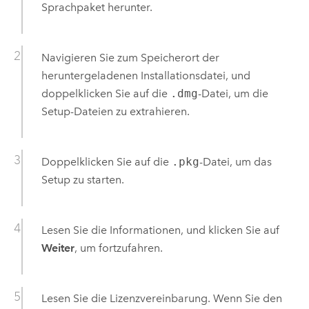
Sprachpaket herunter.
Navigieren Sie zum Speicherort der
heruntergeladenen Installationsdatei, und
doppelklicken Sie auf die
.dmg
-Datei, um die
Setup-Dateien zu extrahieren.
Doppelklicken Sie auf die
.pkg
-Datei, um das
Setup zu starten.
Lesen Sie die Informationen, und klicken Sie auf
Weiter
, um fortzufahren.
Lesen Sie die Lizenzvereinbarung. Wenn Sie den