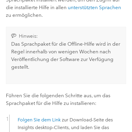
die installierte Hilfe in allen
unterstützten Sprachen
zu ermöglichen.
Hinweis:
Das Sprachpaket für die Offline-Hilfe wird in der
Regel innerhalb von wenigen Wochen nach
Veröffentlichung der Software zur Verfügung
gestellt.
Führen Sie die folgenden Schritte aus, um das
Sprachpaket für die Hilfe zu installieren:
Folgen Sie dem Link
zur Download-Seite des
Insights desktop
-Clients, und laden Sie das