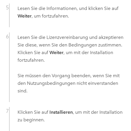
Lesen Sie die Informationen, und klicken Sie auf
Weiter
, um fortzufahren.
Lesen Sie die Lizenzvereinbarung und akzeptieren
Sie diese, wenn Sie den Bedingungen zustimmen.
Klicken Sie auf
Weiter
, um mit der Installation
fortzufahren.
Sie müssen den Vorgang beenden, wenn Sie mit
den Nutzungsbedingungen nicht einverstanden
sind.
Klicken Sie auf
Installieren
, um mit der Installation
zu beginnen.