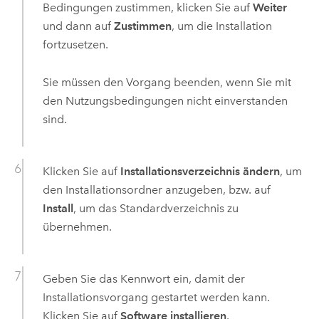
Bedingungen zustimmen, klicken Sie auf
Weiter
und dann auf
Zustimmen
, um die Installation
fortzusetzen.
Sie müssen den Vorgang beenden, wenn Sie mit
den Nutzungsbedingungen nicht einverstanden
sind.
Klicken Sie auf
Installationsverzeichnis ändern
, um
den Installationsordner anzugeben, bzw. auf
Install
, um das Standardverzeichnis zu
übernehmen.
Geben Sie das Kennwort ein, damit der
Installationsvorgang gestartet werden kann.
Klicken Sie auf
Software installieren
.