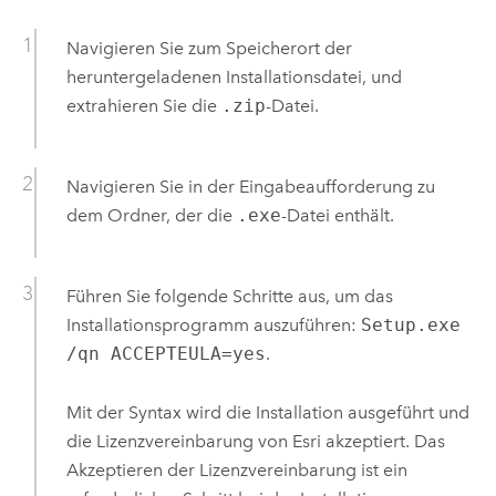
Navigieren Sie zum Speicherort der
heruntergeladenen Installationsdatei, und
extrahieren Sie die
.zip
-Datei.
Navigieren Sie in der Eingabeaufforderung zu
dem Ordner, der die
.exe
-Datei enthält.
Führen Sie folgende Schritte aus, um das
Installationsprogramm auszuführen:
Setup.exe
/qn ACCEPTEULA=yes
.
Mit der Syntax wird die Installation ausgeführt und
die Lizenzvereinbarung von
Esri
akzeptiert. Das
Akzeptieren der Lizenzvereinbarung ist ein