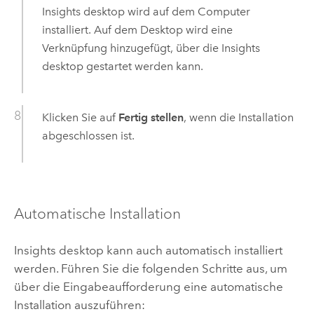
Insights desktop
wird auf dem Computer
installiert. Auf dem Desktop wird eine
Verknüpfung hinzugefügt, über die
Insights
desktop
gestartet werden kann.
Klicken Sie auf
Fertig stellen
, wenn die Installation
abgeschlossen ist.
Automatische Installation
Insights desktop
kann auch automatisch installiert
werden. Führen Sie die folgenden Schritte aus, um
über die Eingabeaufforderung eine automatische
Installation auszuführen: