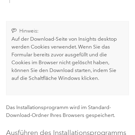
Hinweis:
Auf der Download-Seite von
Insights desktop
werden Cookies verwendet. Wenn Sie das
Formular bereits zuvor ausgefüllt und die
Cookies im Browser nicht gelöscht haben,
können Sie den Download starten, indem Sie
auf die Schaltfläche
Windows
klicken.
Das Installationsprogramm wird im Standard-
Download-Ordner Ihres Browsers gespeichert.
Ausführen des Installationsprogramms