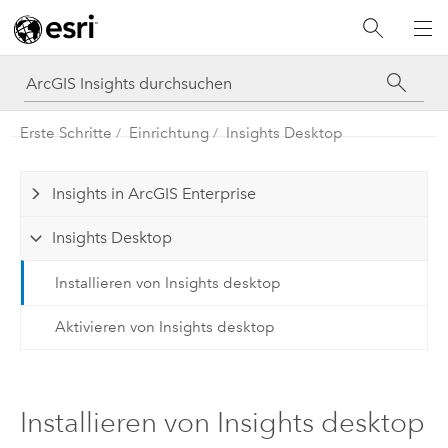
Erste Schritte
Einrichtung
Insights Desktop
Insights in ArcGIS Enterprise
Insights Desktop
Installieren von Insights desktop
Aktivieren von Insights desktop
Installieren von Insights desktop