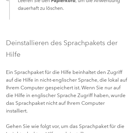
Leeren Sie den
Papierkorb
, um die Anwendung
dauerhaft zu löschen.
Deinstallieren des Sprachpakets der
Hilfe
Ein Sprachpaket für die Hilfe beinhaltet den Zugriff
auf die Hilfe in nicht-englischer Sprache, die lokal auf
Ihrem Computer gespeichert ist. Wenn Sie nur auf
die Hilfe in englischer Sprache Zugriff haben, wurde
das Sprachpaket nicht auf Ihrem Computer
installiert.
Gehen Sie wie folgt vor, um das Sprachpaket für die