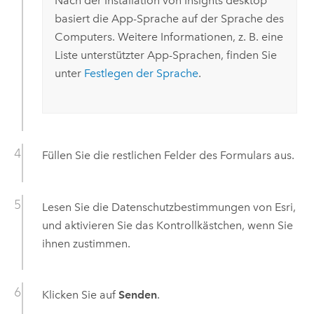
Nach der Installation von
Insights desktop
basiert die App-Sprache auf der Sprache des
Computers. Weitere Informationen, z. B. eine
Liste unterstützter App-Sprachen, finden Sie
unter
Festlegen der Sprache
.
Füllen Sie die restlichen Felder des Formulars aus.
Lesen Sie die Datenschutzbestimmungen von
Esri
,
und aktivieren Sie das Kontrollkästchen, wenn Sie
ihnen zustimmen.
Klicken Sie auf
Senden
.