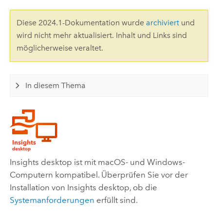
Diese 2024.1-Dokumentation wurde
archiviert
und
wird nicht mehr aktualisiert. Inhalt und Links sind
möglicherweise veraltet.
In diesem Thema
Insights desktop
ist mit
macOS
- und
Windows
-
Computern kompatibel. Überprüfen Sie vor der
Installation von
Insights desktop
, ob die
Systemanforderungen
erfüllt sind.