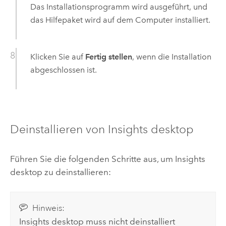
Das Installationsprogramm wird ausgeführt, und
das Hilfepaket wird auf dem Computer installiert.
Klicken Sie auf
Fertig stellen
, wenn die Installation
abgeschlossen ist.
Deinstallieren von
Insights desktop
Führen Sie die folgenden Schritte aus, um
Insights
desktop
zu deinstallieren:
Hinweis:
Insights desktop
muss nicht deinstalliert