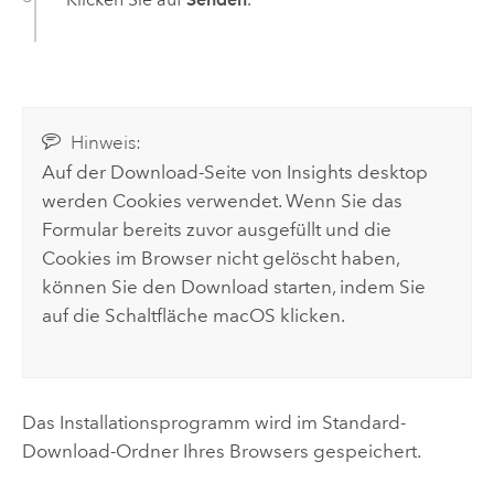
Hinweis:
Auf der Download-Seite von
Insights desktop
werden Cookies verwendet. Wenn Sie das
Formular bereits zuvor ausgefüllt und die
Cookies im Browser nicht gelöscht haben,
können Sie den Download starten, indem Sie
auf die Schaltfläche
macOS
klicken.
Das Installationsprogramm wird im Standard-
Download-Ordner Ihres Browsers gespeichert.