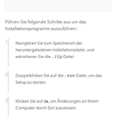
Führen Sie folgende Schritte aus um das
Installationsprogramm auszuführen:
Navigieren Sie zum Speicherort der
heruntergeladenen Installationsdatei, und
extrahieren Sie die
.zip
-Datei.
Doppelklicken Sie auf die
.exe
-Datei, um das
Setup zu starten.
Klicken Sie auf
Ja
, um Änderungen an Ihrem
Computer durch
Esri
zuzulassen.