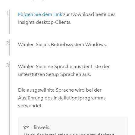
Folgen Sie dem Link
zur Download-Seite des
Insights desktop
-Clients.
Wählen Sie als Betriebssystem
Windows
.
Wählen Sie eine Sprache aus der Liste der
unterstützen Setup-Sprachen aus.
Die ausgewählte Sprache wird bei der
Ausführung des Installationsprogramms
verwendet.
Hinweis: