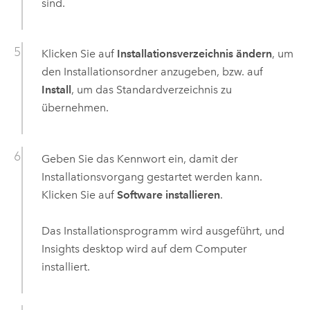
sind.
Klicken Sie auf
Installationsverzeichnis ändern
, um
den Installationsordner anzugeben, bzw. auf
Install
, um das Standardverzeichnis zu
übernehmen.
Geben Sie das Kennwort ein, damit der
Installationsvorgang gestartet werden kann.
Klicken Sie auf
Software installieren
.
Das Installationsprogramm wird ausgeführt, und
Insights desktop
wird auf dem Computer
installiert.