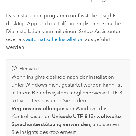
Das Installationsprogramm umfasst die
Insights
desktop
-App und die Hilfe in englischer Sprache.
Die Installation kann mit einem Setup-Assistenten
oder als
automatische Installation
ausgeführt
werden.
Hinweis:
Wenn
Insights desktop
nach der Installation
unter
Windows
nicht gestartet werden kann, ist
in Ihrem Betriebssystem möglicherweise UTF-8
aktiviert. Deaktivieren Sie in den
Regionseinstellungen
von
Windows
das
Kontrollkästchen
Unicode UTF-8 für weltweite
Sprachunterstützung verwenden
, und starten
Sie
Insights desktop
erneut.