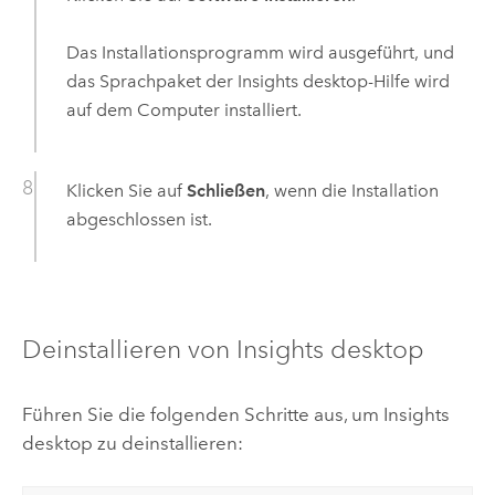
Das Installationsprogramm wird ausgeführt, und
das Sprachpaket der
Insights desktop
-Hilfe wird
auf dem Computer installiert.
Klicken Sie auf
Schließen
, wenn die Installation
abgeschlossen ist.
Deinstallieren von
Insights desktop
Führen Sie die folgenden Schritte aus, um
Insights
desktop
zu deinstallieren: