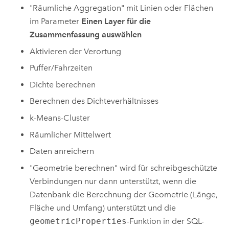
"Räumliche Aggregation" mit Linien oder Flächen
im Parameter
Einen Layer für die
Zusammenfassung auswählen
Aktivieren der Verortung
Puffer/Fahrzeiten
Dichte berechnen
Berechnen des Dichteverhältnisses
k-Means-Cluster
Räumlicher Mittelwert
Daten anreichern
"Geometrie berechnen" wird für schreibgeschützte
Verbindungen nur dann unterstützt, wenn die
Datenbank die Berechnung der Geometrie (Länge,
Fläche und Umfang) unterstützt und die
geometricProperties
-Funktion in der SQL-