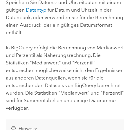
Speichern Sie Datums- und Uhrzeitdaten mit einem
gültigen
Datentyp
für Datum und Uhrzeit in der
Datenbank, oder verwenden Sie für die Berechnung
einen Ausdruck, der ein gültiges Datumsformat
enthält.
In
BigQuery
erfolgt die Berechnung von Medianwert
und Perzentil als Näherungsrechnung. Die
Statistiken "Medianwert" und "Perzentil"
entsprechen möglicherweise nicht den Ergebnissen
aus anderen Datenquellen, wenn sie für die
entsprechenden Datasets von
BigQuery
berechnet
wurden. Die Statistiken "Medianwert" und "Perzentil"
sind für Summentabellen und einige Diagramme
verfügbar.
Hinweis: