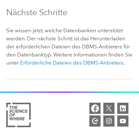
Nächste Schritte
Sie wissen jetzt, welche Datenbanken unterstützt
werden. Der nächste Schritt ist das Herunterladen
der erforderlichen Dateien des DBMS-Anbieters für
den Datenbanktyp. Weitere Informationen finden Sie
unter
Erforderliche Dateien des DBMS-Anbieters
.