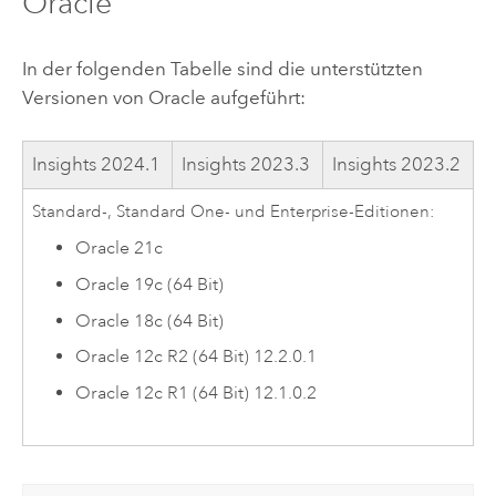
Oracle
In der folgenden Tabelle sind die unterstützten
Versionen von
Oracle
aufgeführt:
Insights
2024.1
Insights
2023.3
Insights
2023.2
Standard-, Standard One- und Enterprise-Editionen:
Oracle
21c
Oracle
19c (64 Bit)
Oracle
18c (64 Bit)
Oracle
12c R2 (64 Bit) 12.2.0.1
Oracle
12c R1 (64 Bit) 12.1.0.2