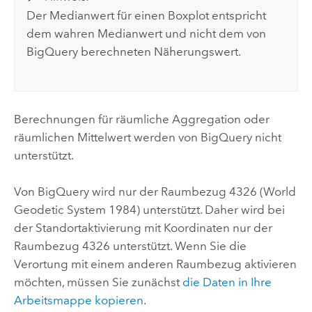
Der Medianwert für einen Boxplot entspricht
dem wahren Medianwert und nicht dem von
BigQuery
berechneten Näherungswert.
Berechnungen für räumliche Aggregation oder
räumlichen Mittelwert werden von
BigQuery
nicht
unterstützt.
Von
BigQuery
wird nur der Raumbezug 4326 (World
Geodetic System 1984) unterstützt. Daher wird bei
der Standortaktivierung mit Koordinaten nur der
Raumbezug 4326 unterstützt. Wenn Sie die
Verortung mit einem anderen Raumbezug aktivieren
möchten, müssen Sie zunächst
die Daten in Ihre
Arbeitsmappe kopieren
.