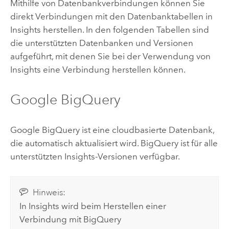
Mithilfe von Datenbankverbindungen können Sie
direkt Verbindungen mit den Datenbanktabellen in
Insights
herstellen. In den folgenden Tabellen sind
die unterstützten Datenbanken und Versionen
aufgeführt, mit denen Sie bei der Verwendung von
Insights
eine Verbindung herstellen können.
Google BigQuery
Google BigQuery
ist eine cloudbasierte Datenbank,
die automatisch aktualisiert wird.
BigQuery
ist für alle
unterstützten
Insights
-Versionen verfügbar.
Hinweis:
In
Insights
wird beim Herstellen einer
Verbindung mit
BigQuery