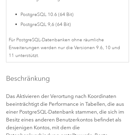
PostgreSQL
10.6 (64 Bit)
PostgreSQL
9,6 (64 Bit)
Für
PostgreSQL
-Datenbanken ohne räumliche
Erweiterungen werden nur die Versionen 9.6, 10 und
11 unterstützt.
Beschränkung
Das Aktivieren der Verortung nach Koordinaten
beeinträchtigt die Performance in Tabellen, die aus
einer
PostgreSQL
-Datenbank stammen, die sich im
Besitz eines anderen Benutzerkontos befindet als
desjenigen Kontos, mit dem die