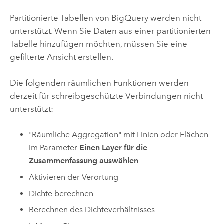
Partitionierte Tabellen von
BigQuery
werden nicht
unterstützt. Wenn Sie Daten aus einer partitionierten
Tabelle hinzufügen möchten, müssen Sie eine
gefilterte Ansicht erstellen.
Die folgenden räumlichen Funktionen werden
derzeit für schreibgeschützte Verbindungen nicht
unterstützt:
"Räumliche Aggregation" mit Linien oder Flächen
im Parameter
Einen Layer für die
Zusammenfassung auswählen
Aktivieren der Verortung
Dichte berechnen
Berechnen des Dichteverhältnisses