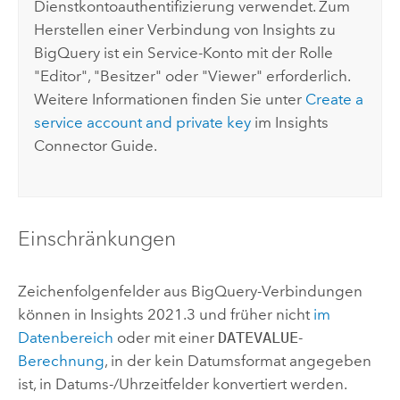
Dienstkontoauthentifizierung verwendet. Zum
Herstellen einer Verbindung von
Insights
zu
BigQuery
ist ein Service-Konto mit der Rolle
"Editor", "Besitzer" oder "Viewer" erforderlich.
Weitere Informationen finden Sie unter
Create a
service account and private key
im
Insights
Connector Guide.
Einschränkungen
Zeichenfolgenfelder aus
BigQuery
-Verbindungen
können in
Insights
2021.3 und früher nicht
im
Datenbereich
oder mit einer
DATEVALUE
-
Berechnung
, in der kein Datumsformat angegeben
ist, in Datums-/Uhrzeitfelder konvertiert werden.