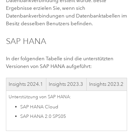
Datenbankverbindung erstellt wurde. Beste
Ergebnisse erzielen Sie, wenn sich
Datenbankverbindungen und Datenbanktabellen im
Besitz desselben Benutzers befinden.
SAP HANA
In der folgenden Tabelle sind die unterstützten
Versionen von
SAP HANA
aufgeführt:
Insights
2024.1
Insights
2023.3
Insights
2023.2
Unterstützung von
SAP HANA
:
SAP HANA Cloud
SAP HANA
2.0 SPS05