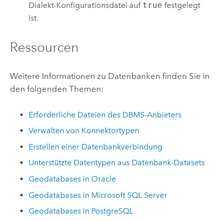
Dialekt-Konfigurationsdatei auf
true
festgelegt
ist.
Ressourcen
Weitere Informationen zu Datenbanken finden Sie in
den folgenden Themen:
Erforderliche Dateien des DBMS-Anbieters
Verwalten von Konnektortypen
Erstellen einer Datenbankverbindung
Unterstützte Datentypen aus Datenbank-Datasets
Geodatabases in
Oracle
Geodatabases in
Microsoft SQL Server
Geodatabases in
PostgreSQL