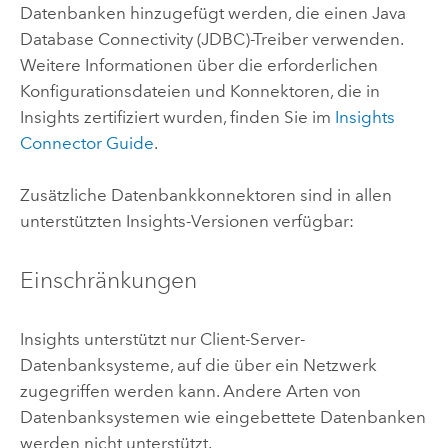
Datenbanken hinzugefügt werden, die einen
Java
Database Connectivity (JDBC)
-Treiber verwenden.
Weitere Informationen über die erforderlichen
Konfigurationsdateien und Konnektoren, die in
Insights
zertifiziert wurden, finden Sie im
Insights
Connector Guide
.
Zusätzliche Datenbankkonnektoren sind in allen
unterstützten
Insights
-Versionen verfügbar:
Einschränkungen
Insights
unterstützt nur Client-Server-
Datenbanksysteme, auf die über ein Netzwerk
zugegriffen werden kann. Andere Arten von
Datenbanksystemen wie eingebettete Datenbanken
werden nicht unterstützt.