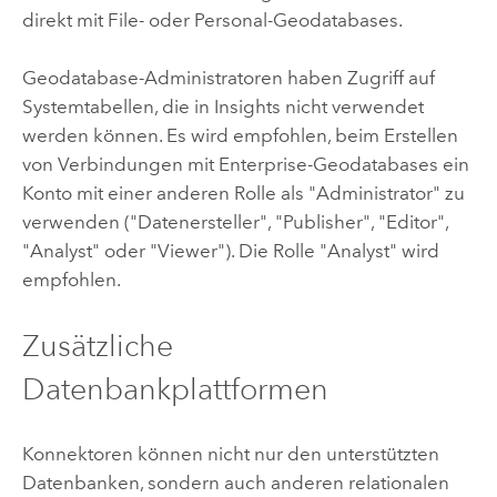
direkt mit File- oder Personal-Geodatabases.
Geodatabase-Administratoren haben Zugriff auf
Systemtabellen, die in
Insights
nicht verwendet
werden können. Es wird empfohlen, beim Erstellen
von Verbindungen mit Enterprise-Geodatabases ein
Konto mit einer anderen Rolle als "Administrator" zu
verwenden ("Datenersteller", "Publisher", "Editor",
"Analyst" oder "Viewer"). Die Rolle "Analyst" wird
empfohlen.
Zusätzliche
Datenbankplattformen
Konnektoren können nicht nur den unterstützten
Datenbanken, sondern auch anderen relationalen