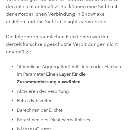
derzeit nicht unterstützt. Sie können eine Sicht mit
der erforderlichen Verbindung in
Snowflake
erstellen und die Sicht in
Insights
verwenden.
Die folgenden räumlichen Funktionen werden
derzeit für schreibgeschützte Verbindungen nicht
unterstützt:
"Räumliche Aggregation" mit Linien oder Flächen
im Parameter
Einen Layer für die
Zusammenfassung auswählen
Aktivieren der Verortung
Puffer/Fahrzeiten
Berechnen der Dichte
Berechnen des Dichteverhältnisses
k-Means-Cluster