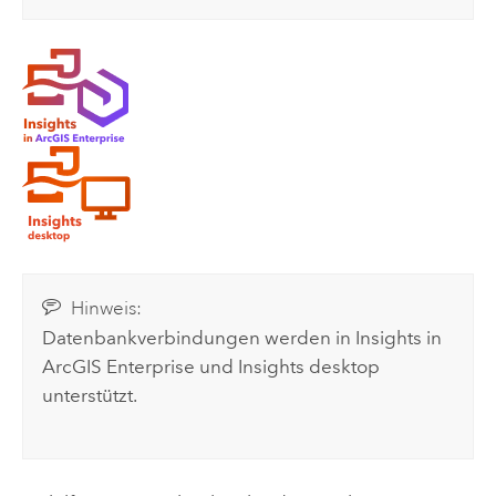
Hinweis:
Datenbankverbindungen werden in
Insights in
ArcGIS Enterprise
und
Insights desktop
unterstützt.