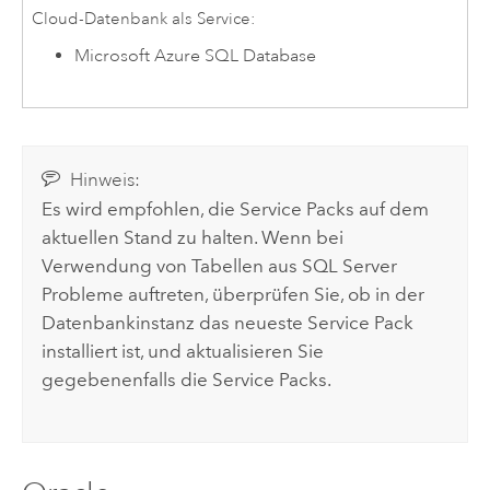
Cloud-Datenbank als Service:
Microsoft Azure SQL Database
Hinweis:
Es wird empfohlen, die Service Packs auf dem
aktuellen Stand zu halten. Wenn bei
Verwendung von Tabellen aus
SQL Server
Probleme auftreten, überprüfen Sie, ob in der
Datenbankinstanz das neueste Service Pack
installiert ist, und aktualisieren Sie
gegebenenfalls die Service Packs.