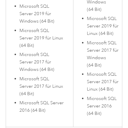
Windows
Microsoft SQL
(64 Bit)
Server
2019 für
Microsoft SQL
Windows
(64 Bit)
Server
2019 für
Microsoft SQL
Linux
(64 Bit)
Server
2019 für
Linux
Microsoft SQL
(64 Bit)
Server
2017 für
Microsoft SQL
Windows
Server
2017 für
(64 Bit)
Windows
(64 Bit)
Microsoft SQL
Microsoft SQL
Server
2017 für
Server
2017 für
Linux
Linux
(64 Bit)
(64 Bit)
Microsoft SQL
Microsoft SQL Server
Server
2016
2016 (64 Bit)
(64 Bit)