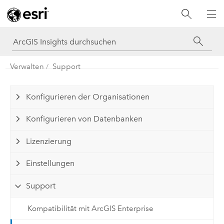
Verwalten
Support
Konfigurieren der Organisationen
Konfigurieren von Datenbanken
Lizenzierung
Einstellungen
Support
Kompatibilität mit ArcGIS Enterprise