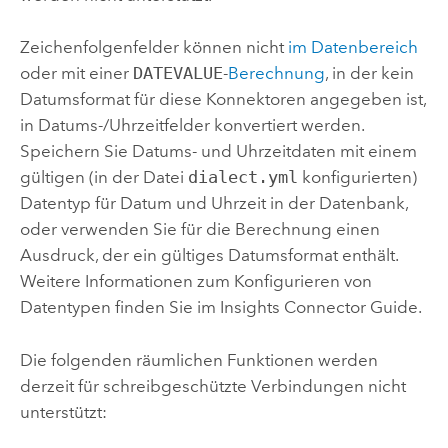
Zeichenfolgenfelder können nicht
im Datenbereich
oder mit einer
DATEVALUE
-
Berechnung
, in der kein
Datumsformat für diese Konnektoren angegeben ist,
in Datums-/Uhrzeitfelder konvertiert werden.
Speichern Sie Datums- und Uhrzeitdaten mit einem
gültigen (in der Datei
dialect.yml
konfigurierten)
Datentyp für Datum und Uhrzeit in der Datenbank,
oder verwenden Sie für die Berechnung einen
Ausdruck, der ein gültiges Datumsformat enthält.
Weitere Informationen zum Konfigurieren von
Datentypen finden Sie im
Insights
Connector Guide.
Die folgenden räumlichen Funktionen werden
derzeit für schreibgeschützte Verbindungen nicht
unterstützt: