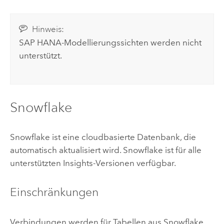
Hinweis:
SAP HANA
-Modellierungssichten werden nicht
unterstützt.
Snowflake
Snowflake
ist eine cloudbasierte Datenbank, die
automatisch aktualisiert wird.
Snowflake
ist für alle
unterstützten
Insights
-Versionen verfügbar.
Einschränkungen
Verbindungen werden für Tabellen aus
Snowflake