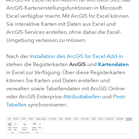
ArcGIS-Kartenerstellungsfunktionen in
Microsoft
Excel
verfügbar macht. Mit
ArcGIS for Excel
können
Sie interaktive Karten mit Daten aus
Excel
und
ArcGIS-Services erstellen, ohne dabei die
Excel
-
Umgebung verlassen zu müssen.
Nach der
Installation des
ArcGIS for Excel
-Add-in
stehen die Registerkarten
ArcGIS
und
Kartendaten
in
Excel
zur Verfügung. Über diese Registerkarten
können Sie Karten und Daten erstellen und
verwalten sowie Tabellendaten mit
ArcGIS Online
-
oder
ArcGIS Enterprise
-
Attributtabellen
und
Pivot-
Tabellen
synchronisieren.