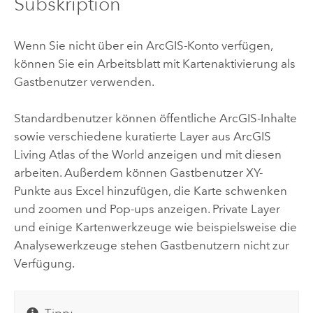
Subskription
Wenn Sie nicht über ein ArcGIS-Konto verfügen,
können Sie ein Arbeitsblatt mit Kartenaktivierung als
Gastbenutzer verwenden.
Standardbenutzer können öffentliche ArcGIS-Inhalte
sowie verschiedene kuratierte Layer aus
ArcGIS
Living Atlas of the World
anzeigen und mit diesen
arbeiten. Außerdem können Gastbenutzer XY-
Punkte aus
Excel
hinzufügen, die Karte schwenken
und zoomen und Pop-ups anzeigen. Private Layer
und einige Kartenwerkzeuge wie beispielsweise die
Analysewerkzeuge stehen Gastbenutzern nicht zur
Verfügung.