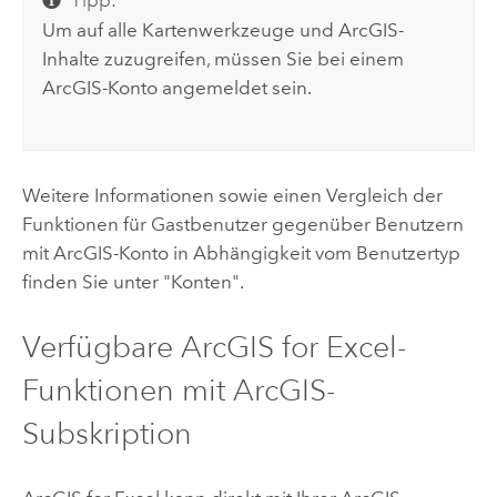
Tipp:
Um auf alle Kartenwerkzeuge und ArcGIS-
Inhalte zuzugreifen, müssen Sie bei einem
ArcGIS-Konto angemeldet sein.
Weitere Informationen sowie einen Vergleich der
Funktionen für Gastbenutzer gegenüber Benutzern
mit ArcGIS-Konto in Abhängigkeit vom Benutzertyp
finden Sie unter "Konten".
Verfügbare
ArcGIS for Excel
-
Funktionen mit ArcGIS-
Subskription