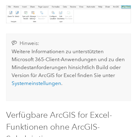
Hinweis:
Weitere Informationen zu unterstützten
Microsoft 365
-Client-Anwendungen und zu den
Mindestanforderungen hinsichtlich Build oder
Version für
ArcGIS for Excel
finden Sie unter
Systemeinstellungen
.
Verfügbare
ArcGIS for Excel
-
Funktionen ohne ArcGIS-