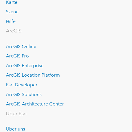
Karte
Szene
Hilfe
ArcGIS
ArcGIS Online
ArcGIS Pro
ArcGIS Enterprise
ArcGIS Location Platform
Esri Developer
ArcGIS Solutions
ArcGIS Architecture Center
Über Esri
Über uns