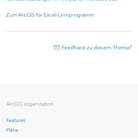
Zum
ArcGIS for Excel
-Lernprogramm
Feedback zu diesem Thema?
ArcGIS organization
Features
Pläne