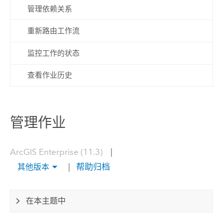
管理依赖关系
重新路由工作流
监控工作的状态
查看作业历史
管理作业
ArcGIS Enterprise (11.3)
|
|
帮助归档
其他版本
在本主题中