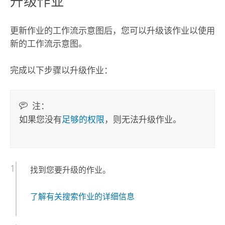
升级作业
更新作业的工作流示意图后，您可以升级该作业以使用
新的工作流示意图。
完成以下步骤以升级作业：
注：
如果您没有
足够的权限
，则无法升级作业。
找到您要升级的作业。
了解有关搜索作业的详细信息