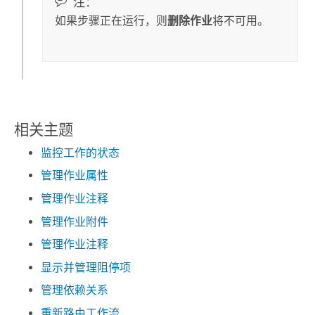
注：
如果步骤正在运行，则
删除作业
将不可用。
相关主题
监控工作的状态
管理作业属性
管理作业注释
管理作业附件
管理作业注释
显示并管理阻停项
管理依赖关系
重新路由工作流