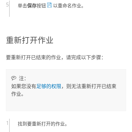
单击
保存
按钮
以重命名作业。
重新打开作业
要重新打开已结束的作业，请完成以下步骤：
注：
如果您没有
足够的权限
，则无法重新打开已结束
作业。
找到要重新打开的作业。