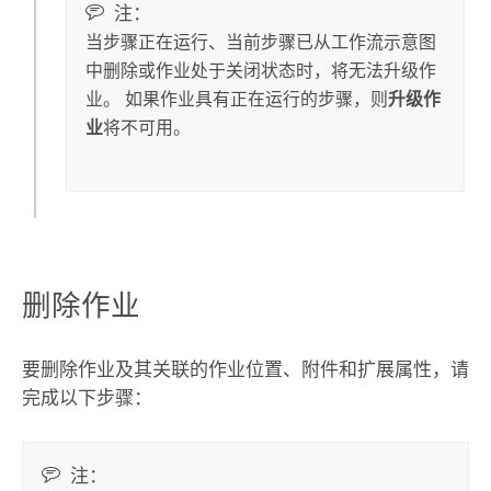
注：
当步骤正在运行、当前步骤已从工作流示意图
中删除或作业处于关闭状态时，将无法升级作
业。 如果作业具有正在运行的步骤，则
升级作
业
将不可用。
删除作业
要删除作业及其关联的作业位置、附件和扩展属性，请
完成以下步骤：
注：