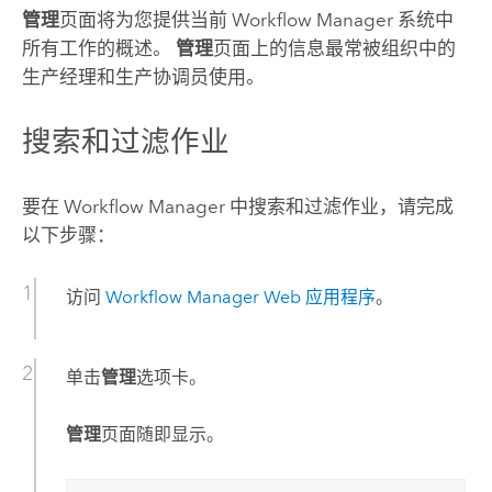
管理
页面将为您提供当前
Workflow Manager
系统中
所有工作的概述。
管理
页面上的信息最常被组织中的
生产经理和生产协调员使用。
搜索和过滤作业
要在
Workflow Manager
中搜索和过滤作业，请完成
以下步骤：
访问
Workflow Manager
Web 应用程序
。
单击
管理
选项卡。
管理
页面随即显示。