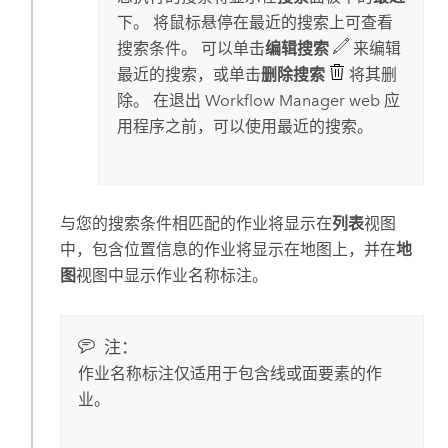
下。 将鼠标悬停在最近的搜索上可查看
搜索条件。 可以单击
编辑搜索
来编辑
最近的搜索，或单击
删除搜索
将其删
除。 在退出
Workflow Manager
web 应
用程序之前，可以使用最近的搜索。
与您的搜索条件相匹配的作业将显示在
列表
视图
中，包含位置信息的作业将显示在地图上，并在
地
图
视图中显示作业名称标注。
注：
作业名称标注仅适用于包含线或面要素的作
业。