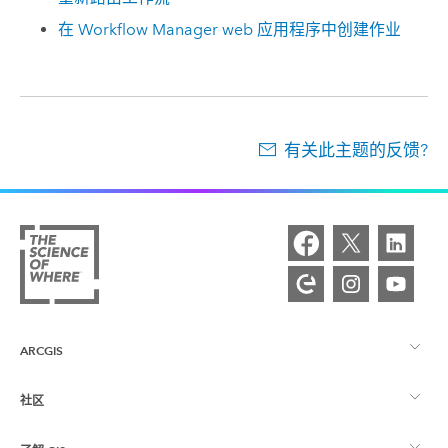
在 Workflow Manager web 应用程序中创建作业
有关此主题的反馈?
ARCGIS
社区
ArcGIS 概览