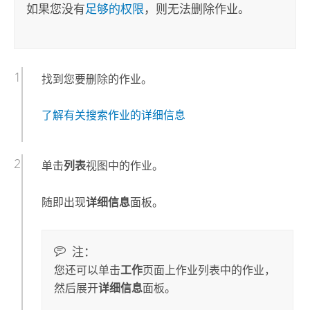
如果您没有
足够的权限
，则无法删除作业。
找到您要删除的作业。
了解有关搜索作业的详细信息
单击
列表
视图中的作业。
随即出现
详细信息
面板。
注：
您还可以单击
工作
页面上作业列表中的作业，
然后展开
详细信息
面板。