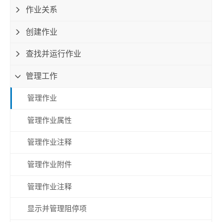
作业关系
创建作业
查找并运行作业
管理工作
管理作业
管理作业属性
管理作业注释
管理作业附件
管理作业注释
显示并管理阻停项