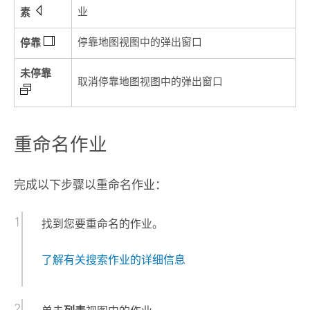
素
业
停靠
停靠地图视图中的弹出窗口
未停靠
取消停靠地图视图中的弹出窗口
重命名作业
完成以下步骤以重命名作业：
找到您要重命名的作业。
了解有关搜索作业的详细信息