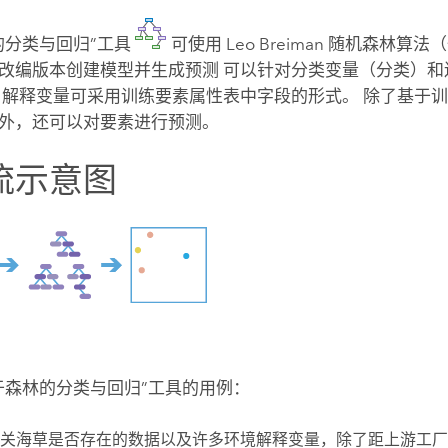
的分类与回归”工具
可使用 Leo Breiman 随机森林
改编版本创建模型并生成预测 可以针对分类变量（分类）和
 解释变量可采用训练要素属性表中字段的形式。 除了基于
外，还可以对要素进行预测。
流示意图
于森林的分类与回归”工具的用例：
关海草是否存在的数据以及许多环境解释变量，除了距上游工厂