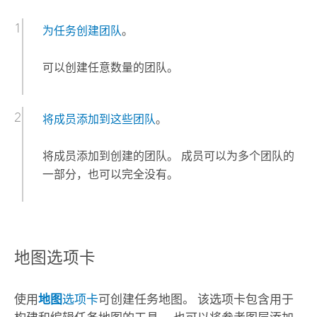
为任务创建团队
。
可以创建任意数量的团队。
将成员添加到这些团队
。
将成员添加到创建的团队。 成员可以为多个团队的
一部分，也可以完全没有。
地图选项卡
使用
地图
选项卡
可创建任务地图。 该选项卡包含用于