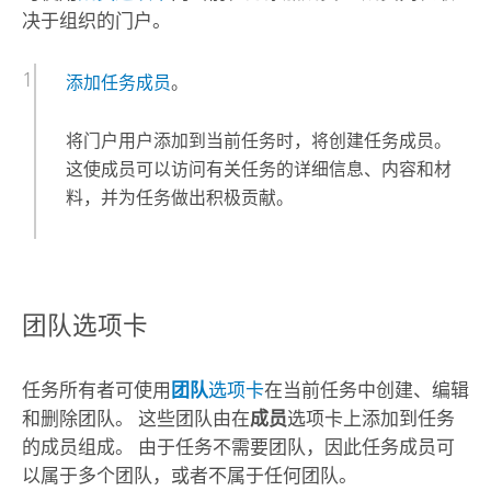
决于组织的门户。
添加任务成员
。
将门户用户添加到当前任务时，将创建任务成员。
这使成员可以访问有关任务的详细信息、内容和材
料，并为任务做出积极贡献。
团队选项卡
任务所有者可使用
团队
选项卡
在当前任务中创建、编辑
和删除团队。 这些团队由在
成员
选项卡上添加到任务
的成员组成。 由于任务不需要团队，因此任务成员可
以属于多个团队，或者不属于任何团队。