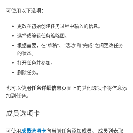
可使用以下选项：
更改在初始创建任务过程中输入的信息。
选择或编辑任务缩略图。
根据需要，在“草稿”、“活动”和“完成”之间更改任务
的状态。
打开任务并参加。
删除任务。
也可以使用
任务详细信息
页面上的其他选项卡将信息添
加到任务。
成员选项卡
可使用
成员
选项卡
向当前任务添加成员。 成员列表取