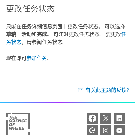
更改任务状态
只能在
任务详细信息
页面中更改任务状态。 可以选择
草稿
、
活动
和
完成
。 可随时更改任务状态。 要更改
任
务状态
，请参阅任务状态。
现在即可
参加任务
。
有关此主题的反馈?