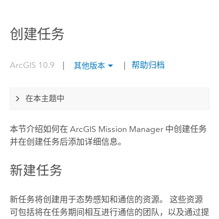
创建任务
ArcGIS 10.9
|
|
帮助归档
其他版本
在本主题中
本节介绍如何在
ArcGIS Mission Manager
中创建任务
并在创建任务后添加详细信息。
新建任务
新任务将创建用于态势感知和通信的资源。 这些资源
可包括将在任务期间相互进行通信的团队，以及通过提