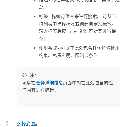
总。
标签 - 标签可供未来进行搜索。 可从下
拉列表中选择标签或创建自定义标签。
输入标签后按
Enter
键即可对其进行保
存。
使用条款 - 可以在此处包含任何特殊使用
约束、免责声明、限制或条件
注：
可以在
任务详细信息
页面中对在此处包含的任
何内容进行编辑。
选择底图
。