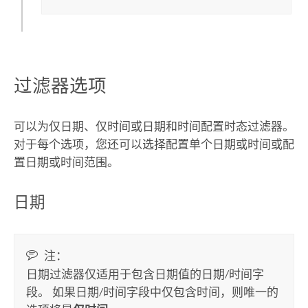
过滤器选项
可以为仅日期、仅时间或日期和时间配置时态过滤器。
对于每个选项，您还可以选择配置单个日期或时间或配
置日期或时间范围。
日期
注：
日期过滤器仅适用于包含日期值的日期/时间字
段。 如果日期/时间字段中仅包含时间，则唯一的