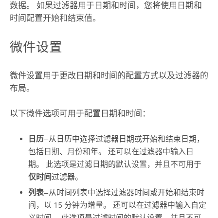
数据。 如果过滤器用于日期和时间，您将使用日期和
时间配置开始和结束值。
微件设置
微件设置用于更改日期和时间的配置方式以及过滤器的
布局。
以下微件选项可用于配置日期和时间：
日历
—从日历中选择过滤器日期或开始和结束日期，
包括日期、月份和年。 还可以在过滤器中输入日
期。 此选项是过滤日期的默认设置，并且不可用于
仅时间
过滤器。
列表
—从时间列表中选择过滤器时间或开始和结束时
间，以 15 分钟为增量。 还可以在过滤器中输入自定
义时间。 此选项是过滤时间的默认设置，并且不可