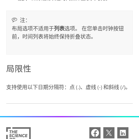
注：
布局选项不适用于
列表
选项。 在您单击时钟按钮
前，时间列表将始终保持折叠状态。
局限性
支持使用以下日期分隔符：点 (.)、虚线 (-) 和斜线 (/)。