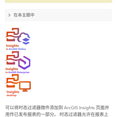
在本主题中
可以将时态过滤器微件添加到
ArcGIS Insights
页面并
用作已发布报表的一部分。 时态过滤器允许在报表上