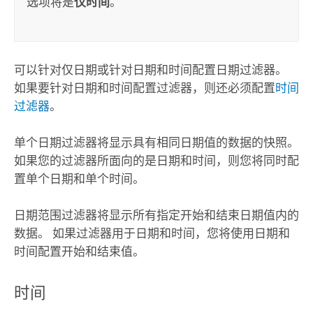
选项将是
仅时间
。
可以针对仅日期或针对日期和时间配置日期过滤器。
如果要针对日期和时间配置过滤器，则还必须配置
时间
过滤器
。
单个日期过滤器将显示具有相同日期值的数据的快照。
如果您的过滤器所面向的是日期和时间，则您将同时配
置单个日期和单个时间。
日期范围过滤器将显示所有指定开始和结束日期值内的
数据。 如果过滤器用于日期和时间，您将使用日期和
时间配置开始和结束值。
时间