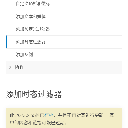
自定义通栏和徽标
添加文本和媒体
添加预定义过滤器
添加时态过滤器
添加图例
协作
添加时态过滤器
此 2023.2 文档已
存档
，并且不再对其进行更新。 其
中的内容和链接可能已过期。