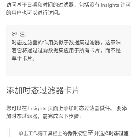
访问基于日期和时间的过滤器，包括没有
Insights
许可
的用户也可以进行访问。
注：
时态过滤器的作用类似于数据集过滤器，这意味
着它将通过过滤数据集应用于所有卡片，而不是
单个卡片。
添加时态过滤器卡片
您可以在
Insights
页面上添加时态过滤器微件。 要添
加时态过滤器，需完成以下步骤：
单击工作簿工具栏上的
微件
按钮
并选择
时态过滤