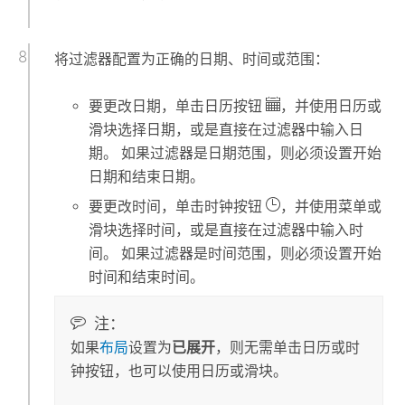
将过滤器配置为正确的日期、时间或范围：
要更改日期，单击日历按钮
，并使用日历或
滑块选择日期，或是直接在过滤器中输入日
期。 如果过滤器是日期范围，则必须设置开始
日期和结束日期。
要更改时间，单击时钟按钮
，并使用菜单或
滑块选择时间，或是直接在过滤器中输入时
间。 如果过滤器是时间范围，则必须设置开始
时间和结束时间。
注：
如果
布局
设置为
已展开
，则无需单击日历或时
钟按钮，也可以使用日历或滑块。