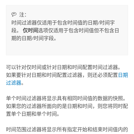
注：
时间过滤器仅适用于包含时间值的日期/时间字
段。
仅时间
选项仅适用于包含时间值但不包含日
期的日期/时间字段。
可以针对仅时间或针对日期和时间配置时间过滤器。
如果要针对日期和时间配置过滤器，则还必须配置
日期
过滤器
。
单个时间过滤器将显示具有相同时间值的数据的快照。
如果您的过滤器所面向的是日期和时间，则您将同时配
置单个日期和单个时间。
时间范围过滤器将显示所有指定开始和结束时间值内的