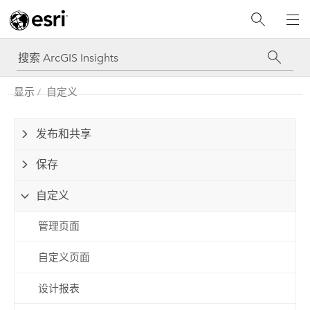
显示
自定义
发布和共享
保存
自定义
管理页面
自定义页面
设计报表