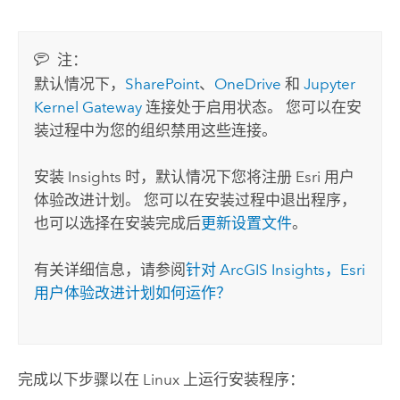
注：
默认情况下，
SharePoint
、
OneDrive
和
Jupyter
Kernel Gateway
连接处于启用状态。 您可以在安
装过程中为您的组织禁用这些连接。
安装
Insights
时，默认情况下您将注册
Esri
用户
体验改进计划。 您可以在安装过程中退出程序，
也可以选择在安装完成后
更新设置文件
。
有关详细信息，请参阅
针对
ArcGIS Insights
，
Esri
用户体验改进计划如何运作？
完成以下步骤以在
Linux
上运行安装程序：