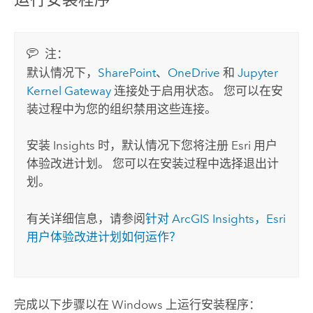
注：
默认情况下，
SharePoint
、
OneDrive
和
Jupyter
Kernel Gateway
连接处于启用状态。 您可以在安
装过程中为您的组织禁用这些连接。
安装
Insights
时，默认情况下您将注册
Esri
用户
体验改进计划。 您可以在安装过程中选择退出计
划。
有关详细信息，请参阅
针对
ArcGIS Insights
，
Esri
用户体验改进计划如何运作？
完成以下步骤以在
Windows
上运行安装程序：