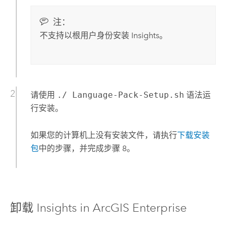
注：
不支持以根用户身份安装
Insights
。
请使用
./ Language-Pack-Setup.sh
语法运
行安装。
如果您的计算机上没有安装文件，请执行
下载安装
包
中的步骤，并完成步骤 8。
卸载
Insights in ArcGIS Enterprise