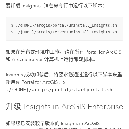
要卸载
Insights
，请在命令行中运行以下脚本：
$ ./{HOME}/arcgis/portal/uninstall_Insights.sh

$ ./{HOME}/arcgis/server/uninstall_Insights.sh
如果在分布式环境中工作，请在所有
Portal for ArcGIS
和
ArcGIS Server
计算机上运行卸载脚本。
Insights
成功卸载后，将要求您通过运行以下脚本来重
新启动
Portal for ArcGIS
：
$
./{HOME}/arcgis/portal/startportal.sh
升级
Insights in ArcGIS Enterprise
如果您已安装较早版本的
Insights in ArcGIS