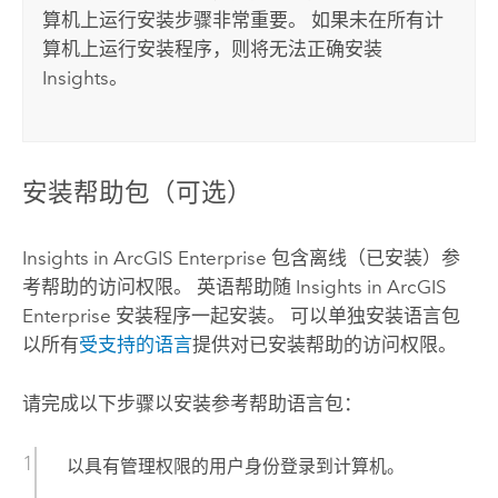
算机上运行安装步骤非常重要。 如果未在所有计
算机上运行安装程序，则将无法正确安装
Insights
。
安装帮助包（可选）
Insights in ArcGIS Enterprise
包含离线（已安装）参
考帮助的访问权限。 英语帮助随
Insights in ArcGIS
Enterprise
安装程序一起安装。 可以单独安装语言包
以所有
受支持的语言
提供对已安装帮助的访问权限。
请完成以下步骤以安装参考帮助语言包：
以具有管理权限的用户身份登录到计算机。