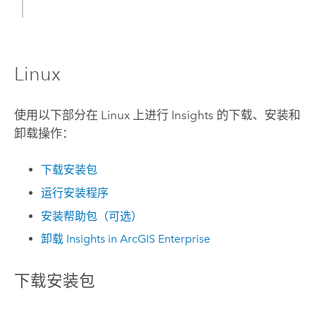
Linux
使用以下部分在
Linux
上进行
Insights
的下载、安装和
卸载操作：
下载安装包
运行安装程序
安装帮助包（可选）
卸载
Insights in ArcGIS Enterprise
下载安装包