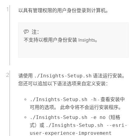
以具有管理权限的用户身份登录到计算机。
注：
不支持以根用户身份安装
Insights
。
请使用
./Insights-Setup.sh
语法运行安装。
您还可以追加以下语法选项来自定义安装：
./Insights-Setup.sh -h
- 查看安装中
可用的选项。 此命令将不会运行安装程序。
./Insights-Setup.sh -e no
（短格
式）或
./Insights-Setup.sh --esri-
user-experience-improvement