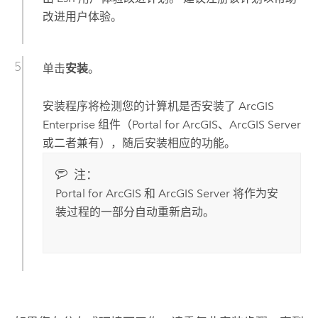
改进用户体验。
单击
安装
。
安装程序将检测您的计算机是否安装了
ArcGIS
Enterprise
组件（
Portal for ArcGIS
、
ArcGIS Server
或二者兼有），随后安装相应的功能。
注：
Portal for ArcGIS
和
ArcGIS Server
将作为安
装过程的一部分自动重新启动。