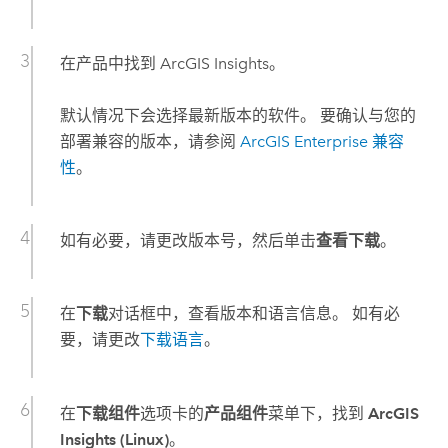
在产品中找到
ArcGIS Insights
。
默认情况下会选择最新版本的软件。 要确认与您的
部署兼容的版本，请参阅
ArcGIS Enterprise
兼容
性
。
如有必要，请更改版本号，然后单击
查看下载
。
在
下载
对话框中，查看版本和语言信息。 如有必
要，请更改
下载语言
。
在
下载组件
选项卡的
产品组件
菜单下，找到
ArcGIS
Insights (Linux)
。