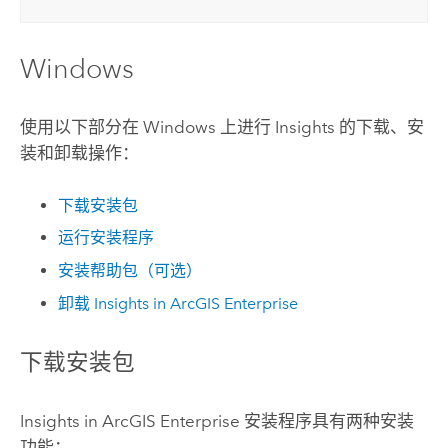
Windows
使用以下部分在
Windows
上进行
Insights
的下载、安
装和卸载操作：
下载安装包
运行安装程序
安装帮助包（可选）
卸载
Insights in ArcGIS Enterprise
下载安装包
Insights in ArcGIS Enterprise
安装程序具有两种安装
功能：