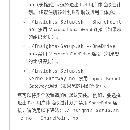
no
（长格式）- 选择退出
Esri
用户体验改进计
划。 建议注册该计划以帮助改进用户体验。
./Insights-Setup.sh --SharePoint
no
- 禁用
Microsoft SharePoint
连接（如果您
的组织需要）。
./Insights-Setup.sh --OneDrive
no
- 禁用
Microsoft OneDrive
连接（如果您
的组织需要）。
./Insights-Setup.sh --
KernelGateway no
- 禁用
Jupyter Kernel
Gateway
连接（如果您的组织需要）。
您可以将多个设置追加到默认安装。 例如，要选择
退出
Esri
用户体验改进计划并禁用
SharePoint
连
接，请使用以下语法：
./Insights-Setup.sh
-e no --SharePoint no