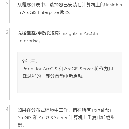
从
程序
列表中，选择您已安装在计算机上的
Insights
in ArcGIS Enterprise
版本。
选择
卸载/更改
以卸载
Insights in ArcGIS
Enterprise
。
注：
Portal for ArcGIS
和
ArcGIS Server
将作为卸
载过程的一部分自动重新启动。
如果在分布式环境中工作，请在所有
Portal for
ArcGIS
和
ArcGIS Server
计算机上重复此卸载步
骤。