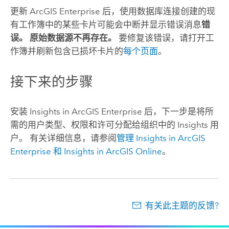
更新
ArcGIS Enterprise
后，使用数据库连接创建的现
有工作簿中的某些卡片可能会中断并显示错误消息
错
误。 原始数据源不再存在。
要修复该错误，请打开工
作簿并刷新包含已损坏卡片的
每个页面
。
接下来的步骤
安装
Insights in ArcGIS Enterprise
后，下一步是将所
需的用户类型、权限和许可分配给组织中的
Insights
用
户。 有关详细信息，请参阅
管理
Insights in ArcGIS
Enterprise
和
Insights in ArcGIS Online
。
有关此主题的反馈?