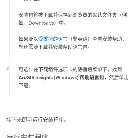
安装包将被下载并保存到浏览器的默认文件夹（例
如，Downloads）中。
如果要以
受支持的语言
（非英语）查看安装帮助，
您还需要下载并安装帮助语言包。
可选：在
下载组件
选项卡的
语言包
菜单下，找到
ArcGIS Insights (Windows) 帮助语言包
，然后单击
下载
。
接下来即可运行安装程序。
运行安装程序