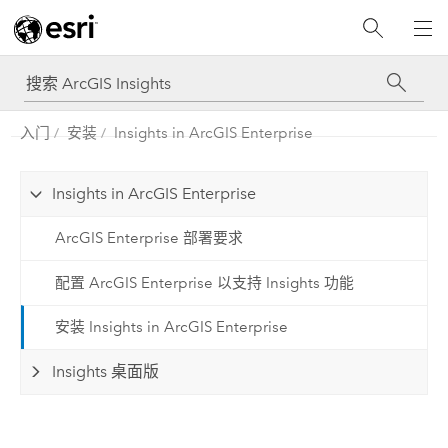
入门
安装
Insights in ArcGIS Enterprise
Insights in ArcGIS Enterprise
ArcGIS Enterprise 部署要求
配置 ArcGIS Enterprise 以支持 Insights 功能
安装 Insights in ArcGIS Enterprise
Insights 桌面版