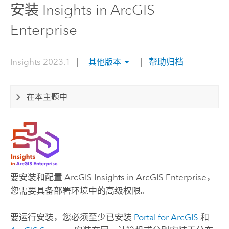
安装 Insights in ArcGIS
Enterprise
Insights 2023.1
|
|
帮助归档
其他版本
在本主题中
要安装和配置
ArcGIS Insights in ArcGIS Enterprise
，
您需要具备部署环境中的高级权限。
要运行安装，您必须至少已安装
Portal for ArcGIS
和