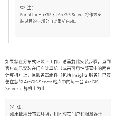
注：
Portal for ArcGIS
和
ArcGIS Server
将作为安
装过程的一部分自动重新启动。
如果您在分布式环境下工作，请重复此安装步骤，直到
客户端已安装在门户计算机（或高可用性部署中的两台
计算机）上，且服务器组件（包括
Insights
服务）已安
装在您的
ArcGIS Server
站点中的每一台
ArcGIS
Server
计算机上为止。
注：
如果使用分布式环境，则同时在门户和服务器计