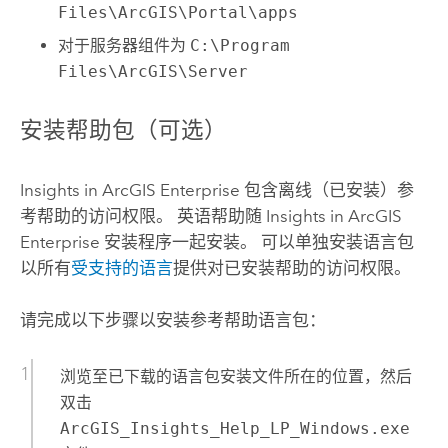
Files\ArcGIS\Portal\apps
对于服务器组件为
C:\Program
Files\ArcGIS\Server
安装帮助包（可选）
Insights in ArcGIS Enterprise
包含离线（已安装）参
考帮助的访问权限。 英语帮助随
Insights in ArcGIS
Enterprise
安装程序一起安装。 可以单独安装语言包
以所有
受支持的语言
提供对已安装帮助的访问权限。
请完成以下步骤以安装参考帮助语言包：
浏览至已下载的语言包安装文件所在的位置，然后
双击
ArcGIS_Insights_Help_LP_Windows.exe