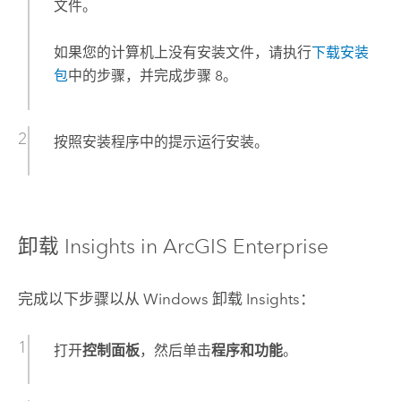
文件。
如果您的计算机上没有安装文件，请执行
下载安装
包
中的步骤，并完成步骤 8。
按照安装程序中的提示运行安装。
卸载
Insights in ArcGIS Enterprise
完成以下步骤以从
Windows
卸载
Insights
：
打开
控制面板
，然后单击
程序和功能
。