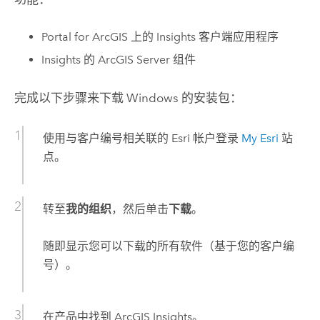
Portal for ArcGIS
上的
Insights
客户端应用程序
Insights
的
ArcGIS Server
组件
完成以下步骤来下载
Windows
的安装包：
使用与客户编号相关联的
Esri
帐户登录
My Esri
站
点。
转至
我的组织
，然后单击
下载
。
随即显示您可以下载的所有软件（基于您的客户编
号）。
在产品中找到
ArcGIS Insights
。