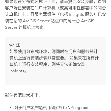
如果您在分布式环境下工作，请重复此安装步骤，直到
客户端已安装在门户计算机（或高可用性部署中的两台
计算机）上，且服务器组件（包括
Insights
服务）已安
装在您的
ArcGIS Server
站点中的每一台
ArcGIS
Server
计算机上为止。
注：
如果使用分布式环境，则同时在门户和服务器计
算机上运行安装步骤非常重要。 如果未在所有计
算机上运行安装程序，则将无法正确安装
Insights
。
默认安装目录如下：
对于门户客户端应用程序为
C:\Program