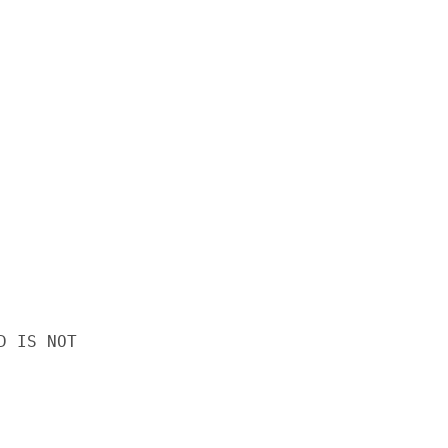
D IS NOT