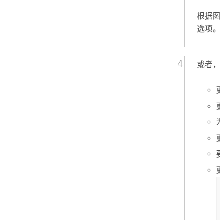
根据
选项
或者