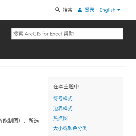
搜索
登录
English
在本主题中
符号样式
边界样式
热点图
智能制图）、所选
大小或颜色分类