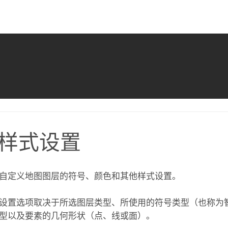
样式设置
自定义地图图层的符号、颜色和其他样式设置。
设置选项取决于所选图层类型、所使用的符号类型（也称为
型以及要素的几何形状（点、线或面）。