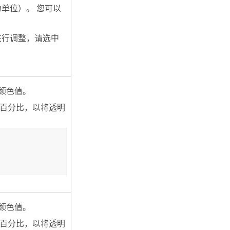
单位）。 您可以
进行调整，请选中
制颜色值。
度百分比，以将透明
制颜色值。
度百分比，以将透明