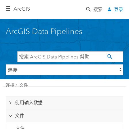
Arc
GIS
搜索
登录
ArcGIS Data Pipelines
连接
文件
使用输入数据
文件
文件