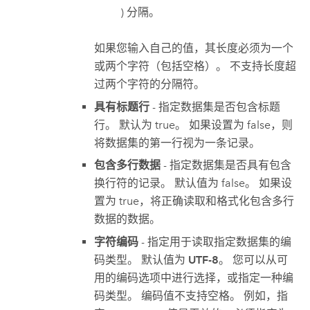
) 分隔。
如果您输入自己的值，其长度必须为一个
或两个字符（包括空格）。 不支持长度超
过两个字符的分隔符。
具有标题行
- 指定数据集是否包含标题
行。 默认为 true。 如果设置为 false，则
将数据集的第一行视为一条记录。
包含多行数据
- 指定数据集是否具有包含
换行符的记录。 默认值为 false。 如果设
置为 true，将正确读取和格式化包含多行
数据的数据。
字符编码
- 指定用于读取指定数据集的编
码类型。 默认值为
UTF-8
。 您可以从可
用的编码选项中进行选择，或指定一种编
码类型。 编码值不支持空格。 例如，指