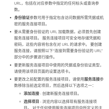
URL，包括在对应参数中指定的任何标头或查询参
数。
身份验证
参数可用于指定包含访问数据所需凭据或机
密的服务连接项目。
要从需要身份验证的 URL 加载数据，必须首先创建
服务连接项目。 服务连接项目可安全地存储凭据和
密码，这些内容将包含在对 URL 的请求中。 要创建
服务连接，请按照以下“连接到需要身份验证的 URL”
部分中的步骤进行操作。
要更新服务连接项目中使用的凭据或身份验证类型，
请使用该项目页面的设置选项卡。
要更改之前配置的服务连接项目，请使用
服务连接
参
数移除当前选定项目，然后选择以下选项之一：
添加连接
- 创建新服务连接项目。
选择项目
- 浏览内容以选择现有服务连接项
目。 对于任何使用服务连接项目中所定义的主