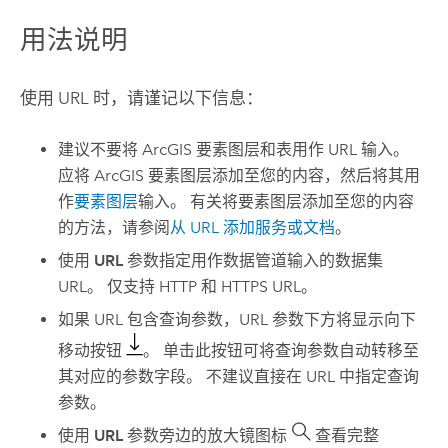
用法说明
使用 URL 时，请谨记以下信息：
建议不要将 ArcGIS 要素图层和表用作 URL 输入。
应将 ArcGIS 要素图层添加至您的内容，然后将其用
作
要素图层
输入。 有关将要素图层添加至您的内容
的方法，请参阅
从 URL 添加服务或文档
。
使用
URL
参数指定用作数据管道输入的数据集
URL。 仅支持 HTTP 和 HTTPS URL。
如果 URL 包含查询参数，URL 参数下方将显示向下
移动按钮
。 单击此按钮可将查询参数自动转移至
其对应的参数字段。 不建议直接在 URL 中指定查询
参数。
使用
URL
参数旁边的放大镜图标
查看完整