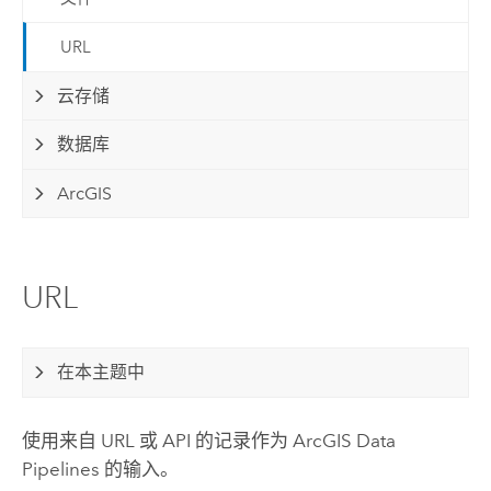
URL
云存储
数据库
ArcGIS
URL
在本主题中
使用来自 URL 或 API 的记录作为
ArcGIS Data
Pipelines
的输入。