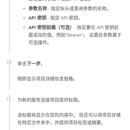
参数名称
- 指定标头或查询参数的名称。
API 密钥
- 指定 API 密钥。
API 密钥前缀（可选）
- 指定要在 API 密钥前
面追加的值，例如“Bearer”。 设置此参数属于
可选操作。
单击
下一步
。
随即显示项目详细信息窗格。
为新的服务连接项目提供标题。
该标题将显示在您的内容中。 您还可以将项目存储
在特定文件夹中，并提供项目标签或摘要。