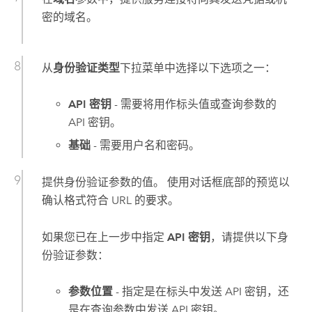
密的域名。
从
身份验证类型
下拉菜单中选择以下选项之一：
API 密钥
- 需要将用作标头值或查询参数的
API 密钥。
基础
- 需要用户名和密码。
提供身份验证参数的值。 使用对话框底部的预览以
确认格式符合 URL 的要求。
如果您已在上一步中指定
API 密钥
，请提供以下身
份验证参数：
参数位置
- 指定是在标头中发送 API 密钥，还
是在查询参数中发送 API 密钥。