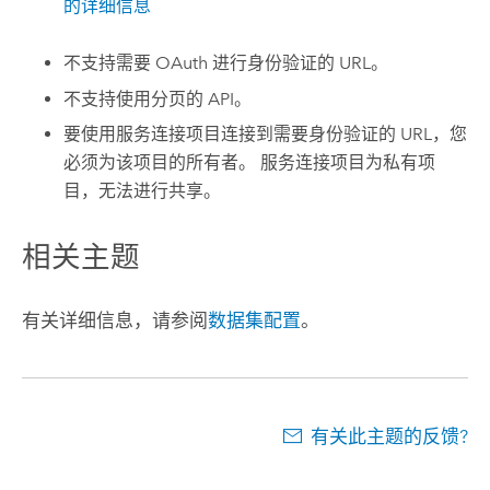
的详细信息
不支持需要 OAuth 进行身份验证的 URL。
不支持使用分页的 API。
要使用服务连接项目连接到需要身份验证的 URL，您
必须为该项目的所有者。 服务连接项目为私有项
目，无法进行共享。
相关主题
有关详细信息，请参阅
数据集配置
。
有关此主题的反馈?