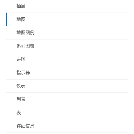
抽屉
地图
地图图例
系列图表
饼图
指示器
仪表
列表
表
详细信息