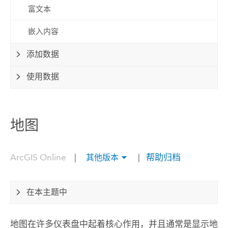
富文本
嵌入内容
添加数据
使用数据
地图
ArcGIS Online
|
|
帮助归档
其他版本
在本主题中
地图在许多仪表盘中起着核心作用，并且通常是显示地