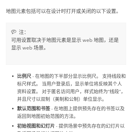
地图元素包括可以在设计时打开或关闭的以下设置。
注：
可用设置取决于地图元素是显示 web 地图，还是
显示 web 场景。
比例尺
- 在地图的下半部分显示比例尺。 支持线段和
标尺样式。 当用户登录后，显示单位将反映其个人
资料设置。 对于匿名访问用户，样式始终为“线段”，
并且尺寸以双制（美制和公制）单位显示。
默认范围和书签
- 在地图上提供预先存在的书签以及
返回到地图初始范围的方法。
初始视图和幻灯片
- 提供场景中预先存在的幻灯片以