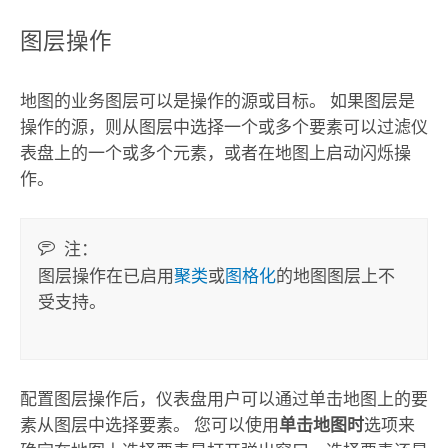
图层操作
地图的业务图层可以是操作的源或目标。 如果图层是
操作的源，则从图层中选择一个或多个要素可以过滤仪
表盘上的一个或多个元素，或者在地图上启动闪烁操
作。
注：
图层操作在已启用
聚类
或
图格化
的地图图层上不
受支持。
配置图层操作后，仪表盘用户可以通过单击地图上的要
素从图层中选择要素。 您可以使用
单击地图时
选项来