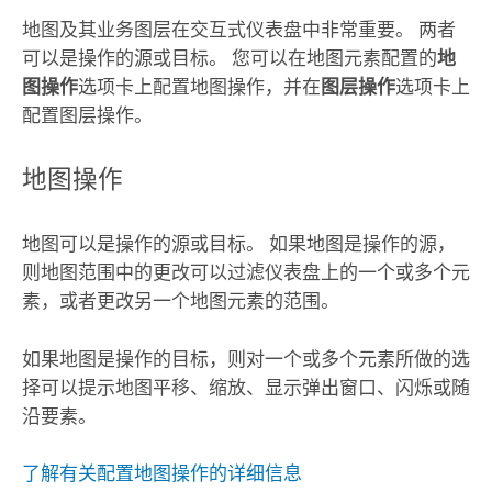
地图及其业务图层在交互式仪表盘中非常重要。 两者
可以是操作的源或目标。 您可以在地图元素配置的
地
图操作
选项卡上配置地图操作，并在
图层操作
选项卡上
配置图层操作。
地图操作
地图可以是操作的源或目标。 如果地图是操作的源，
则地图范围中的更改可以过滤仪表盘上的一个或多个元
素，或者更改另一个地图元素的范围。
如果地图是操作的目标，则对一个或多个元素所做的选
择可以提示地图平移、缩放、显示弹出窗口、闪烁或随
沿要素。
了解有关配置地图操作的详细信息