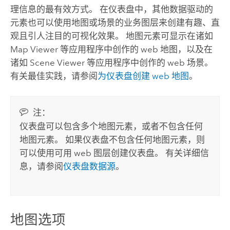
理信息的最有效方式。
在仪表盘中，其他数据驱动的
元素也可以使用地图或场景的业务图层来创建有趣、直
观且引人注目的可视化效果。 地图元素可显示在诸如
Map Viewer
等应用程序中创作的 web 地图，以及在
诸如
Scene Viewer
等应用程序中创作的 web 场景。
有关最佳实践，请参阅
为仪表盘创建 web 地图
。
注：
仪表盘可以包含多个地图元素，或者不包含任何
地图元素。 如果仪表盘不包含任何地图元素，则
可以使用可用 web 图层创建仪表盘。 有关详细信
息，请参阅
仪表盘数据源
。
地图选项