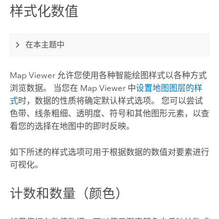
样式化数值
在本主题中
Map Viewer
允许您使用各种智能绘图样式以各种方式
浏览数据。 当您在
Map Viewer
中
设置地图图层的样
式
时，数据的性质将确定默认样式选项。 您可以尝试
色带、线条粗细、透明度、符号和其他图形元素，以查
看您的选择在地图中的即时反映。
如下所述的样式选项可用于根据数据的数值对要素进行
可视化。
计数和数量（颜色）