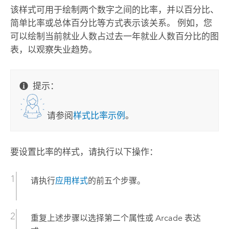
该样式可用于绘制两个数字之间的比率，并以百分比、
简单比率或总体百分比等方式表示该关系。 例如，您
可以绘制当前就业人数占过去一年就业人数百分比的图
表，以观察失业趋势。
提示：
请参阅
样式比率示例
。
要设置比率的样式，请执行以下操作：
请执行
应用样式
的前五个步骤。
重复上述步骤以选择第二个属性或
Arcade
表达