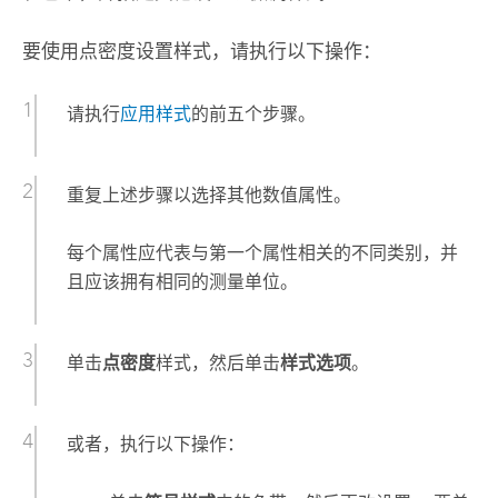
要使用点密度设置样式，请执行以下操作：
请执行
应用样式
的前五个步骤。
重复上述步骤以选择其他数值属性。
每个属性应代表与第一个属性相关的不同类别，并
且应该拥有相同的测量单位。
单击
点密度
样式，然后单击
样式选项
。
或者，执行以下操作：