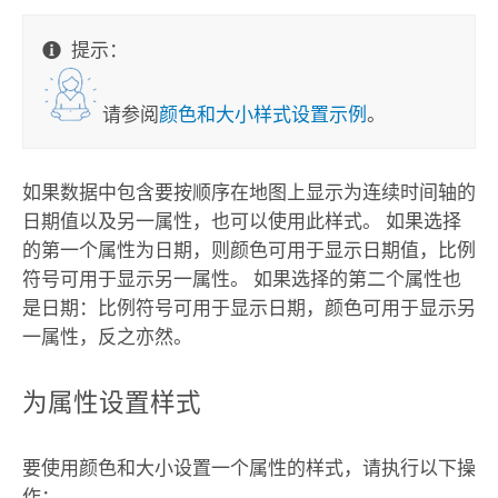
提示：
请参阅
颜色和大小样式设置示例
。
如果数据中包含要按顺序在地图上显示为连续时间轴的
日期值以及另一属性，也可以使用此样式。 如果选择
的第一个属性为日期，则颜色可用于显示日期值，比例
符号可用于显示另一属性。 如果选择的第二个属性也
是日期：比例符号可用于显示日期，颜色可用于显示另
一属性，反之亦然。
为属性设置样式
要使用颜色和大小设置一个属性的样式，请执行以下操
作：