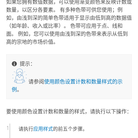
如果您拥有数值数据，可以使用渐变颜色来反映计数或
数量，以区分各要素。 有多种色带可供您使用；例
如，由浅到深的简单色带适用于显示由低到高的数据值
（如年龄、收入或比率）。 色带可应用于点、线和
面。 例如，您可以使用由浅到深的色带来表示从低到
高的宗地的市场价值。
提示：
请参阅
使用颜色设置计数和数量样式的示
例
。
要使用颜色设置计数和数量的样式，请执行以下操作：
请执行
应用样式
的前五个步骤。