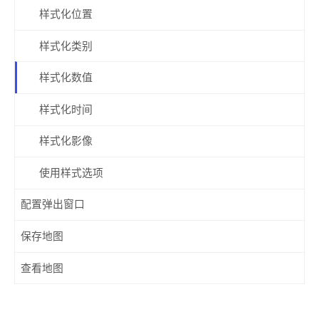
样式化位置
样式化类别
样式化数值
样式化时间
样式化影像
使用样式选项
配置弹出窗口
保存地图
查看地图